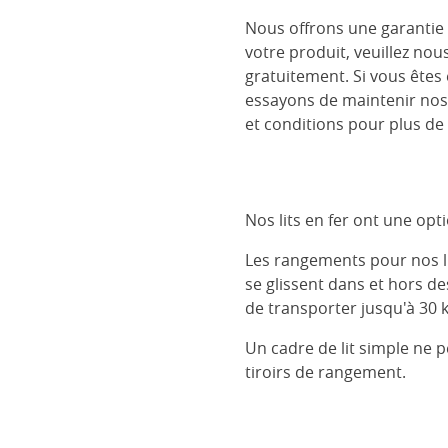
Nous offrons une garantie 
votre produit, veuillez nou
gratuitement. Si vous êtes
essayons de maintenir nos
et conditions pour plus de 
Nos lits en fer ont une op
Les rangements pour nos lits
se glissent dans et hors d
de transporter jusqu'à 30 k
Un cadre de lit simple ne 
tiroirs de rangement.