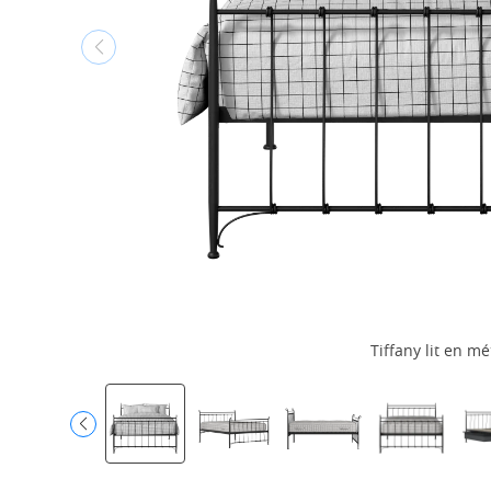
Tiffany lit en mé