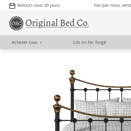
Retours sous 30 jours
Fait par nous, ven
Acheter tout
+
Lits en fer forgé