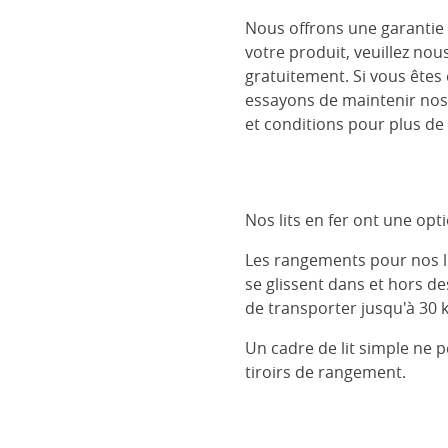
Nous offrons une garantie 
votre produit, veuillez nou
gratuitement. Si vous êtes
essayons de maintenir nos
et conditions pour plus de 
Nos lits en fer ont une op
Les rangements pour nos lits
se glissent dans et hors d
de transporter jusqu'à 30 k
Un cadre de lit simple ne 
tiroirs de rangement.