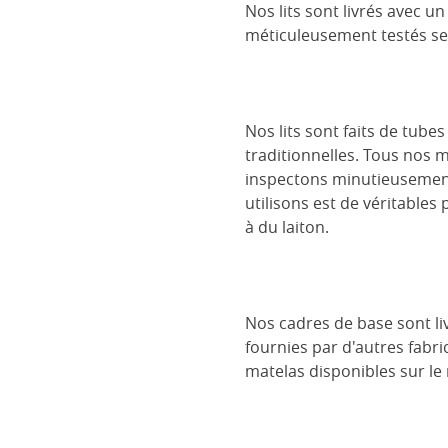
Nos lits sont livrés avec 
méticuleusement testés se
Nos lits sont faits de tube
traditionnelles. Tous nos 
inspectons minutieusement 
utilisons est de véritables
à du laiton.
Nos cadres de base sont liv
fournies par d'autres fabri
matelas disponibles sur le