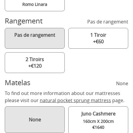
Romo Linara
Rangement
Pas de rangement
Pas de rangement
1 Tiroir
+€60
2 Tiroirs
+€120
Matelas
None
To find out more information about our mattresses
please visit our
natural pocket sprung mattress
page.
Juno Cashmere
None
160cm X 200cm
€1640