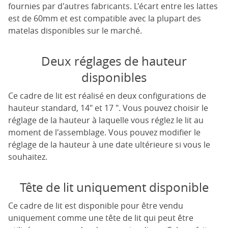
fournies par d'autres fabricants. L'écart entre les lattes
est de 60mm et est compatible avec la plupart des
matelas disponibles sur le marché.
Deux réglages de hauteur
disponibles
Ce cadre de lit est réalisé en deux configurations de
hauteur standard, 14" et 17 ". Vous pouvez choisir le
réglage de la hauteur à laquelle vous réglez le lit au
moment de l'assemblage. Vous pouvez modifier le
réglage de la hauteur à une date ultérieure si vous le
souhaitez.
Tête de lit uniquement disponible
Ce cadre de lit est disponible pour être vendu
uniquement comme une tête de lit qui peut être