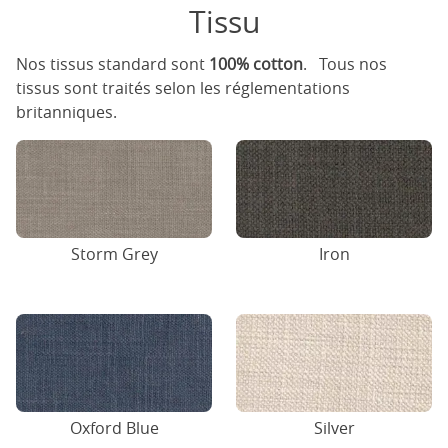
Tissu
Nos tissus standard sont
100% cotton
. Tous nos
tissus sont traités selon les réglementations
britanniques.
Storm Grey
Iron
Oxford Blue
Silver