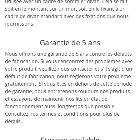
utilisée avec un cadre de sommier divan. Cela se fait
soit en le montant sur un mur, soit en le fixant à un
cadre de divan standard avec des fixations que nous
fournissons.
Garantie de 5 ans
Nous offrons une garantie de 5 ans contre les défauts
de fabrication. Si vous rencontrez des problèmes avec
votre produit, veuillez nous contacter et s'il s'agit d'un
défaut de fabrication, nous réglerons votre problème
gratuitement. Si vous êtes en dehors de cette période
de garantie, nous entretenons toujours nos produits
et essayons de maintenir nos lits en état de
fonctionnement aussi longtemps que possible.
Consultez nos termes et conditions pour plus de
détails.