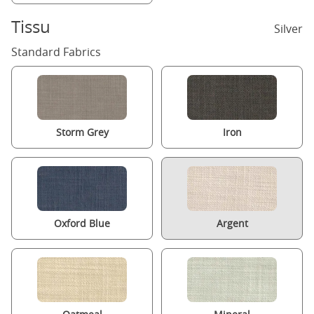
Tissu
Silver
Standard Fabrics
Storm Grey
Iron
Oxford Blue
Argent