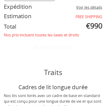
Expédition
Voir les détails
Estimation
FREE SHIPPING
€
990
Total
Nos prix incluent toutes les taxes et droits
Ajouter au panier
Traits
Cadres de lit longue durée
Nos lits sont livrés avec un cadre de base en standard
qui est conçu pour une longue durée de vie et qui sont