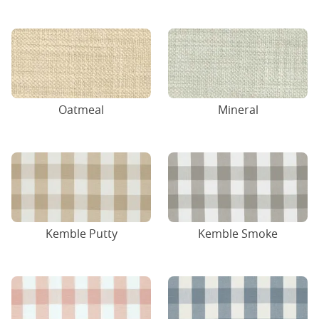
Oatmeal
Mineral
Kemble Putty
Kemble Smoke