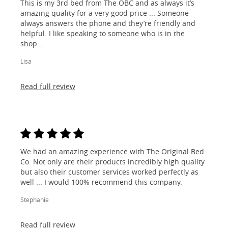
This is my 3rd bed from The OBC and as always it’s
amazing quality for a very good price ... Someone
always answers the phone and they’re friendly and
helpful. I like speaking to someone who is in the
shop...
Lisa
Read full review
We had an amazing experience with The Original Bed
Co. Not only are their products incredibly high quality
but also their customer services worked perfectly as
well ... I would 100% recommend this company.
Stephanie
Read full review