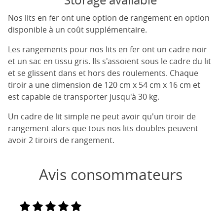
Storage available
Nos lits en fer ont une option de rangement en option
disponible à un coût supplémentaire.
Les rangements pour nos lits en fer ont un cadre noir
et un sac en tissu gris. Ils s'assoient sous le cadre du lit
et se glissent dans et hors des roulements. Chaque
tiroir a une dimension de 120 cm x 54 cm x 16 cm et
est capable de transporter jusqu'à 30 kg.
Un cadre de lit simple ne peut avoir qu'un tiroir de
rangement alors que tous nos lits doubles peuvent
avoir 2 tiroirs de rangement.
Avis consommateurs