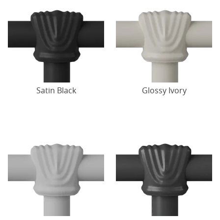
Satin Black
Glossy Ivory