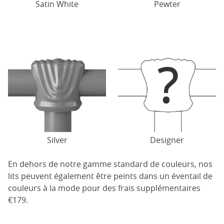
Satin White
Pewter
Silver
Designer
En dehors de notre gamme standard de couleurs, nos
lits peuvent également être peints dans un éventail de
couleurs à la mode pour des frais supplémentaires
€179.