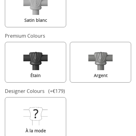
Satin blanc
Premium Colours
Étain
Argent
Designer Colours (+€179)
À la mode