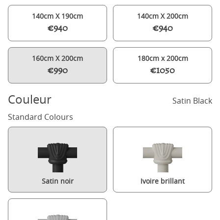
140cm X 190cm
140cm X 200cm
€940
€940
160cm X 200cm
180cm x 200cm
€990
€1050
Couleur
Satin Black
Standard Colours
Satin noir
Ivoire brillant