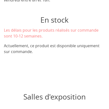
vendredi entre 8h et 18h.
En stock
Les délais pour les produits réalisés sur commande
sont 10-12 semaines.
Actuellement, ce produit est disponible uniquement
sur commande.
Salles d'exposition