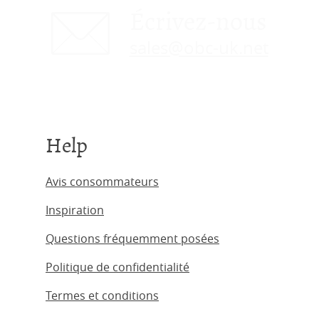
Écrivez-nous
sales@obc-uk.net
Help
Avis consommateurs
Inspiration
Questions fréquemment posées
Politique de confidentialité
Termes et conditions