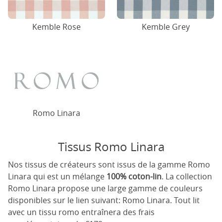
Kemble Rose
Kemble Grey
Romo Linara
Tissus Romo Linara
Nos tissus de créateurs sont issus de la gamme Romo
Linara qui est un mélange
100% coton-lin
. La collection
Romo Linara propose une large gamme de couleurs
disponibles sur le lien suivant:
Romo Linara
. Tout lit
avec un tissu romo entraînera des frais