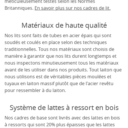
méticuleusement testés selon les Normes
Britanniques.
En savoir plus sur nos cadres de lit.
Matériaux de haute qualité
Nos lits sont faits de tubes en acier épais qui sont
soudés et coulés en place selon des techniques
traditionnelles. Tous nos matériaux sont choisis de
manière à garantir que nos lits durent longtemps et
nous inspectons minutieusement tous les matériaux
avant de les utiliser dans nos produits. Tout laiton que
nous utilisons est de véritables pièces moulées et
tuyaux en laiton massif plutôt que de l'acier revêtu
pour ressembler à du laiton.
Système de lattes à ressort en bois
Nos cadres de base sont livrés avec des lattes en bois
à ressorts qui sont 20% plus épaisses que les lattes