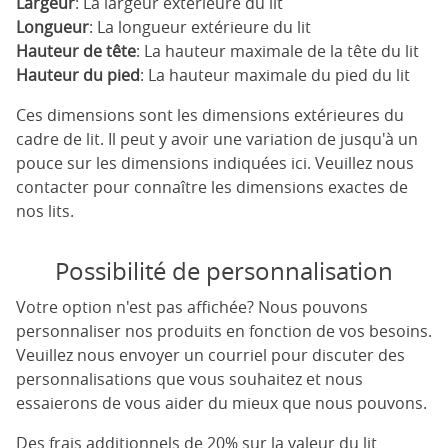
Largeur
: La largeur extérieure du lit
Longueur
: La longueur extérieure du lit
Hauteur de tête
: La hauteur maximale de la tête du lit
Hauteur du pied
: La hauteur maximale du pied du lit
Ces dimensions sont les dimensions extérieures du
cadre de lit. Il peut y avoir une variation de jusqu'à un
pouce sur les dimensions indiquées ici. Veuillez nous
contacter pour connaître les dimensions exactes de
nos lits.
Possibilité de personnalisation
Votre option n'est pas affichée? Nous pouvons
personnaliser nos produits en fonction de vos besoins.
Veuillez nous envoyer un courriel pour discuter des
personnalisations que vous souhaitez et nous
essaierons de vous aider du mieux que nous pouvons.
Des frais additionnels de 20% sur la valeur du lit