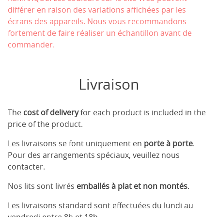
différer en raison des variations affichées par les
écrans des appareils. Nous vous recommandons
fortement de faire réaliser un échantillon avant de
commander.
Livraison
The
cost of delivery
for each product is included in the
price of the product.
Les livraisons se font uniquement en
porte à porte
.
Pour des arrangements spéciaux, veuillez nous
contacter.
Nos lits sont livrés
emballés à plat et non montés
.
Les livraisons standard sont effectuées du lundi au