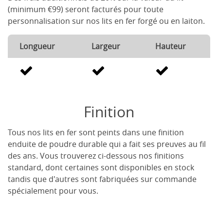
(minimum €99) seront facturés pour toute
personnalisation sur nos lits en fer forgé ou en laiton.
Longueur
Largeur
Hauteur
Finition
Tous nos lits en fer sont peints dans une finition
enduite de poudre durable qui a fait ses preuves au fil
des ans. Vous trouverez ci-dessous nos finitions
standard, dont certaines sont disponibles en stock
tandis que d'autres sont fabriquées sur commande
spécialement pour vous.