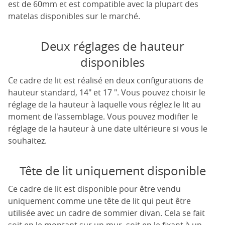
est de 60mm et est compatible avec la plupart des
matelas disponibles sur le marché.
Deux réglages de hauteur
disponibles
Ce cadre de lit est réalisé en deux configurations de
hauteur standard, 14" et 17 ". Vous pouvez choisir le
réglage de la hauteur à laquelle vous réglez le lit au
moment de l'assemblage. Vous pouvez modifier le
réglage de la hauteur à une date ultérieure si vous le
souhaitez.
Tête de lit uniquement disponible
Ce cadre de lit est disponible pour être vendu
uniquement comme une tête de lit qui peut être
utilisée avec un cadre de sommier divan. Cela se fait