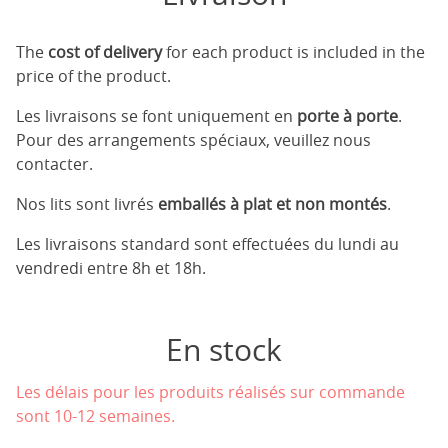
The
cost of delivery
for each product is included in the
price of the product.
Les livraisons se font uniquement en
porte à porte
.
Pour des arrangements spéciaux, veuillez nous
contacter.
Nos lits sont livrés
emballés à plat et non montés
.
Les livraisons standard sont effectuées du lundi au
vendredi entre 8h et 18h.
En stock
Les délais pour les produits réalisés sur commande
sont 10-12 semaines.