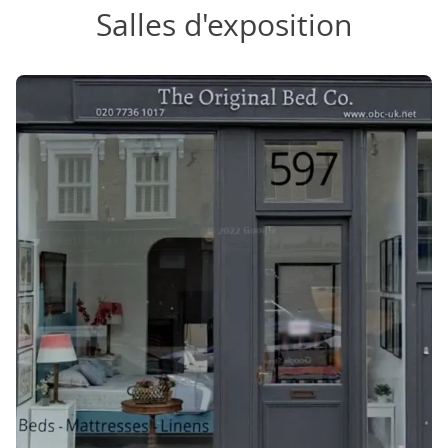
Salles d'exposition