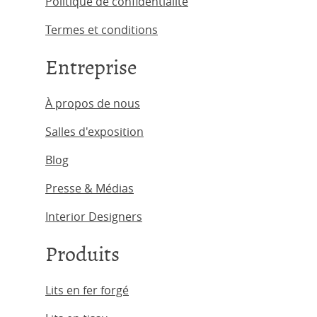
Politique de confidentialité
Termes et conditions
Entreprise
À propos de nous
Salles d'exposition
Blog
Presse & Médias
Interior Designers
Produits
Lits en fer forgé