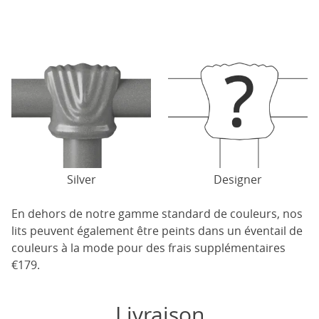
Silver
Designer
En dehors de notre gamme standard de couleurs, nos
lits peuvent également être peints dans un éventail de
couleurs à la mode pour des frais supplémentaires
€179.
Livraison