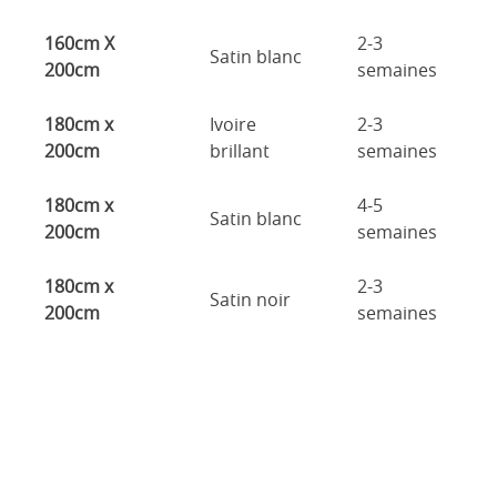
160cm X
2-3
Satin blanc
200cm
semaines
180cm x
Ivoire
2-3
200cm
brillant
semaines
180cm x
4-5
Satin blanc
200cm
semaines
180cm x
2-3
Satin noir
200cm
semaines