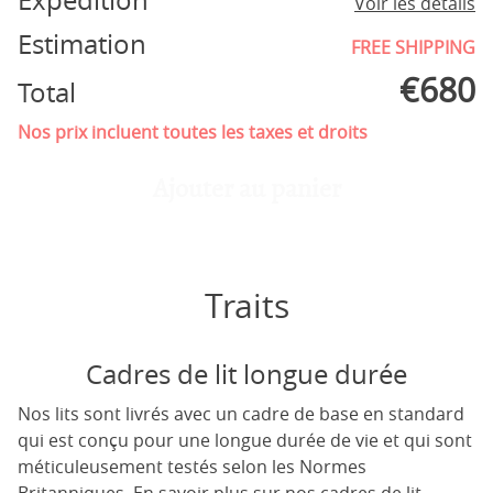
Expédition
Voir les détails
Estimation
FREE SHIPPING
€
680
Total
Nos prix incluent toutes les taxes et droits
Ajouter au panier
Traits
Cadres de lit longue durée
Nos lits sont livrés avec un cadre de base en standard
qui est conçu pour une longue durée de vie et qui sont
méticuleusement testés selon les Normes