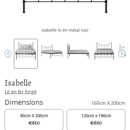
Isabelle lit en métal noir
Isabelle
Lit en fer forgé
Dimensions
160cm X 200cm
90cm X 200cm
120cm x 190cm
€610
€630