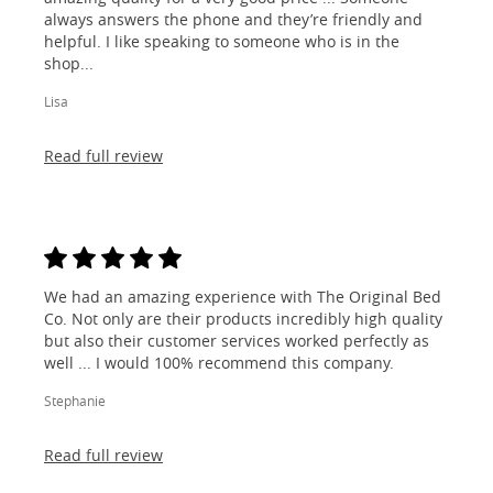
always answers the phone and they’re friendly and
helpful. I like speaking to someone who is in the
shop...
Lisa
Read full review
We had an amazing experience with The Original Bed
Co. Not only are their products incredibly high quality
but also their customer services worked perfectly as
well ... I would 100% recommend this company.
Stephanie
Read full review