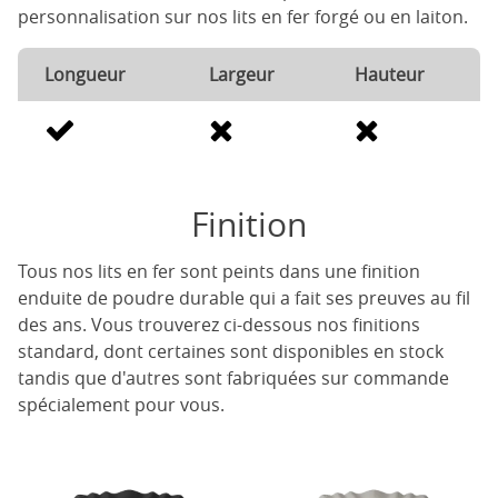
personnalisation sur nos lits en fer forgé ou en laiton.
Longueur
Largeur
Hauteur
Finition
Tous nos lits en fer sont peints dans une finition
enduite de poudre durable qui a fait ses preuves au fil
des ans. Vous trouverez ci-dessous nos finitions
standard, dont certaines sont disponibles en stock
tandis que d'autres sont fabriquées sur commande
spécialement pour vous.