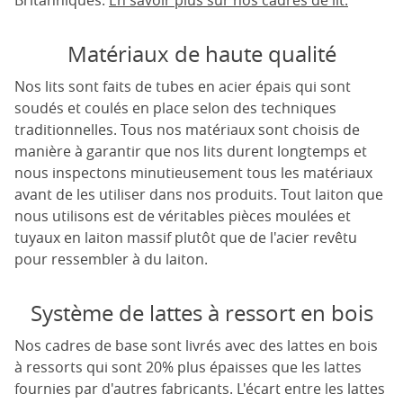
Britanniques.
En savoir plus sur nos cadres de lit.
Matériaux de haute qualité
Nos lits sont faits de tubes en acier épais qui sont
soudés et coulés en place selon des techniques
traditionnelles. Tous nos matériaux sont choisis de
manière à garantir que nos lits durent longtemps et
nous inspectons minutieusement tous les matériaux
avant de les utiliser dans nos produits. Tout laiton que
nous utilisons est de véritables pièces moulées et
tuyaux en laiton massif plutôt que de l'acier revêtu
pour ressembler à du laiton.
Système de lattes à ressort en bois
Nos cadres de base sont livrés avec des lattes en bois
à ressorts qui sont 20% plus épaisses que les lattes
fournies par d'autres fabricants. L'écart entre les lattes