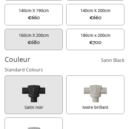
140cm X 190cm
140cm X 200cm
€660
€660
160cm X 200cm
180cm x 200cm
€680
€700
Couleur
Satin Black
Standard Colours
Satin noir
Ivoire brillant