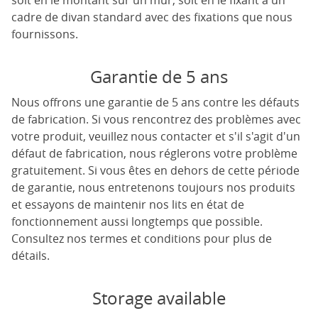
soit en le montant sur un mur, soit en le fixant à un
cadre de divan standard avec des fixations que nous
fournissons.
Garantie de 5 ans
Nous offrons une garantie de 5 ans contre les défauts
de fabrication. Si vous rencontrez des problèmes avec
votre produit, veuillez nous contacter et s'il s'agit d'un
défaut de fabrication, nous réglerons votre problème
gratuitement. Si vous êtes en dehors de cette période
de garantie, nous entretenons toujours nos produits
et essayons de maintenir nos lits en état de
fonctionnement aussi longtemps que possible.
Consultez nos termes et conditions pour plus de
détails.
Storage available