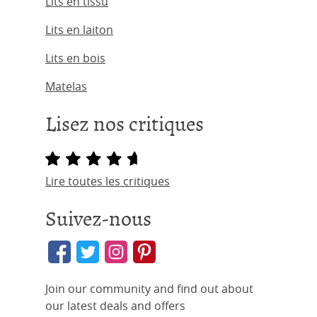
Lits en tissu
Lits en laiton
Lits en bois
Matelas
Lisez nos critiques
Lire toutes les critiques
Suivez-nous
Join our community and find out about
our latest deals and offers