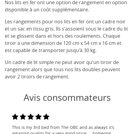
Nos lits en fer ont une option de rangement en option
disponible à un coût supplémentaire.
Les rangements pour nos lits en fer ont un cadre noir
et un sac en tissu gris. Ils s'assoient sous le cadre du lit
et se glissent dans et hors des roulements. Chaque
tiroir a une dimension de 120 cm x 54 cm x 16 cm et
est capable de transporter jusqu'à 30 kg.
Un cadre de lit simple ne peut avoir qu'un tiroir de
rangement alors que tous nos lits doubles peuvent
avoir 2 tiroirs de rangement.
Avis consommateurs
This is my 3rd bed from The OBC and as always it’s
amazing quality for a very good price ... Someone