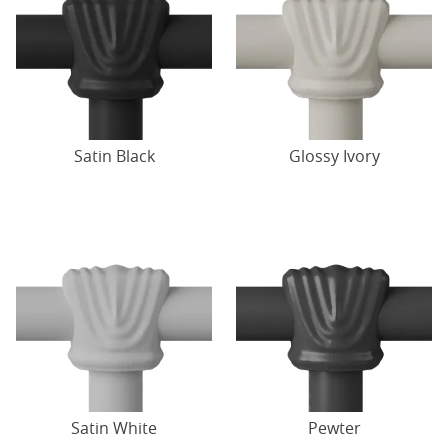
Satin Black
Glossy Ivory
Satin White
Pewter