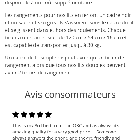
disponible à un coût supplémentaire.
Les rangements pour nos lits en fer ont un cadre noir
et un sac en tissu gris. Ils s'assoient sous le cadre du lit
et se glissent dans et hors des roulements. Chaque
tiroir a une dimension de 120 cm x 54 cm x 16 cm et
est capable de transporter jusqu'à 30 kg.
Un cadre de lit simple ne peut avoir qu'un tiroir de
rangement alors que tous nos lits doubles peuvent
avoir 2 tiroirs de rangement.
Avis consommateurs
This is my 3rd bed from The OBC and as always it’s
amazing quality for a very good price ... Someone
always answers the phone and they’re friendly and