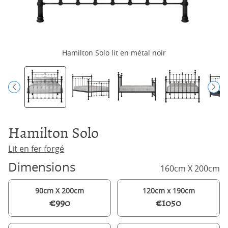
Hamilton Solo lit en métal noir
Hamilton Solo
Lit en fer forgé
Dimensions
160cm X 200cm
90cm X 200cm
120cm x 190cm
€990
€1050