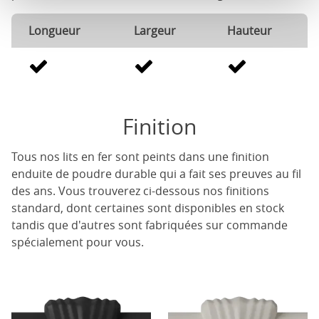
Longueur
Largeur
Hauteur
Finition
Tous nos lits en fer sont peints dans une finition
enduite de poudre durable qui a fait ses preuves au fil
des ans. Vous trouverez ci-dessous nos finitions
standard, dont certaines sont disponibles en stock
tandis que d'autres sont fabriquées sur commande
spécialement pour vous.