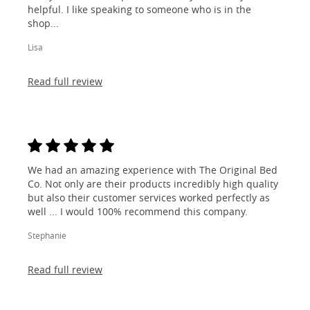
helpful. I like speaking to someone who is in the
shop...
Lisa
Read full review
We had an amazing experience with The Original Bed
Co. Not only are their products incredibly high quality
but also their customer services worked perfectly as
well ... I would 100% recommend this company.
Stephanie
Read full review