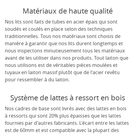
Matériaux de haute qualité
Nos lits sont faits de tubes en acier épais qui sont
soudés et coulés en place selon des techniques
traditionnelles. Tous nos matériaux sont choisis de
manière à garantir que nos lits durent longtemps et
nous inspectons minutieusement tous les matériaux
avant de les utiliser dans nos produits. Tout laiton que
nous utilisons est de véritables pièces moulées et
tuyaux en laiton massif plutôt que de l'acier revêtu
pour ressembler à du laiton.
Système de lattes à ressort en bois
Nos cadres de base sont livrés avec des lattes en bois
à ressorts qui sont 20% plus épaisses que les lattes
fournies par d'autres fabricants. L'écart entre les lattes
est de 60mm et est compatible avec la plupart des