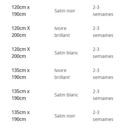
120cm x
2-3
Satin noir
190cm
semaines
120cm X
Ivoire
2-3
200cm
brillant
semaines
120cm X
2-3
Satin blanc
200cm
semaines
135cm x
Ivoire
2-3
190cm
brillant
semaines
135cm x
2-3
Satin blanc
190cm
semaines
135cm x
2-3
Satin noir
190cm
semaines