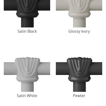
Satin Black
Glossy Ivory
Satin White
Pewter