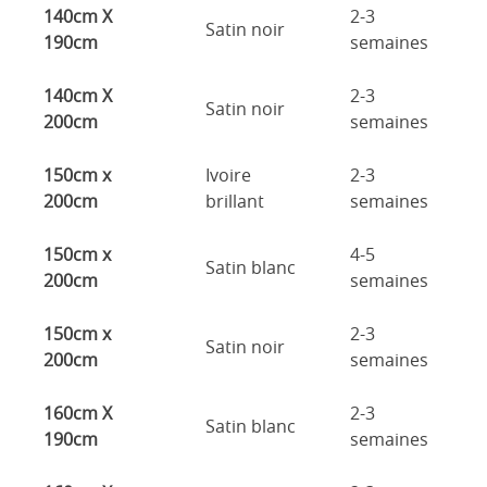
140cm X
2-3
Satin noir
190cm
semaines
140cm X
2-3
Satin noir
200cm
semaines
150cm x
Ivoire
2-3
200cm
brillant
semaines
150cm x
4-5
Satin blanc
200cm
semaines
150cm x
2-3
Satin noir
200cm
semaines
160cm X
2-3
Satin blanc
190cm
semaines