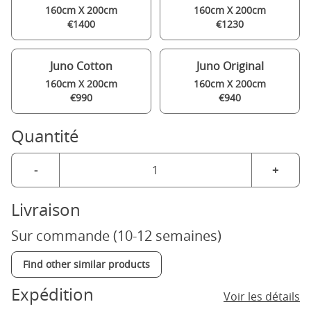
160cm X 200cm
160cm X 200cm
€1400
€1230
Juno Cotton
Juno Original
160cm X 200cm
160cm X 200cm
€990
€940
Quantité
-
+
Livraison
Sur commande (10-12 semaines)
Find other similar products
Expédition
Voir les détails