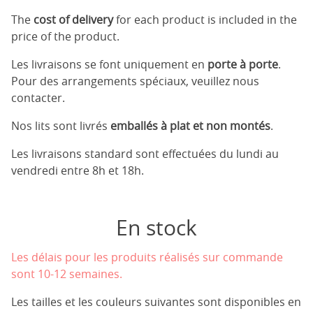
The
cost of delivery
for each product is included in the
price of the product.
Les livraisons se font uniquement en
porte à porte
.
Pour des arrangements spéciaux, veuillez nous
contacter.
Nos lits sont livrés
emballés à plat et non montés
.
Les livraisons standard sont effectuées du lundi au
vendredi entre 8h et 18h.
En stock
Les délais pour les produits réalisés sur commande
sont 10-12 semaines.
Les tailles et les couleurs suivantes sont disponibles en