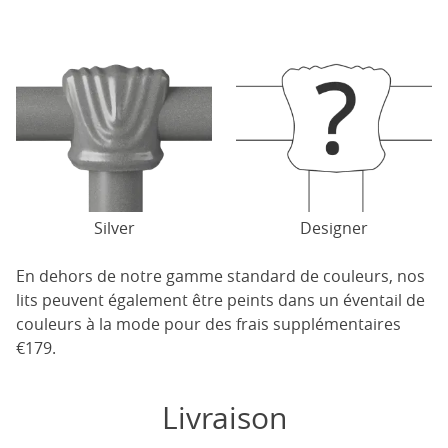
Silver
Designer
En dehors de notre gamme standard de couleurs, nos
lits peuvent également être peints dans un éventail de
couleurs à la mode pour des frais supplémentaires
€179.
Livraison