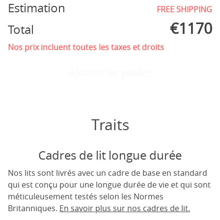
Estimation
FREE SHIPPING
€
1170
Total
Nos prix incluent toutes les taxes et droits
Ajouter au panier
Traits
Cadres de lit longue durée
Nos lits sont livrés avec un cadre de base en standard
qui est conçu pour une longue durée de vie et qui sont
méticuleusement testés selon les Normes
Britanniques.
En savoir plus sur nos cadres de lit.