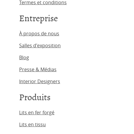
Termes et conditions
Entreprise
À propos de nous
Salles d'exposition
Blog
Presse & Médias
Interior Designers
Produits
Lits en fer forgé
Lits en tissu