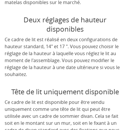
matelas disponibles sur le marché.
Deux réglages de hauteur
disponibles
Ce cadre de lit est réalisé en deux configurations de
hauteur standard, 14" et 17 ". Vous pouvez choisir le
réglage de la hauteur à laquelle vous réglez le lit au
moment de l'assemblage. Vous pouvez modifier le
réglage de la hauteur à une date ultérieure si vous le
souhaitez.
Tête de lit uniquement disponible
Ce cadre de lit est disponible pour être vendu
uniquement comme une tête de lit qui peut être
utilisée avec un cadre de sommier divan. Cela se fait
soit en le montant sur un mur, soit en le fixant à un