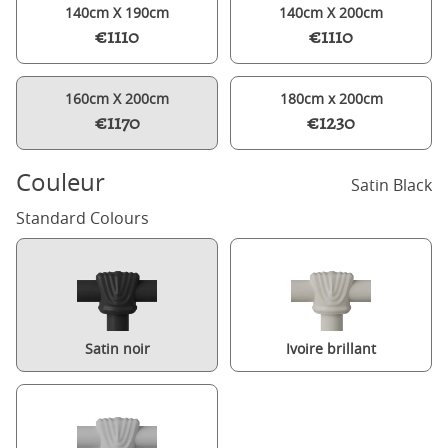
140cm X 190cm
140cm X 200cm
€1110
€1110
160cm X 200cm
180cm x 200cm
€1170
€1230
Couleur
Satin Black
Standard Colours
Satin noir
Ivoire brillant