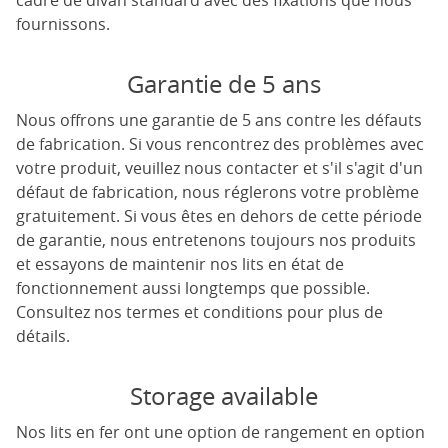
cadre de divan standard avec des fixations que nous
fournissons.
Garantie de 5 ans
Nous offrons une garantie de 5 ans contre les défauts
de fabrication. Si vous rencontrez des problèmes avec
votre produit, veuillez nous contacter et s'il s'agit d'un
défaut de fabrication, nous réglerons votre problème
gratuitement. Si vous êtes en dehors de cette période
de garantie, nous entretenons toujours nos produits
et essayons de maintenir nos lits en état de
fonctionnement aussi longtemps que possible.
Consultez nos termes et conditions pour plus de
détails.
Storage available
Nos lits en fer ont une option de rangement en option