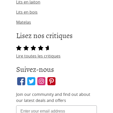
Lits en laiton
Lits en bois
Matelas
Lisez nos critiques
Lire toutes les critiques
Suivez-nous
Join our community and find out about
our latest deals and offers