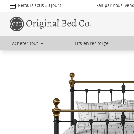
Retours sous 30 jours
Fait par nous, ven
Acheter tout
+
Lits en fer forgé