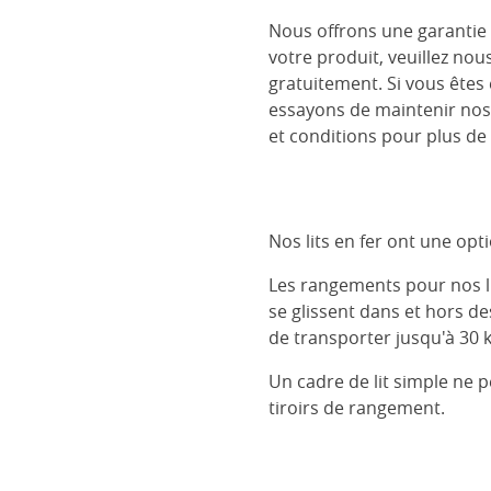
Nous offrons une garantie 
votre produit, veuillez nou
gratuitement. Si vous êtes
essayons de maintenir nos
et conditions pour plus de 
Nos lits en fer ont une op
Les rangements pour nos lits
se glissent dans et hors d
de transporter jusqu'à 30 k
Un cadre de lit simple ne 
tiroirs de rangement.