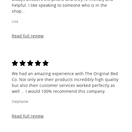
helpful. I like speaking to someone who is in the
shop...
Lisa
Read full review
We had an amazing experience with The Original Bed
Co. Not only are their products incredibly high quality
but also their customer services worked perfectly as
well ... I would 100% recommend this company.
Stephanie
Read full review