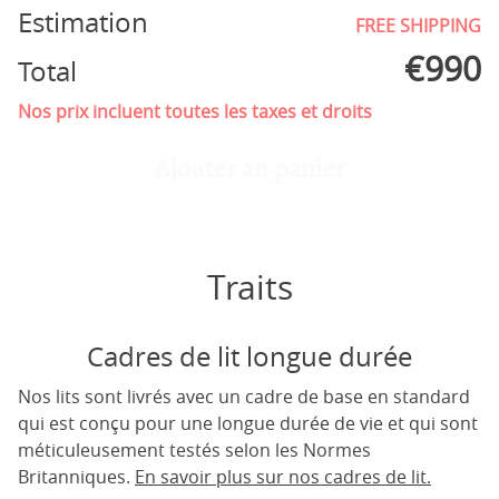
Estimation
FREE SHIPPING
€
990
Total
Nos prix incluent toutes les taxes et droits
Ajouter au panier
Traits
Cadres de lit longue durée
Nos lits sont livrés avec un cadre de base en standard
qui est conçu pour une longue durée de vie et qui sont
méticuleusement testés selon les Normes
Britanniques.
En savoir plus sur nos cadres de lit.