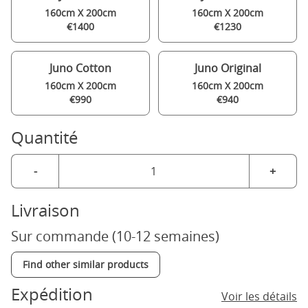
160cm X 200cm
160cm X 200cm
€1400
€1230
Juno Cotton
Juno Original
160cm X 200cm
160cm X 200cm
€990
€940
Quantité
-
+
Livraison
Sur commande (10-12 semaines)
Find other similar products
Expédition
Voir les détails