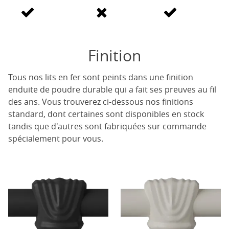
Finition
Tous nos lits en fer sont peints dans une finition
enduite de poudre durable qui a fait ses preuves au fil
des ans. Vous trouverez ci-dessous nos finitions
standard, dont certaines sont disponibles en stock
tandis que d'autres sont fabriquées sur commande
spécialement pour vous.