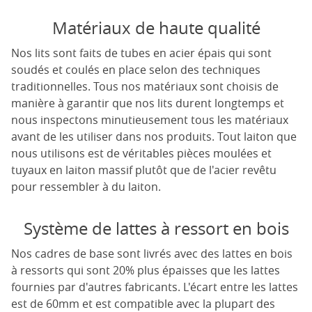
Matériaux de haute qualité
Nos lits sont faits de tubes en acier épais qui sont
soudés et coulés en place selon des techniques
traditionnelles. Tous nos matériaux sont choisis de
manière à garantir que nos lits durent longtemps et
nous inspectons minutieusement tous les matériaux
avant de les utiliser dans nos produits. Tout laiton que
nous utilisons est de véritables pièces moulées et
tuyaux en laiton massif plutôt que de l'acier revêtu
pour ressembler à du laiton.
Système de lattes à ressort en bois
Nos cadres de base sont livrés avec des lattes en bois
à ressorts qui sont 20% plus épaisses que les lattes
fournies par d'autres fabricants. L'écart entre les lattes
est de 60mm et est compatible avec la plupart des