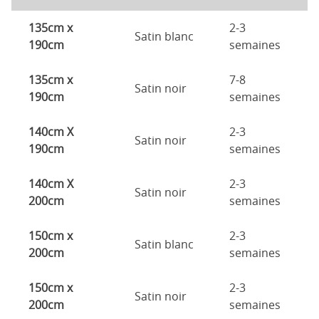
135cm x
2-3
Satin blanc
190cm
semaines
135cm x
7-8
Satin noir
190cm
semaines
140cm X
2-3
Satin noir
190cm
semaines
140cm X
2-3
Satin noir
200cm
semaines
150cm x
2-3
Satin blanc
200cm
semaines
150cm x
2-3
Satin noir
200cm
semaines