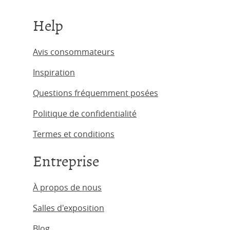
Help
Avis consommateurs
Inspiration
Questions fréquemment posées
Politique de confidentialité
Termes et conditions
Entreprise
À propos de nous
Salles d'exposition
Blog