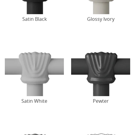
Satin Black
Glossy Ivory
Satin White
Pewter