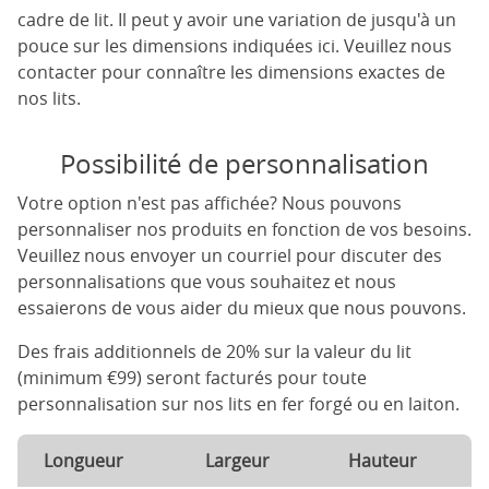
cadre de lit. Il peut y avoir une variation de jusqu'à un
pouce sur les dimensions indiquées ici. Veuillez nous
contacter pour connaître les dimensions exactes de
nos lits.
Possibilité de personnalisation
Votre option n'est pas affichée? Nous pouvons
personnaliser nos produits en fonction de vos besoins.
Veuillez nous envoyer un courriel pour discuter des
personnalisations que vous souhaitez et nous
essaierons de vous aider du mieux que nous pouvons.
Des frais additionnels de 20% sur la valeur du lit
(minimum €99) seront facturés pour toute
personnalisation sur nos lits en fer forgé ou en laiton.
Longueur
Largeur
Hauteur