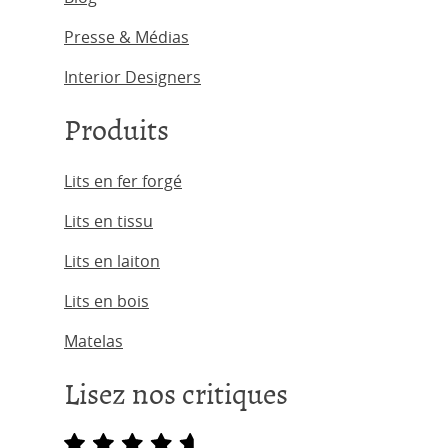
Presse & Médias
Interior Designers
Produits
Lits en fer forgé
Lits en tissu
Lits en laiton
Lits en bois
Matelas
Lisez nos critiques