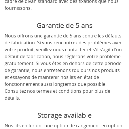
cadre de divan standard avec des fixations que nous
fournissons.
Garantie de 5 ans
Nous offrons une garantie de 5 ans contre les défauts
de fabrication. Si vous rencontrez des problèmes avec
votre produit, veuillez nous contacter et s'il s'agit d'un
défaut de fabrication, nous réglerons votre problème
gratuitement. Si vous êtes en dehors de cette période
de garantie, nous entretenons toujours nos produits
et essayons de maintenir nos lits en état de
fonctionnement aussi longtemps que possible.
Consultez nos termes et conditions pour plus de
détails.
Storage available
Nos lits en fer ont une option de rangement en option