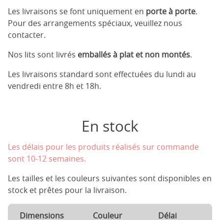
Les livraisons se font uniquement en
porte à porte
.
Pour des arrangements spéciaux, veuillez nous
contacter.
Nos lits sont livrés
emballés à plat et non montés
.
Les livraisons standard sont effectuées du lundi au
vendredi entre 8h et 18h.
En stock
Les délais pour les produits réalisés sur commande
sont 10-12 semaines.
Les tailles et les couleurs suivantes sont disponibles en
stock et prêtes pour la livraison.
Dimensions
Couleur
Délai