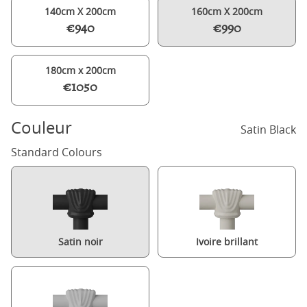
140cm X 200cm
160cm X 200cm
€940
€990
180cm x 200cm
€1050
Couleur
Satin Black
Standard Colours
Satin noir
Ivoire brillant