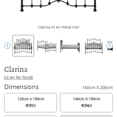
Clarina lit en métal noir
Clarina
Lit en fer forgé
Dimensions
160cm X 200cm
120cm x 190cm
140cm X 190cm
€910
€940