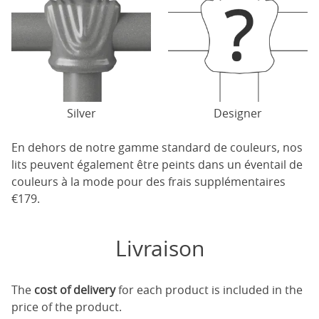
Silver
Designer
En dehors de notre gamme standard de couleurs, nos
lits peuvent également être peints dans un éventail de
couleurs à la mode pour des frais supplémentaires
€179.
Livraison
The
cost of delivery
for each product is included in the
price of the product.