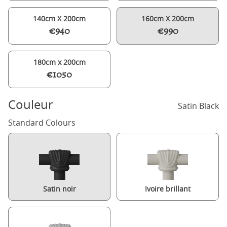
140cm X 200cm
160cm X 200cm
€940
€990
180cm x 200cm
€1050
Couleur
Satin Black
Standard Colours
Satin noir
Ivoire brillant