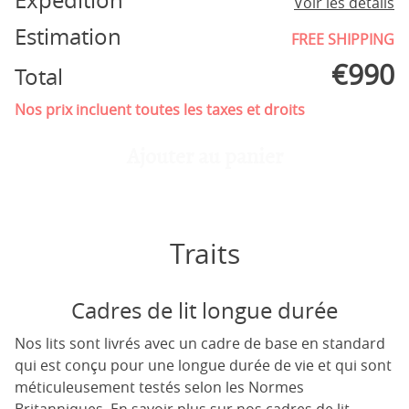
Expédition
Voir les détails
Estimation
FREE SHIPPING
€
990
Total
Nos prix incluent toutes les taxes et droits
Ajouter au panier
Traits
Cadres de lit longue durée
Nos lits sont livrés avec un cadre de base en standard
qui est conçu pour une longue durée de vie et qui sont
méticuleusement testés selon les Normes