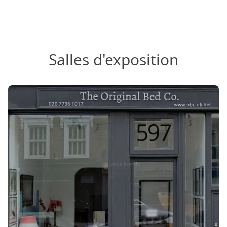
Salles d'exposition