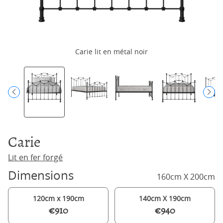
Carie lit en métal noir
Carie
Lit en fer forgé
Dimensions
160cm X 200cm
120cm x 190cm
140cm X 190cm
€910
€940