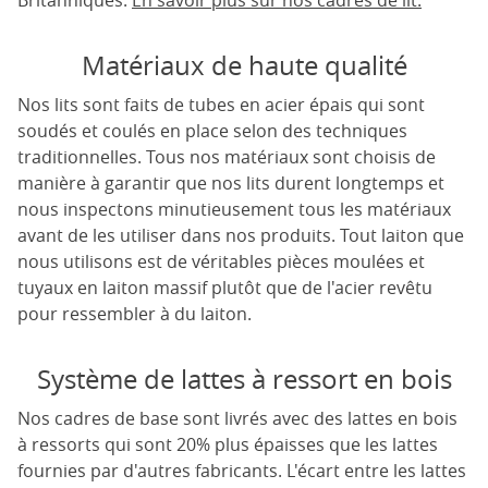
Britanniques.
En savoir plus sur nos cadres de lit.
Matériaux de haute qualité
Nos lits sont faits de tubes en acier épais qui sont
soudés et coulés en place selon des techniques
traditionnelles. Tous nos matériaux sont choisis de
manière à garantir que nos lits durent longtemps et
nous inspectons minutieusement tous les matériaux
avant de les utiliser dans nos produits. Tout laiton que
nous utilisons est de véritables pièces moulées et
tuyaux en laiton massif plutôt que de l'acier revêtu
pour ressembler à du laiton.
Système de lattes à ressort en bois
Nos cadres de base sont livrés avec des lattes en bois
à ressorts qui sont 20% plus épaisses que les lattes
fournies par d'autres fabricants. L'écart entre les lattes