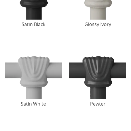
Satin Black
Glossy Ivory
Satin White
Pewter