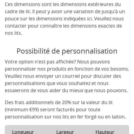
Ces dimensions sont les dimensions extérieures du
cadre de lit. Il peut y avoir une variation de jusqu'à un
pouce sur les dimensions indiquées ici. Veuillez nous
contacter pour connaître les dimensions exactes de
nos lits.
Possibilité de personnalisation
Votre option n'est pas affichée? Nous pouvons
personnaliser nos produits en fonction de vos besoins.
Veuillez nous envoyer un courriel pour discuter des
personnalisations que vous souhaitez et nous
essaierons de vous aider du mieux que nous pouvons.
Des frais additionnels de 20% sur la valeur du lit
(minimum €99) seront facturés pour toute
personnalisation sur nos lits en fer forgé ou en laiton.
Longueur
Largeur
Hauteur