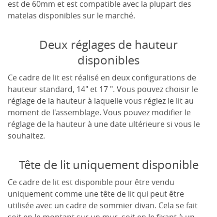
est de 60mm et est compatible avec la plupart des
matelas disponibles sur le marché.
Deux réglages de hauteur
disponibles
Ce cadre de lit est réalisé en deux configurations de
hauteur standard, 14" et 17 ". Vous pouvez choisir le
réglage de la hauteur à laquelle vous réglez le lit au
moment de l'assemblage. Vous pouvez modifier le
réglage de la hauteur à une date ultérieure si vous le
souhaitez.
Tête de lit uniquement disponible
Ce cadre de lit est disponible pour être vendu
uniquement comme une tête de lit qui peut être
utilisée avec un cadre de sommier divan. Cela se fait