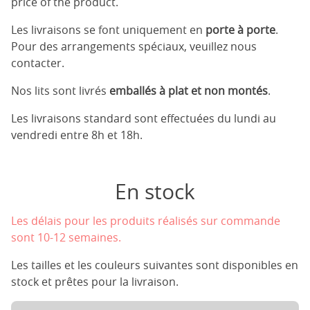
price of the product.
Les livraisons se font uniquement en
porte à porte
.
Pour des arrangements spéciaux, veuillez nous
contacter.
Nos lits sont livrés
emballés à plat et non montés
.
Les livraisons standard sont effectuées du lundi au
vendredi entre 8h et 18h.
En stock
Les délais pour les produits réalisés sur commande
sont 10-12 semaines.
Les tailles et les couleurs suivantes sont disponibles en
stock et prêtes pour la livraison.