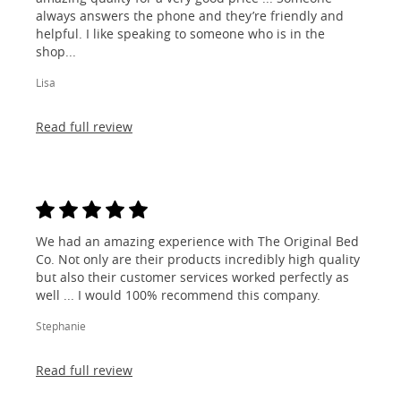
always answers the phone and they’re friendly and
helpful. I like speaking to someone who is in the
shop...
Lisa
Read full review
We had an amazing experience with The Original Bed
Co. Not only are their products incredibly high quality
but also their customer services worked perfectly as
well ... I would 100% recommend this company.
Stephanie
Read full review