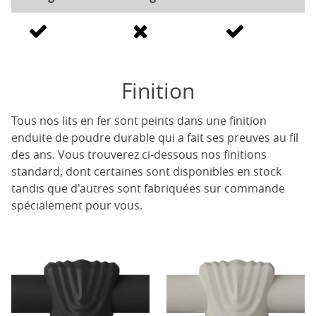
Finition
Tous nos lits en fer sont peints dans une finition
enduite de poudre durable qui a fait ses preuves au fil
des ans. Vous trouverez ci-dessous nos finitions
standard, dont certaines sont disponibles en stock
tandis que d'autres sont fabriquées sur commande
spécialement pour vous.