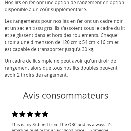
Nos lits en fer ont une option de rangement en option
disponible à un coût supplémentaire.
Les rangements pour nos lits en fer ont un cadre noir
et un sac en tissu gris. Ils s'assoient sous le cadre du lit
et se glissent dans et hors des roulements. Chaque
tiroir a une dimension de 120 cm x 54 cm x 16 cm et
est capable de transporter jusqu'à 30 kg.
Un cadre de lit simple ne peut avoir qu'un tiroir de
rangement alors que tous nos lits doubles peuvent
avoir 2 tiroirs de rangement.
Avis consommateurs
This is my 3rd bed from The OBC and as always it’s
amazing quality for a very good price ... Someone