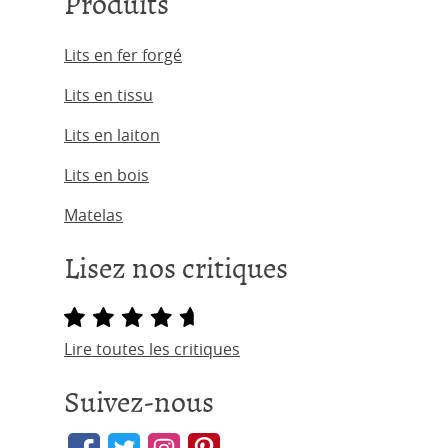
Produits
Lits en fer forgé
Lits en tissu
Lits en laiton
Lits en bois
Matelas
Lisez nos critiques
Lire toutes les critiques
Suivez-nous