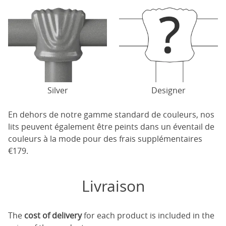
Silver
Designer
En dehors de notre gamme standard de couleurs, nos
lits peuvent également être peints dans un éventail de
couleurs à la mode pour des frais supplémentaires
€179.
Livraison
The
cost of delivery
for each product is included in the