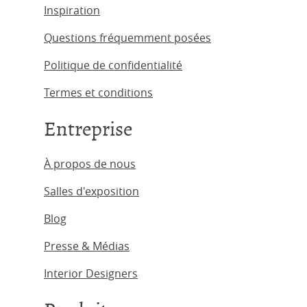
Inspiration
Questions fréquemment posées
Politique de confidentialité
Termes et conditions
Entreprise
À propos de nous
Salles d'exposition
Blog
Presse & Médias
Interior Designers