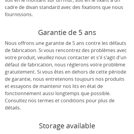
soit en le montant sur un mur, soit en le fixant à un
cadre de divan standard avec des fixations que nous
fournissons.
Garantie de 5 ans
Nous offrons une garantie de 5 ans contre les défauts
de fabrication. Si vous rencontrez des problèmes avec
votre produit, veuillez nous contacter et s'il s'agit d'un
défaut de fabrication, nous réglerons votre problème
gratuitement. Si vous êtes en dehors de cette période
de garantie, nous entretenons toujours nos produits
et essayons de maintenir nos lits en état de
fonctionnement aussi longtemps que possible.
Consultez nos termes et conditions pour plus de
détails.
Storage available