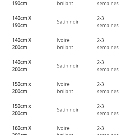
190cm
brillant
semaines
140cm X
2-3
Satin noir
190cm
semaines
140cm X
Ivoire
2-3
200cm
brillant
semaines
140cm X
2-3
Satin noir
200cm
semaines
150cm x
Ivoire
2-3
200cm
brillant
semaines
150cm x
2-3
Satin noir
200cm
semaines
160cm X
Ivoire
2-3