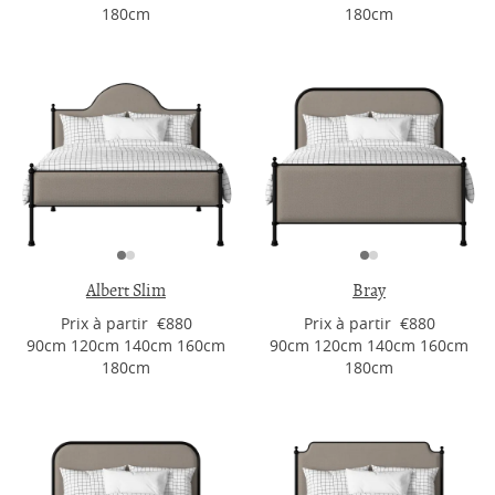
180cm
180cm
Albert Slim
Bray
Prix ​​à partir €880
Prix ​​à partir €880
90cm 120cm 140cm 160cm
90cm 120cm 140cm 160cm
180cm
180cm