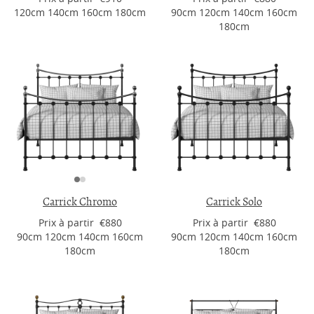
120cm 140cm 160cm 180cm
90cm 120cm 140cm 160cm
180cm
Carrick Chromo
Carrick Solo
Prix ​​à partir €880
Prix ​​à partir €880
90cm 120cm 140cm 160cm
90cm 120cm 140cm 160cm
180cm
180cm