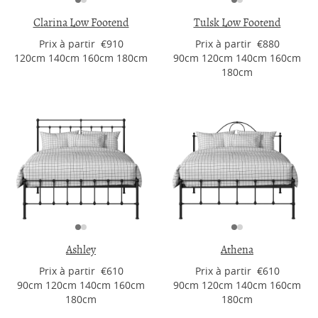
Clarina Low Footend
Tulsk Low Footend
Prix ​​à partir €910
Prix ​​à partir €880
120cm 140cm 160cm 180cm
90cm 120cm 140cm 160cm
180cm
Ashley
Athena
Prix ​​à partir €610
Prix ​​à partir €610
90cm 120cm 140cm 160cm
90cm 120cm 140cm 160cm
180cm
180cm