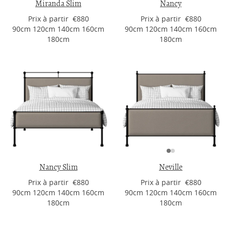
Miranda Slim
Nancy
Prix ​​à partir €880
Prix ​​à partir €880
90cm 120cm 140cm 160cm
90cm 120cm 140cm 160cm
180cm
180cm
Nancy Slim
Neville
Prix ​​à partir €880
Prix ​​à partir €880
90cm 120cm 140cm 160cm
90cm 120cm 140cm 160cm
180cm
180cm