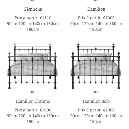
Glenholm
Hamilton
Prix ​​à partir €1110
Prix ​​à partir €1000
90cm 120cm 140cm 160cm
90cm 120cm 140cm 160cm
180cm
180cm
Hamilton Chromo
Hamilton Solo
Prix ​​à partir €1000
Prix ​​à partir €1000
90cm 120cm 140cm 160cm
90cm 120cm 140cm 160cm
180cm
180cm