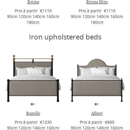
Reims
Reims Slim
Prix ​​à partir €1110
Prix ​​à partir €1110
90cm 120cm 140cm 160cm
90cm 120cm 140cm 160cm
180cm
180cm
Iron upholstered beds
Bastille
Albert
Prix ​​à partir €1230
Prix ​​à partir €880
90cm 120cm 140cm 160cm
90cm 120cm 140cm 160cm