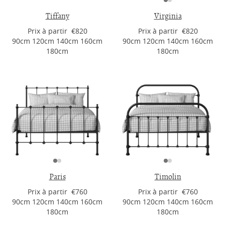
Tiffany
Virginia
Prix ​​à partir €820
Prix ​​à partir €820
90cm 120cm 140cm 160cm
90cm 120cm 140cm 160cm
180cm
180cm
Paris
Timolin
Prix ​​à partir €760
Prix ​​à partir €760
90cm 120cm 140cm 160cm
90cm 120cm 140cm 160cm
180cm
180cm