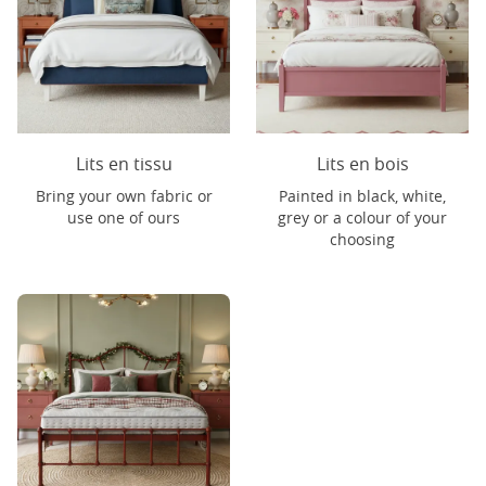
Lits en tissu
Lits en bois
Bring your own fabric or
Painted in black, white,
use one of ours
grey or a colour of your
choosing