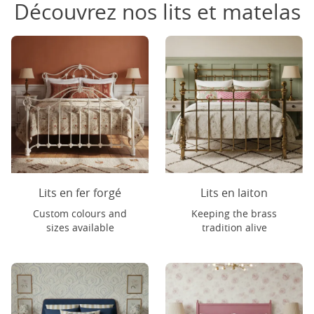
Découvrez nos lits et matelas
Lits en fer forgé
Lits en laiton
Custom colours and
Keeping the brass
sizes available
tradition alive