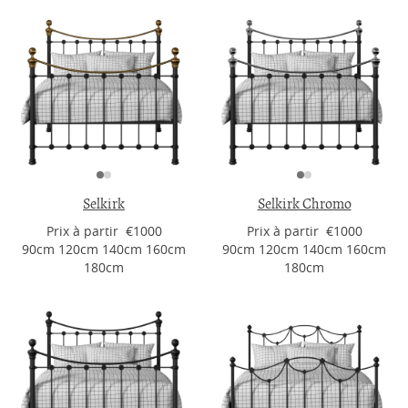
Selkirk
Selkirk Chromo
Prix ​​à partir €1000
Prix ​​à partir €1000
90cm 120cm 140cm 160cm
90cm 120cm 140cm 160cm
180cm
180cm