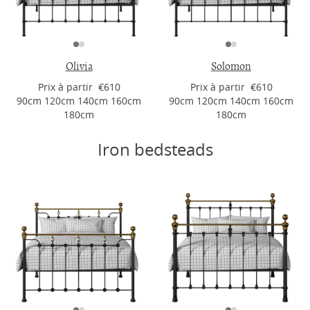
Olivia
Solomon
Prix ​​à partir €610
Prix ​​à partir €610
90cm 120cm 140cm 160cm
90cm 120cm 140cm 160cm
180cm
180cm
Iron bedsteads