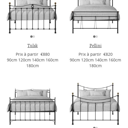
Tulsk
Pellini
Prix ​​à partir €880
Prix ​​à partir €820
90cm 120cm 140cm 160cm
90cm 120cm 140cm 160cm
180cm
180cm