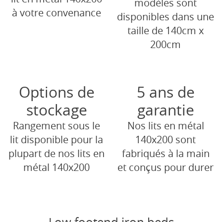
modèles sont
à votre convenance
disponibles dans une
taille de 140cm x
200cm
Options de
5 ans de
stockage
garantie
Rangement sous le
Nos lits en métal
lit disponible pour la
140x200 sont
plupart de nos lits en
fabriqués à la main
métal 140x200
et conçus pour durer