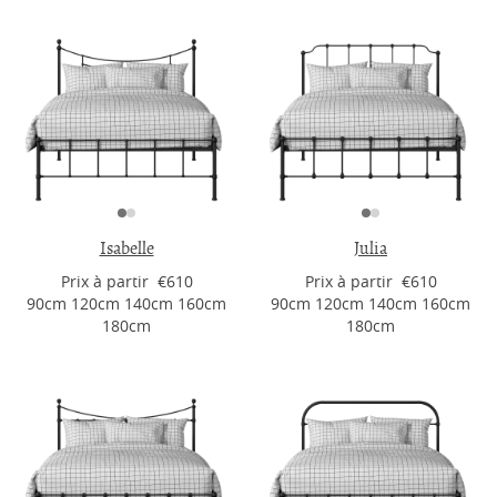
Isabelle
Julia
Prix ​​à partir €610
Prix ​​à partir €610
90cm 120cm 140cm 160cm
90cm 120cm 140cm 160cm
180cm
180cm