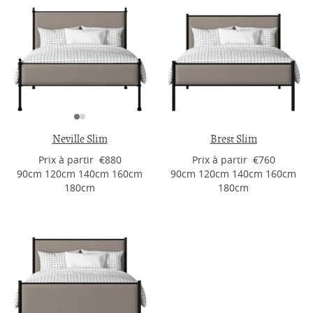
Neville Slim
Brest Slim
Prix ​​à partir €880
Prix ​​à partir €760
90cm 120cm 140cm 160cm
90cm 120cm 140cm 160cm
180cm
180cm