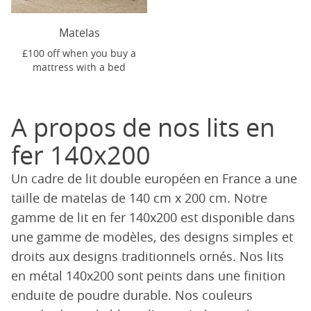
Matelas
£100 off when you buy a
mattress with a bed
A propos de nos lits en
fer 140x200
Un cadre de lit double européen en France a une
taille de matelas de 140 cm x 200 cm. Notre
gamme de lit en fer 140x200 est disponible dans
une gamme de modèles, des designs simples et
droits aux designs traditionnels ornés. Nos lits
en métal 140x200 sont peints dans une finition
enduite de poudre durable. Nos couleurs