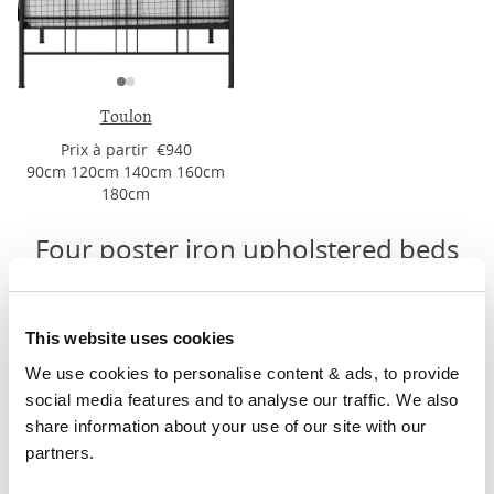
Toulon
Prix ​​à partir €940
90cm 120cm 140cm 160cm
180cm
Four poster iron upholstered beds
This website uses cookies
We use cookies to personalise content & ads, to provide 
social media features and to analyse our traffic. We also 
share information about your use of our site with our 
partners.