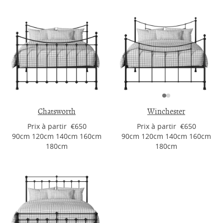
Chatsworth
Winchester
Prix ​​à partir €650
Prix ​​à partir €650
90cm 120cm 140cm 160cm
90cm 120cm 140cm 160cm
180cm
180cm