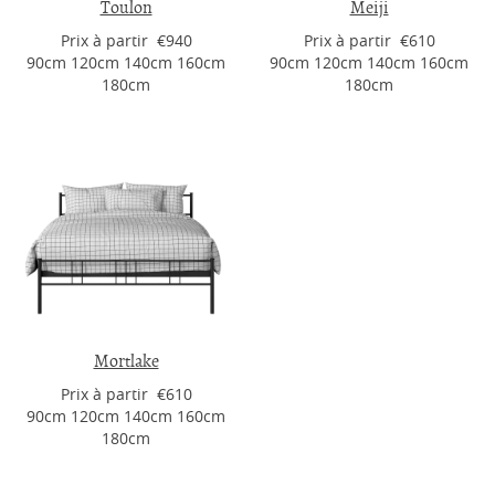
Toulon
Meiji
Prix ​​à partir €940
Prix ​​à partir €610
90cm 120cm 140cm 160cm
90cm 120cm 140cm 160cm
180cm
180cm
Mortlake
Prix ​​à partir €610
90cm 120cm 140cm 160cm
180cm