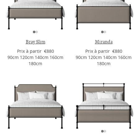
Bray Slim
Miranda
Prix ​​à partir €880
Prix ​​à partir €880
90cm 120cm 140cm 160cm
90cm 120cm 140cm 160cm
180cm
180cm