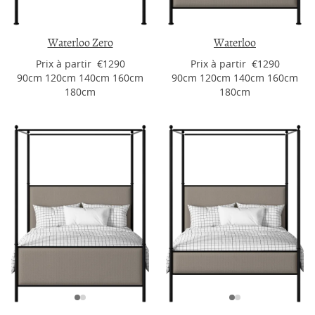
Waterloo Zero
Waterloo
Prix ​​à partir €1290
Prix ​​à partir €1290
90cm 120cm 140cm 160cm
90cm 120cm 140cm 160cm
180cm
180cm