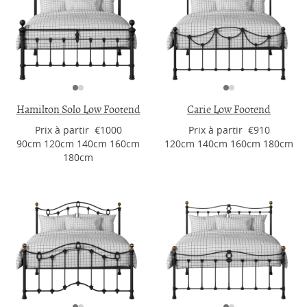
Hamilton Solo Low Footend
Carie Low Footend
Prix ​​à partir €1000
Prix ​​à partir €910
90cm 120cm 140cm 160cm
120cm 140cm 160cm 180cm
180cm