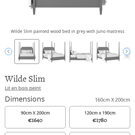
Wilde Slim painted wood bed in grey with Juno mattress
Wilde Slim
Lit en bois peint
Dimensions
160cm X 200cm
90cm X 200cm
120cm x 190cm
€1640
€1780