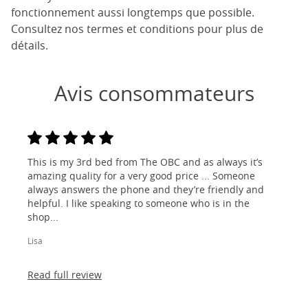
fonctionnement aussi longtemps que possible.
Consultez nos termes et conditions pour plus de
détails.
Avis consommateurs
This is my 3rd bed from The OBC and as always it’s
amazing quality for a very good price ... Someone
always answers the phone and they’re friendly and
helpful. I like speaking to someone who is in the
shop...
Lisa
Read full review