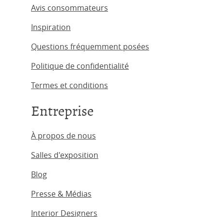
Avis consommateurs
Inspiration
Questions fréquemment posées
Politique de confidentialité
Termes et conditions
Entreprise
À propos de nous
Salles d'exposition
Blog
Presse & Médias
Interior Designers