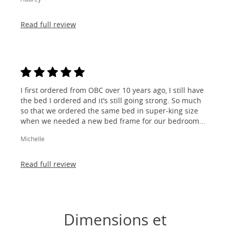
Read full review
I first ordered from OBC over 10 years ago, I still have
the bed I ordered and it’s still going strong. So much
so that we ordered the same bed in super-king size
when we needed a new bed frame for our bedroom...
Michelle
Read full review
Dimensions et