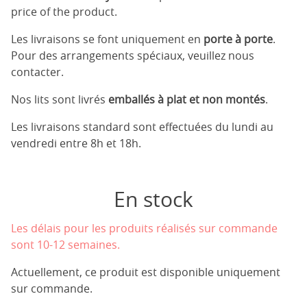
price of the product.
Les livraisons se font uniquement en
porte à porte
.
Pour des arrangements spéciaux, veuillez nous
contacter.
Nos lits sont livrés
emballés à plat et non montés
.
Les livraisons standard sont effectuées du lundi au
vendredi entre 8h et 18h.
En stock
Les délais pour les produits réalisés sur commande
sont 10-12 semaines.
Actuellement, ce produit est disponible uniquement
sur commande.