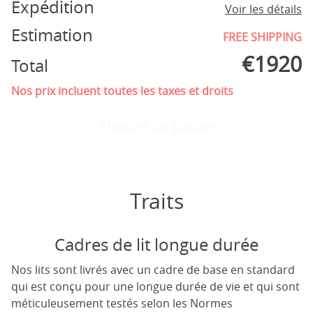
Expédition
Voir les détails
Estimation
FREE SHIPPING
€
1920
Total
Nos prix incluent toutes les taxes et droits
Ajouter au panier
Traits
Cadres de lit longue durée
Nos lits sont livrés avec un cadre de base en standard
qui est conçu pour une longue durée de vie et qui sont
méticuleusement testés selon les Normes