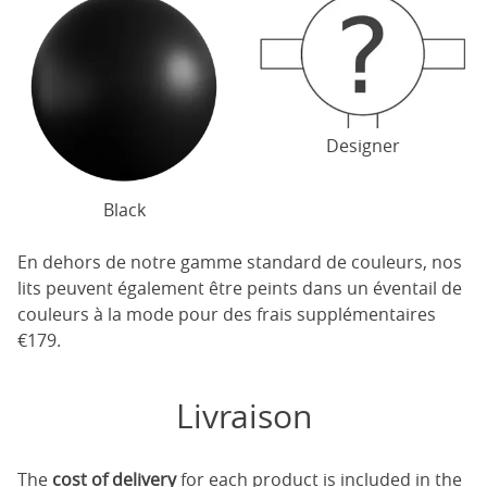
Designer
Black
En dehors de notre gamme standard de couleurs, nos
lits peuvent également être peints dans un éventail de
couleurs à la mode pour des frais supplémentaires
€179.
Livraison
The
cost of delivery
for each product is included in the