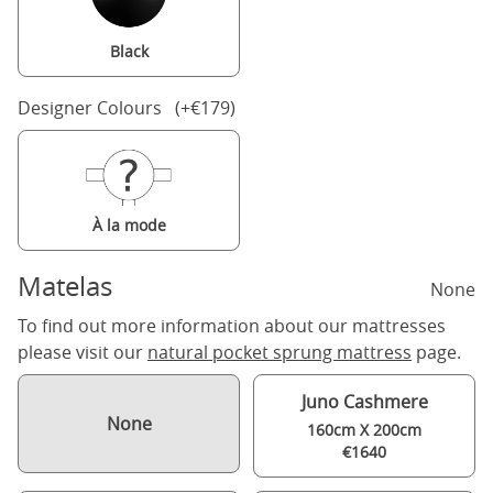
Black
Designer Colours (+€179)
À la mode
Matelas
None
To find out more information about our mattresses
please visit our
natural pocket sprung mattress
page.
Juno Cashmere
None
160cm X 200cm
€1640