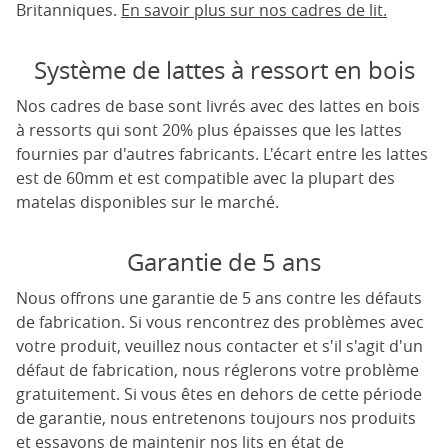
Britanniques.
En savoir plus sur nos cadres de lit.
Système de lattes à ressort en bois
Nos cadres de base sont livrés avec des lattes en bois
à ressorts qui sont 20% plus épaisses que les lattes
fournies par d'autres fabricants. L'écart entre les lattes
est de 60mm et est compatible avec la plupart des
matelas disponibles sur le marché.
Garantie de 5 ans
Nous offrons une garantie de 5 ans contre les défauts
de fabrication. Si vous rencontrez des problèmes avec
votre produit, veuillez nous contacter et s'il s'agit d'un
défaut de fabrication, nous réglerons votre problème
gratuitement. Si vous êtes en dehors de cette période
de garantie, nous entretenons toujours nos produits
et essayons de maintenir nos lits en état de