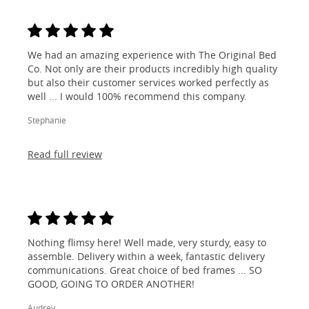
We had an amazing experience with The Original Bed
Co. Not only are their products incredibly high quality
but also their customer services worked perfectly as
well ... I would 100% recommend this company.
Stephanie
Read full review
Nothing flimsy here! Well made, very sturdy, easy to
assemble. Delivery within a week, fantastic delivery
communications. Great choice of bed frames ... SO
GOOD, GOING TO ORDER ANOTHER!
Audrey