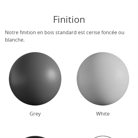
Finition
Notre finition en bois standard est cerise foncée ou
blanche.
Grey
White