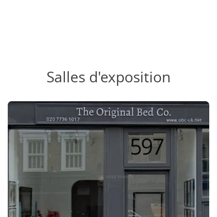
Salles d'exposition