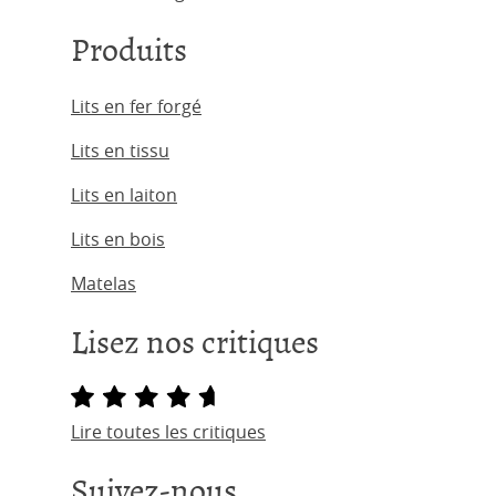
Produits
Lits en fer forgé
Lits en tissu
Lits en laiton
Lits en bois
Matelas
Lisez nos critiques
Lire toutes les critiques
Suivez-nous