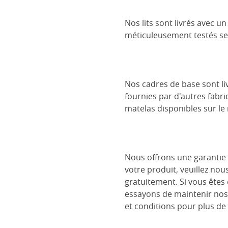
Nos lits sont livrés avec 
méticuleusement testés se
Nos cadres de base sont liv
fournies par d'autres fabri
matelas disponibles sur le
Nous offrons une garantie 
votre produit, veuillez nou
gratuitement. Si vous êtes
essayons de maintenir nos
et conditions pour plus de 