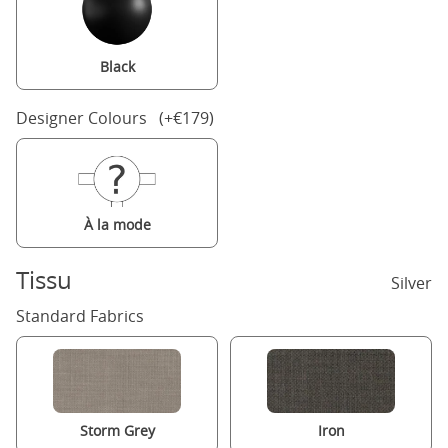
Black
Designer Colours (+€179)
À la mode
Tissu
Silver
Standard Fabrics
Storm Grey
Iron