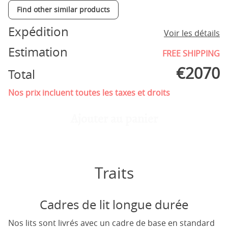
Find other similar products
Expédition
Voir les détails
Estimation
FREE SHIPPING
€
2070
Total
Nos prix incluent toutes les taxes et droits
Ajouter au panier
Traits
Cadres de lit longue durée
Nos lits sont livrés avec un cadre de base en standard