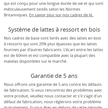
qui est conçu pour une longue durée de vie et qui sont
méticuleusement testés selon les Normes
Britanniques.
En savoir plus sur nos cadres de lit.
Système de lattes à ressort en bois
Nos cadres de base sont livrés avec des lattes en bois
à ressorts qui sont 20% plus épaisses que les lattes
fournies par d'autres fabricants. L'écart entre les lattes
est de 60mm et est compatible avec la plupart des
matelas disponibles sur le marché.
Garantie de 5 ans
Nous offrons une garantie de 5 ans contre les défauts
de fabrication. Si vous rencontrez des problèmes avec
votre produit, veuillez nous contacter et s'il s'agit d'un
défaut de fabrication, nous réglerons votre problème
gratuitement. Si vous êtes en dehors de cette période