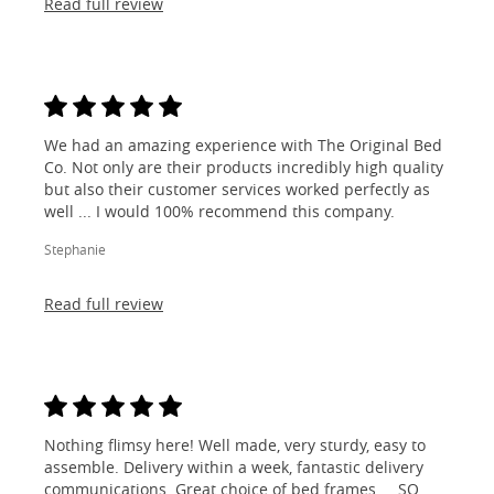
Read full review
We had an amazing experience with The Original Bed
Co. Not only are their products incredibly high quality
but also their customer services worked perfectly as
well ... I would 100% recommend this company.
Stephanie
Read full review
Nothing flimsy here! Well made, very sturdy, easy to
assemble. Delivery within a week, fantastic delivery
communications. Great choice of bed frames ... SO