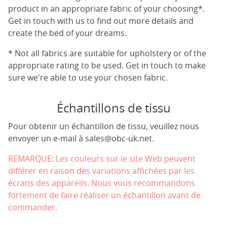
product in an appropriate fabric of your choosing*.
Get in touch with us to find out more details and
create the bed of your dreams.
* Not all fabrics are suitable for upholstery or of the
appropriate rating to be used. Get in touch to make
sure we're able to use your chosen fabric.
Échantillons de tissu
Pour obtenir un échantillon de tissu, veuillez nous
envoyer un e-mail à
sales@obc-uk.net
.
REMARQUE: Les couleurs sur le site Web peuvent
différer en raison des variations affichées par les
écrans des appareils. Nous vous recommandons
fortement de faire réaliser un échantillon avant de
commander.