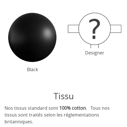
Designer
Black
Tissu
Nos tissus standard sont
100% cotton
. Tous nos
tissus sont traités selon les réglementations
britanniques.