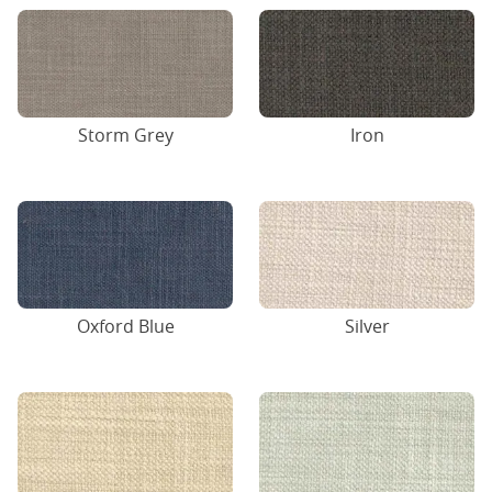
Storm Grey
Iron
Oxford Blue
Silver