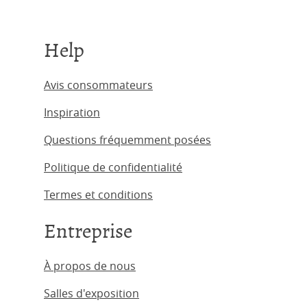
Help
Avis consommateurs
Inspiration
Questions fréquemment posées
Politique de confidentialité
Termes et conditions
Entreprise
À propos de nous
Salles d'exposition