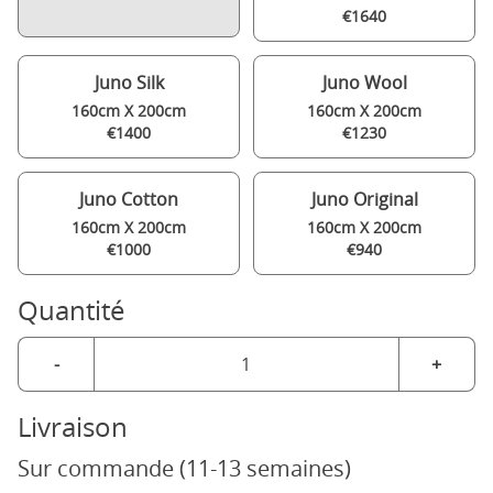
€1640
Juno Silk
Juno Wool
160cm X 200cm
160cm X 200cm
€1400
€1230
Juno Cotton
Juno Original
160cm X 200cm
160cm X 200cm
€1000
€940
Quantité
-
+
Livraison
Sur commande (11-13 semaines)