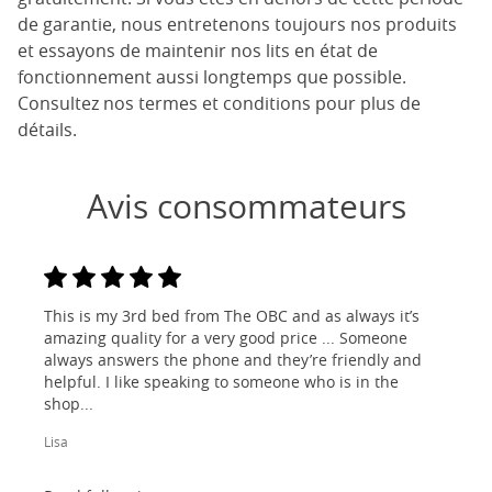
de garantie, nous entretenons toujours nos produits
et essayons de maintenir nos lits en état de
fonctionnement aussi longtemps que possible.
Consultez nos termes et conditions pour plus de
détails.
Avis consommateurs
This is my 3rd bed from The OBC and as always it’s
amazing quality for a very good price ... Someone
always answers the phone and they’re friendly and
helpful. I like speaking to someone who is in the
shop...
Lisa