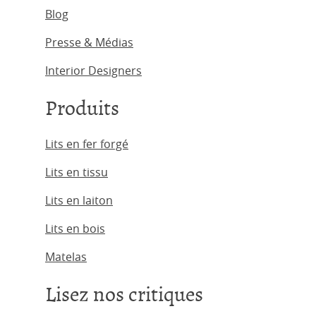
Blog
Presse & Médias
Interior Designers
Produits
Lits en fer forgé
Lits en tissu
Lits en laiton
Lits en bois
Matelas
Lisez nos critiques