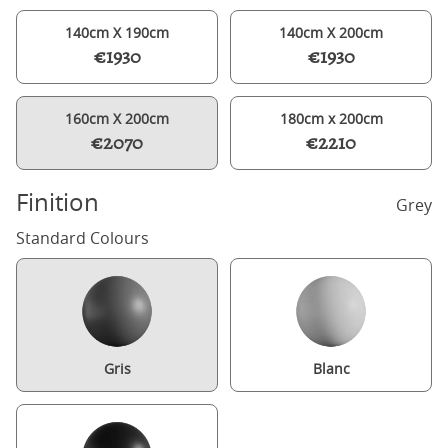
140cm X 190cm
140cm X 200cm
€1930
€1930
160cm X 200cm
180cm x 200cm
€2070
€2210
Finition
Grey
Standard Colours
Gris
Blanc