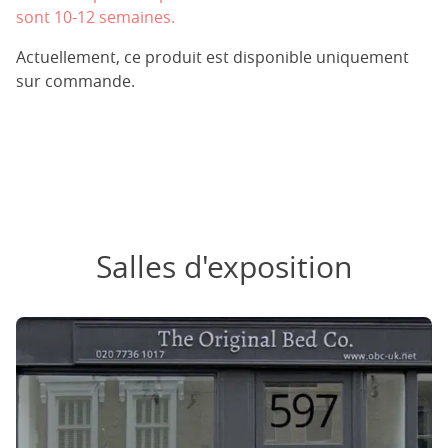
sont 10-12 semaines.
Actuellement, ce produit est disponible uniquement
sur commande.
Salles d'exposition