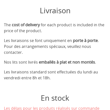
Livraison
The
cost of delivery
for each product is included in the
price of the product.
Les livraisons se font uniquement en
porte à porte
.
Pour des arrangements spéciaux, veuillez nous
contacter.
Nos lits sont livrés
emballés à plat et non montés
.
Les livraisons standard sont effectuées du lundi au
vendredi entre 8h et 18h.
En stock
Les délais pour les produits réalisés sur commande