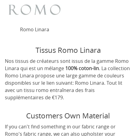
Romo Linara
Tissus Romo Linara
Nos tissus de créateurs sont issus de la gamme Romo
Linara qui est un mélange
100% coton-lin
. La collection
Romo Linara propose une large gamme de couleurs
disponibles sur le lien suivant:
Romo Linara
. Tout lit
avec un tissu romo entraînera des frais
supplémentaires de €179.
Customers Own Material
If you can't find something in our fabric range or
Romo's fabric range, we can also upholster your