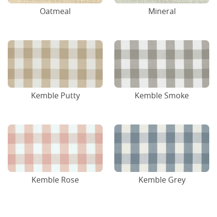
Oatmeal
Mineral
Kemble Putty
Kemble Smoke
Kemble Rose
Kemble Grey