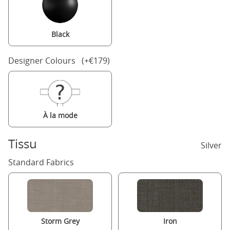
Black
Designer Colours (+€179)
À la mode
Tissu
Silver
Standard Fabrics
Storm Grey
Iron