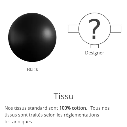
Designer
Black
Tissu
Nos tissus standard sont
100% cotton
. Tous nos
tissus sont traités selon les réglementations
britanniques.