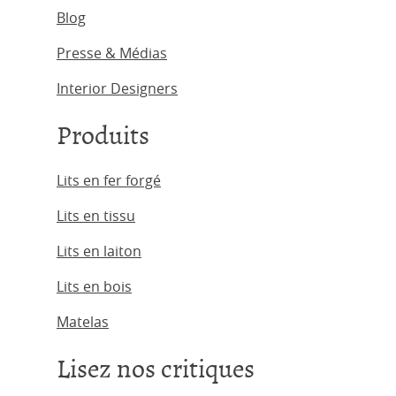
Blog
Presse & Médias
Interior Designers
Produits
Lits en fer forgé
Lits en tissu
Lits en laiton
Lits en bois
Matelas
Lisez nos critiques