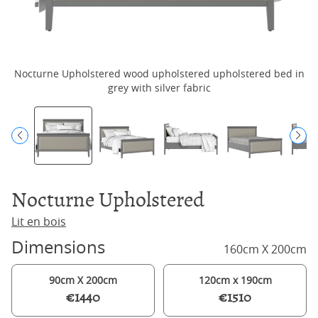
Nocturne Upholstered wood upholstered upholstered bed in
grey with silver fabric
Nocturne Upholstered
Lit en bois
Dimensions
160cm X 200cm
90cm X 200cm
120cm x 190cm
€1440
€1510