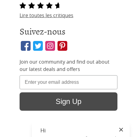
Lire toutes les critiques
Suivez-nous
Join our community and find out about
our latest deals and offers
Sign Up
Hi
Close