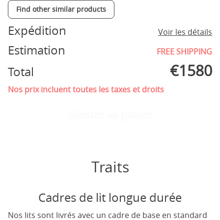
Find other similar products
Expédition
Voir les détails
Estimation
FREE SHIPPING
€
1580
Total
Nos prix incluent toutes les taxes et droits
Ajouter au panier
Traits
Cadres de lit longue durée
Nos lits sont livrés avec un cadre de base en standard