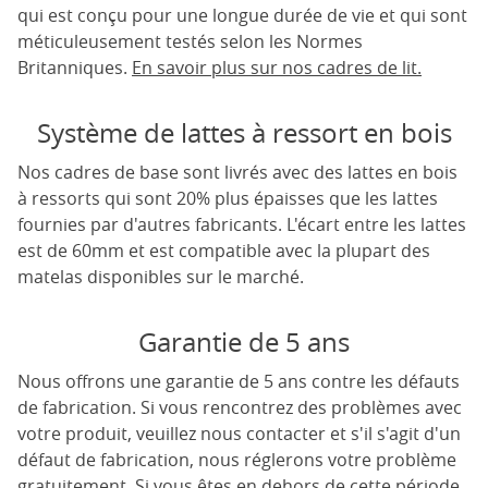
qui est conçu pour une longue durée de vie et qui sont
méticuleusement testés selon les Normes
Britanniques.
En savoir plus sur nos cadres de lit.
Système de lattes à ressort en bois
Nos cadres de base sont livrés avec des lattes en bois
à ressorts qui sont 20% plus épaisses que les lattes
fournies par d'autres fabricants. L'écart entre les lattes
est de 60mm et est compatible avec la plupart des
matelas disponibles sur le marché.
Garantie de 5 ans
Nous offrons une garantie de 5 ans contre les défauts
de fabrication. Si vous rencontrez des problèmes avec
votre produit, veuillez nous contacter et s'il s'agit d'un
défaut de fabrication, nous réglerons votre problème
gratuitement. Si vous êtes en dehors de cette période