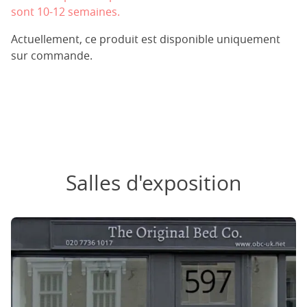
sont 10-12 semaines.
Actuellement, ce produit est disponible uniquement
sur commande.
Salles d'exposition