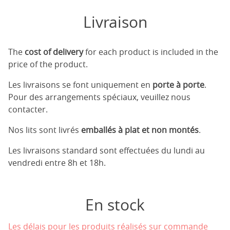
Livraison
The
cost of delivery
for each product is included in the
price of the product.
Les livraisons se font uniquement en
porte à porte
.
Pour des arrangements spéciaux, veuillez nous
contacter.
Nos lits sont livrés
emballés à plat et non montés
.
Les livraisons standard sont effectuées du lundi au
vendredi entre 8h et 18h.
En stock
Les délais pour les produits réalisés sur commande