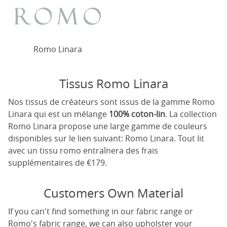
Romo Linara
Tissus Romo Linara
Nos tissus de créateurs sont issus de la gamme Romo
Linara qui est un mélange
100% coton-lin
. La collection
Romo Linara propose une large gamme de couleurs
disponibles sur le lien suivant:
Romo Linara
. Tout lit
avec un tissu romo entraînera des frais
supplémentaires de €179.
Customers Own Material
If you can't find something in our fabric range or
Romo's fabric range, we can also upholster your