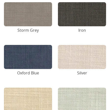
Storm Grey
Iron
Oxford Blue
Silver