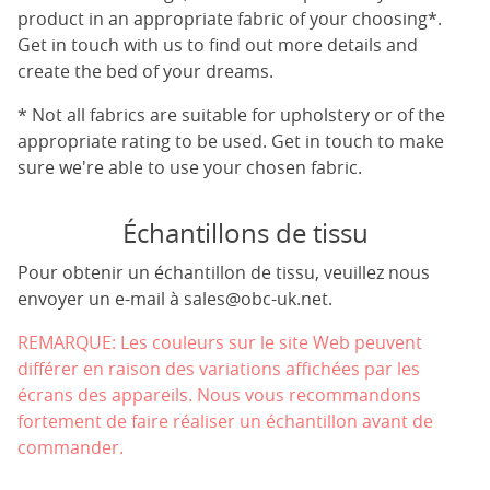
product in an appropriate fabric of your choosing*.
Get in touch with us to find out more details and
create the bed of your dreams.
* Not all fabrics are suitable for upholstery or of the
appropriate rating to be used. Get in touch to make
sure we're able to use your chosen fabric.
Échantillons de tissu
Pour obtenir un échantillon de tissu, veuillez nous
envoyer un e-mail à
sales@obc-uk.net
.
REMARQUE: Les couleurs sur le site Web peuvent
différer en raison des variations affichées par les
écrans des appareils. Nous vous recommandons
fortement de faire réaliser un échantillon avant de
commander.