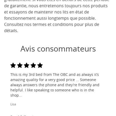
de garantie, nous entretenons toujours nos produits
et essayons de maintenir nos lits en état de
fonctionnement aussi longtemps que possible.
Consultez nos termes et conditions pour plus de
détails.
Avis consommateurs
This is my 3rd bed from The OBC and as always it’s
amazing quality for a very good price ... Someone
always answers the phone and they’re friendly and
helpful. I like speaking to someone who is in the
shop...
Lisa