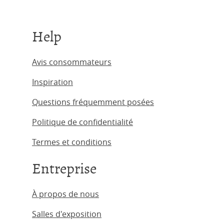
Help
Avis consommateurs
Inspiration
Questions fréquemment posées
Politique de confidentialité
Termes et conditions
Entreprise
À propos de nous
Salles d'exposition