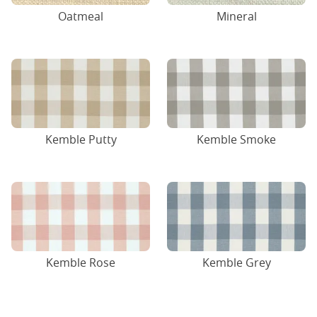
Oatmeal
Mineral
Kemble Putty
Kemble Smoke
Kemble Rose
Kemble Grey