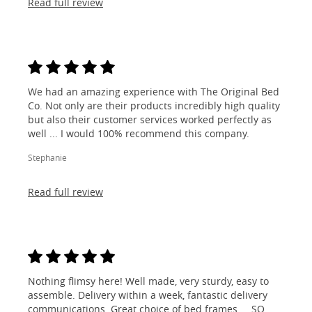
Read full review
We had an amazing experience with The Original Bed
Co. Not only are their products incredibly high quality
but also their customer services worked perfectly as
well ... I would 100% recommend this company.
Stephanie
Read full review
Nothing flimsy here! Well made, very sturdy, easy to
assemble. Delivery within a week, fantastic delivery
communications. Great choice of bed frames ... SO