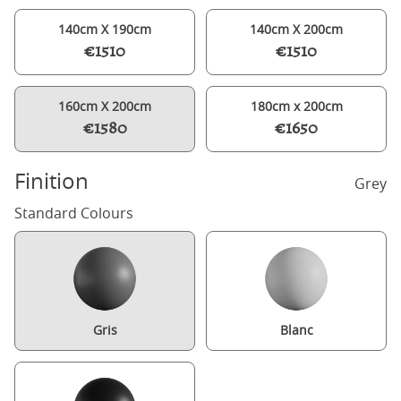
140cm X 190cm
140cm X 200cm
€1510
€1510
160cm X 200cm
180cm x 200cm
€1580
€1650
Finition
Grey
Standard Colours
Gris
Blanc