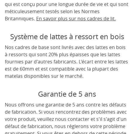
qui est conçu pour une longue durée de vie et qui sont
méticuleusement testés selon les Normes
Britanniques.
En savoir plus sur nos cadres de lit.
Système de lattes à ressort en bois
Nos cadres de base sont livrés avec des lattes en bois
à ressorts qui sont 20% plus épaisses que les lattes
fournies par d'autres fabricants. L'écart entre les lattes
est de 60mm et est compatible avec la plupart des
matelas disponibles sur le marché.
Garantie de 5 ans
Nous offrons une garantie de 5 ans contre les défauts
de fabrication. Si vous rencontrez des problèmes avec
votre produit, veuillez nous contacter et s'il s'agit d'un
défaut de fabrication, nous réglerons votre problème
gratuitement. Si vous êtes en dehors de cette période