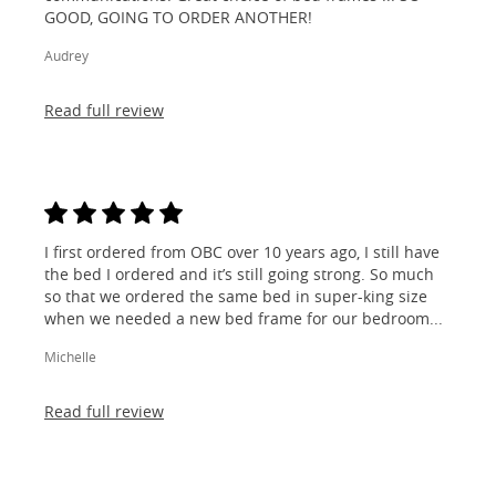
GOOD, GOING TO ORDER ANOTHER!
Audrey
Read full review
I first ordered from OBC over 10 years ago, I still have
the bed I ordered and it’s still going strong. So much
so that we ordered the same bed in super-king size
when we needed a new bed frame for our bedroom...
Michelle
Read full review