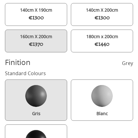
140cm X 190cm
140cm X 200cm
€1300
€1300
160cm X 200cm
180cm x 200cm
€1370
€1440
Finition
Grey
Standard Colours
Gris
Blanc