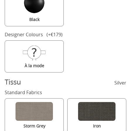
Black
Designer Colours (+€179)
À la mode
Tissu
Silver
Standard Fabrics
Storm Grey
Iron