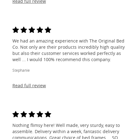
Read full review
We had an amazing experience with The Original Bed
Co. Not only are their products incredibly high quality
but also their customer services worked perfectly as
well ... I would 100% recommend this company.
Stephanie
Read full review
Nothing flimsy here! Well made, very sturdy, easy to
assemble. Delivery within a week, fantastic delivery
communications. Great choice of bed frames ... SO