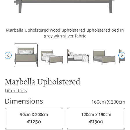
Marbella Upholstered wood upholstered upholstered bed in
grey with silver fabric
Marbella Upholstered
Lit en bois
Dimensions
160cm X 200cm
90cm X 200cm
120cm x 190cm
€1230
€1300