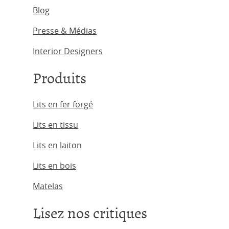
Blog
Presse & Médias
Interior Designers
Produits
Lits en fer forgé
Lits en tissu
Lits en laiton
Lits en bois
Matelas
Lisez nos critiques