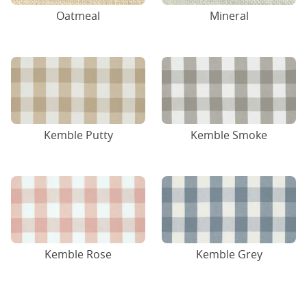
Oatmeal
Mineral
Kemble Putty
Kemble Smoke
Kemble Rose
Kemble Grey