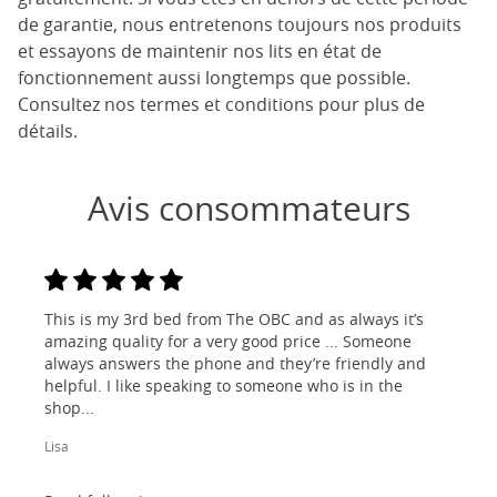
de garantie, nous entretenons toujours nos produits
et essayons de maintenir nos lits en état de
fonctionnement aussi longtemps que possible.
Consultez nos termes et conditions pour plus de
détails.
Avis consommateurs
This is my 3rd bed from The OBC and as always it’s
amazing quality for a very good price ... Someone
always answers the phone and they’re friendly and
helpful. I like speaking to someone who is in the
shop...
Lisa