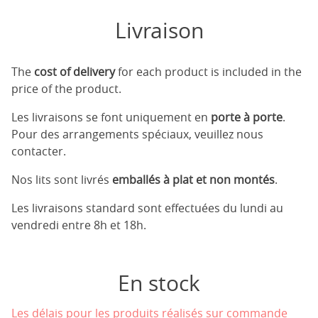
Livraison
The
cost of delivery
for each product is included in the
price of the product.
Les livraisons se font uniquement en
porte à porte
.
Pour des arrangements spéciaux, veuillez nous
contacter.
Nos lits sont livrés
emballés à plat et non montés
.
Les livraisons standard sont effectuées du lundi au
vendredi entre 8h et 18h.
En stock
Les délais pour les produits réalisés sur commande