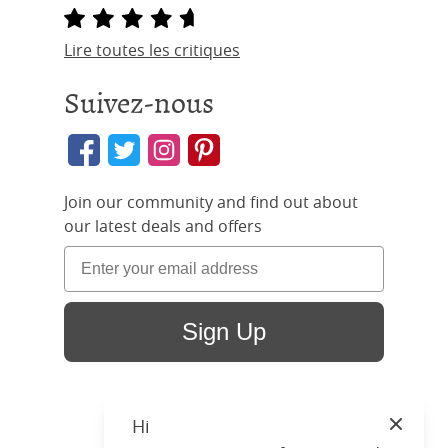
Lire toutes les critiques
Suivez-nous
Join our community and find out about
our latest deals and offers
Sign Up
Hi
Close