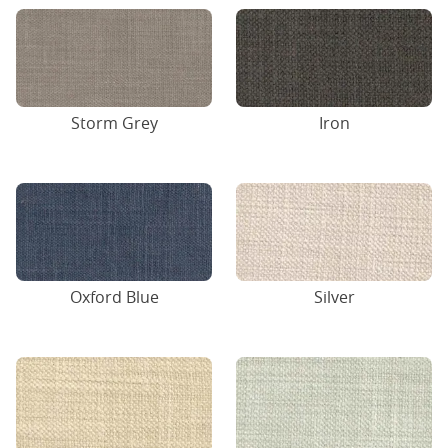
Storm Grey
Iron
Oxford Blue
Silver