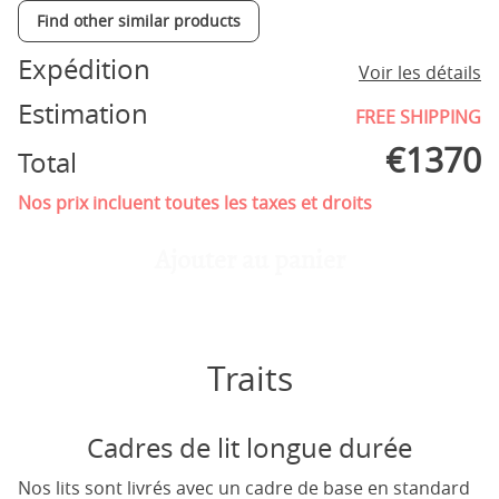
Find other similar products
Expédition
Voir les détails
Estimation
FREE SHIPPING
€
1370
Total
Nos prix incluent toutes les taxes et droits
Ajouter au panier
Traits
Cadres de lit longue durée
Nos lits sont livrés avec un cadre de base en standard