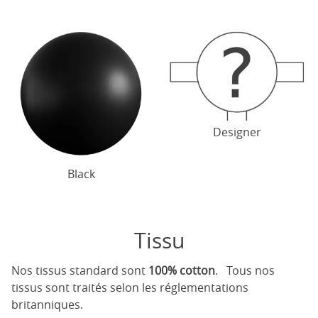
Designer
Black
Tissu
Nos tissus standard sont
100% cotton
. Tous nos
tissus sont traités selon les réglementations
britanniques.