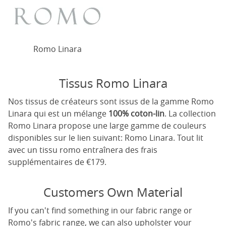
Romo Linara
Tissus Romo Linara
Nos tissus de créateurs sont issus de la gamme Romo
Linara qui est un mélange
100% coton-lin
. La collection
Romo Linara propose une large gamme de couleurs
disponibles sur le lien suivant:
Romo Linara
. Tout lit
avec un tissu romo entraînera des frais
supplémentaires de €179.
Customers Own Material
If you can't find something in our fabric range or
Romo's fabric range, we can also upholster your