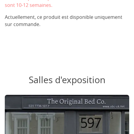
sont 10-12 semaines.
Actuellement, ce produit est disponible uniquement
sur commande.
Salles d'exposition