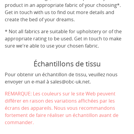
product in an appropriate fabric of your choosing*.
Get in touch with us to find out more details and
create the bed of your dreams.
* Not all fabrics are suitable for upholstery or of the
appropriate rating to be used. Get in touch to make
sure we're able to use your chosen fabric.
Échantillons de tissu
Pour obtenir un échantillon de tissu, veuillez nous
envoyer un e-mail à
sales@obc-uk.net
.
REMARQUE: Les couleurs sur le site Web peuvent
différer en raison des variations affichées par les
écrans des appareils. Nous vous recommandons
fortement de faire réaliser un échantillon avant de
commander.