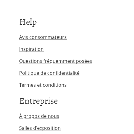
Help
Avis consommateurs
Inspiration
Questions fréquemment posées
Politique de confidentialité
Termes et conditions
Entreprise
À propos de nous
Salles d'exposition