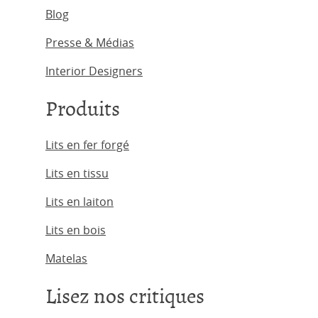
Blog
Presse & Médias
Interior Designers
Produits
Lits en fer forgé
Lits en tissu
Lits en laiton
Lits en bois
Matelas
Lisez nos critiques