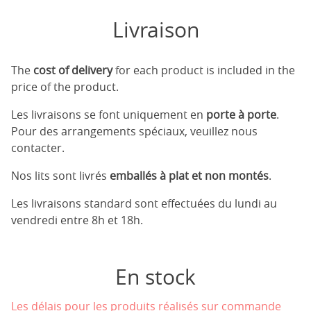
Livraison
The
cost of delivery
for each product is included in the
price of the product.
Les livraisons se font uniquement en
porte à porte
.
Pour des arrangements spéciaux, veuillez nous
contacter.
Nos lits sont livrés
emballés à plat et non montés
.
Les livraisons standard sont effectuées du lundi au
vendredi entre 8h et 18h.
En stock
Les délais pour les produits réalisés sur commande