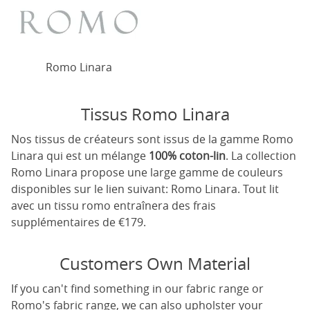
Romo Linara
Tissus Romo Linara
Nos tissus de créateurs sont issus de la gamme Romo
Linara qui est un mélange
100% coton-lin
. La collection
Romo Linara propose une large gamme de couleurs
disponibles sur le lien suivant:
Romo Linara
. Tout lit
avec un tissu romo entraînera des frais
supplémentaires de €179.
Customers Own Material
If you can't find something in our fabric range or
Romo's fabric range, we can also upholster your