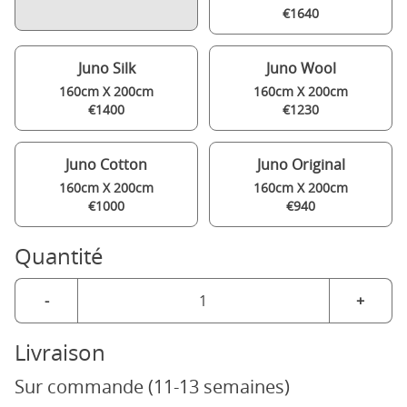
€1640
Juno Silk
Juno Wool
160cm X 200cm
160cm X 200cm
€1400
€1230
Juno Cotton
Juno Original
160cm X 200cm
160cm X 200cm
€1000
€940
Quantité
-
+
Livraison
Sur commande (11-13 semaines)