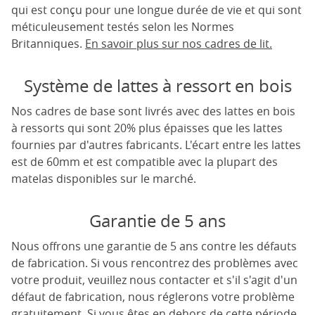
qui est conçu pour une longue durée de vie et qui sont
méticuleusement testés selon les Normes
Britanniques.
En savoir plus sur nos cadres de lit.
Système de lattes à ressort en bois
Nos cadres de base sont livrés avec des lattes en bois
à ressorts qui sont 20% plus épaisses que les lattes
fournies par d'autres fabricants. L'écart entre les lattes
est de 60mm et est compatible avec la plupart des
matelas disponibles sur le marché.
Garantie de 5 ans
Nous offrons une garantie de 5 ans contre les défauts
de fabrication. Si vous rencontrez des problèmes avec
votre produit, veuillez nous contacter et s'il s'agit d'un
défaut de fabrication, nous réglerons votre problème
gratuitement. Si vous êtes en dehors de cette période