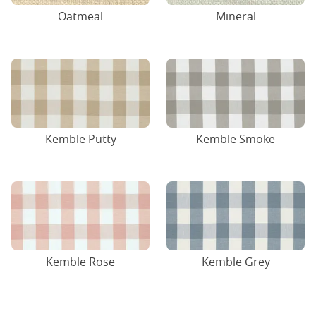
Oatmeal
Mineral
Kemble Putty
Kemble Smoke
Kemble Rose
Kemble Grey