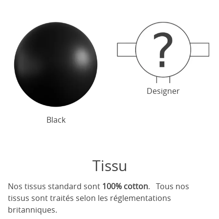
Designer
Black
Tissu
Nos tissus standard sont
100% cotton
. Tous nos
tissus sont traités selon les réglementations
britanniques.