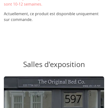
sont 10-12 semaines.
Actuellement, ce produit est disponible uniquement
sur commande.
Salles d'exposition