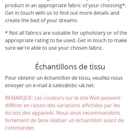
product in an appropriate fabric of your choosing*.
Get in touch with us to find out more details and
create the bed of your dreams.
* Not all fabrics are suitable for upholstery or of the
appropriate rating to be used. Get in touch to make
sure we're able to use your chosen fabric.
Échantillons de tissu
Pour obtenir un échantillon de tissu, veuillez nous
envoyer un e-mail à
sales@obc-uk.net
.
REMARQUE: Les couleurs sur le site Web peuvent
différer en raison des variations affichées par les
écrans des appareils. Nous vous recommandons
fortement de faire réaliser un échantillon avant de
commander.