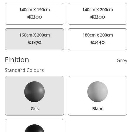
140cm X 190cm
140cm X 200cm
€1300
€1300
160cm X 200cm
180cm x 200cm
€1370
€1440
Finition
Grey
Standard Colours
Gris
Blanc