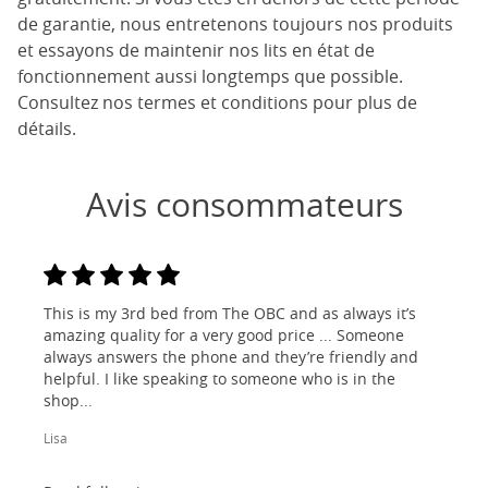
de garantie, nous entretenons toujours nos produits
et essayons de maintenir nos lits en état de
fonctionnement aussi longtemps que possible.
Consultez nos termes et conditions pour plus de
détails.
Avis consommateurs
This is my 3rd bed from The OBC and as always it’s
amazing quality for a very good price ... Someone
always answers the phone and they’re friendly and
helpful. I like speaking to someone who is in the
shop...
Lisa