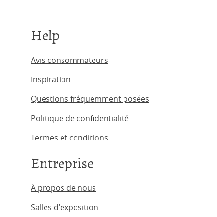
Help
Avis consommateurs
Inspiration
Questions fréquemment posées
Politique de confidentialité
Termes et conditions
Entreprise
À propos de nous
Salles d'exposition