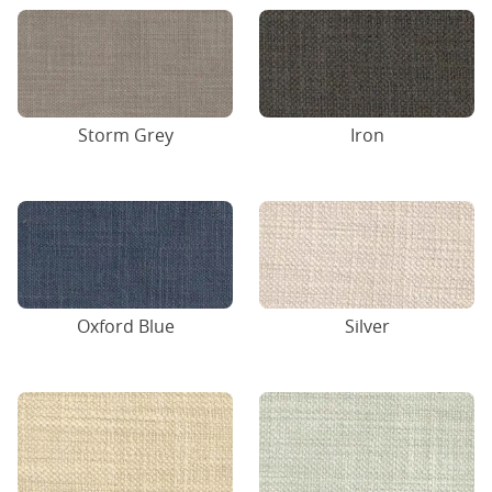
Storm Grey
Iron
Oxford Blue
Silver