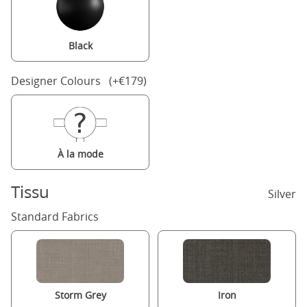
Black
Designer Colours (+€179)
À la mode
Tissu
Silver
Standard Fabrics
Storm Grey
Iron