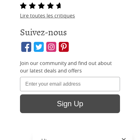
Lire toutes les critiques
Suivez-nous
Join our community and find out about
our latest deals and offers
Sign Up