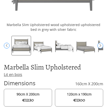
Marbella Slim Upholstered wood upholstered upholstered
bed in grey with silver fabric
Marbella Slim Upholstered
Lit en bois
Dimensions
160cm X 200cm
90cm X 200cm
120cm x 190cm
€1230
€1300