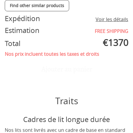
Find other similar products
Expédition
Voir les détails
Estimation
FREE SHIPPING
€
1370
Total
Nos prix incluent toutes les taxes et droits
Ajouter au panier
Traits
Cadres de lit longue durée
Nos lits sont livrés avec un cadre de base en standard