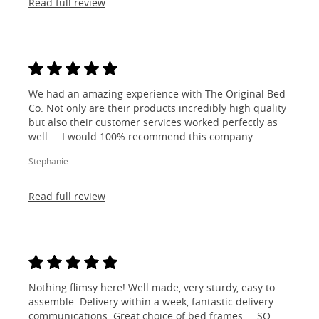
Read full review
We had an amazing experience with The Original Bed
Co. Not only are their products incredibly high quality
but also their customer services worked perfectly as
well ... I would 100% recommend this company.
Stephanie
Read full review
Nothing flimsy here! Well made, very sturdy, easy to
assemble. Delivery within a week, fantastic delivery
communications. Great choice of bed frames ... SO