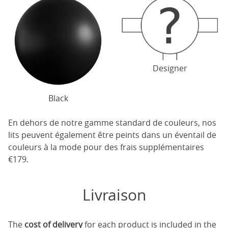
Designer
Black
En dehors de notre gamme standard de couleurs, nos
lits peuvent également être peints dans un éventail de
couleurs à la mode pour des frais supplémentaires
€179.
Livraison
The
cost of delivery
for each product is included in the