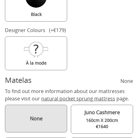
Black
Designer Colours (+€179)
À la mode
Matelas
None
To find out more information about our mattresses
please visit our
natural pocket sprung mattress
page.
Juno Cashmere
None
160cm X 200cm
€1640