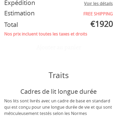
Expédition
Voir les détails
Estimation
FREE SHIPPING
€
1920
Total
Nos prix incluent toutes les taxes et droits
Ajouter au panier
Traits
Cadres de lit longue durée
Nos lits sont livrés avec un cadre de base en standard
qui est conçu pour une longue durée de vie et qui sont
méticuleusement testés selon les Normes