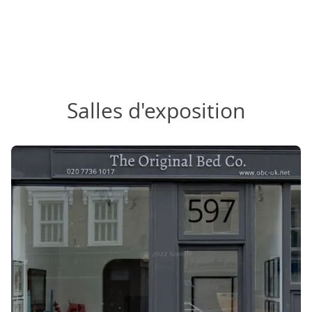
Salles d'exposition