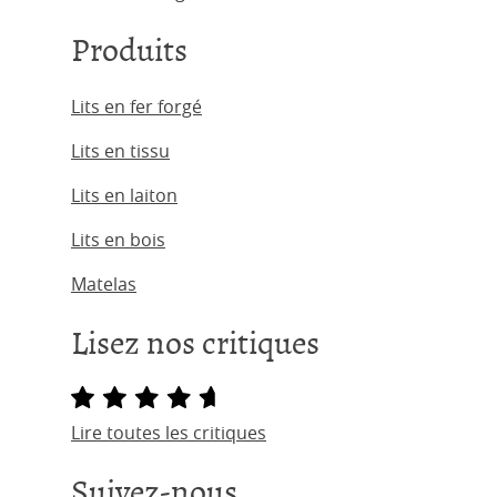
Produits
Lits en fer forgé
Lits en tissu
Lits en laiton
Lits en bois
Matelas
Lisez nos critiques
Lire toutes les critiques
Suivez-nous