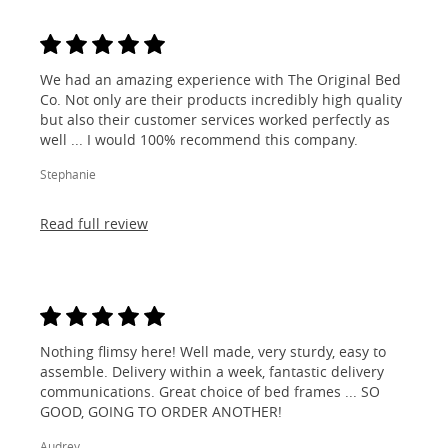
We had an amazing experience with The Original Bed
Co. Not only are their products incredibly high quality
but also their customer services worked perfectly as
well ... I would 100% recommend this company.
Stephanie
Read full review
Nothing flimsy here! Well made, very sturdy, easy to
assemble. Delivery within a week, fantastic delivery
communications. Great choice of bed frames ... SO
GOOD, GOING TO ORDER ANOTHER!
Audrey