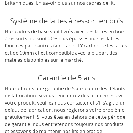
Britanniques.
En savoir plus sur nos cadres de lit.
Système de lattes à ressort en bois
Nos cadres de base sont livrés avec des lattes en bois
à ressorts qui sont 20% plus épaisses que les lattes
fournies par d'autres fabricants. L'écart entre les lattes
est de 60mm et est compatible avec la plupart des
matelas disponibles sur le marché.
Garantie de 5 ans
Nous offrons une garantie de 5 ans contre les défauts
de fabrication. Si vous rencontrez des problèmes avec
votre produit, veuillez nous contacter et s'il s'agit d'un
défaut de fabrication, nous réglerons votre problème
gratuitement. Si vous êtes en dehors de cette période
de garantie, nous entretenons toujours nos produits
et essayons de maintenir nos lits en état de