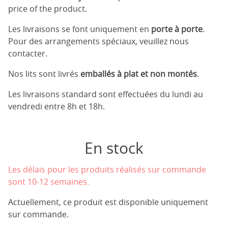
price of the product.
Les livraisons se font uniquement en
porte à porte
.
Pour des arrangements spéciaux, veuillez nous
contacter.
Nos lits sont livrés
emballés à plat et non montés
.
Les livraisons standard sont effectuées du lundi au
vendredi entre 8h et 18h.
En stock
Les délais pour les produits réalisés sur commande
sont 10-12 semaines.
Actuellement, ce produit est disponible uniquement
sur commande.