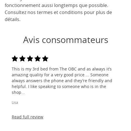
fonctionnement aussi longtemps que possible.
Consultez nos termes et conditions pour plus de
détails.
Avis consommateurs
This is my 3rd bed from The OBC and as always it’s
amazing quality for a very good price ... Someone
always answers the phone and they’re friendly and
helpful. I like speaking to someone who is in the
shop...
Lisa
Read full review