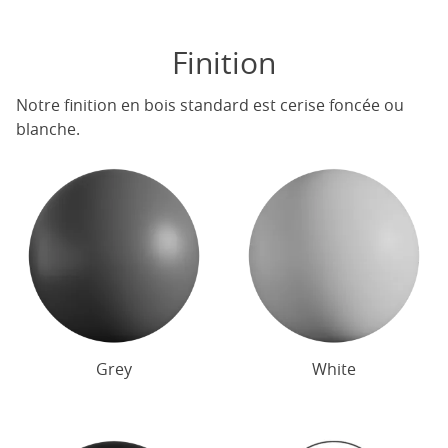
Finition
Notre finition en bois standard est cerise foncée ou
blanche.
Grey
White