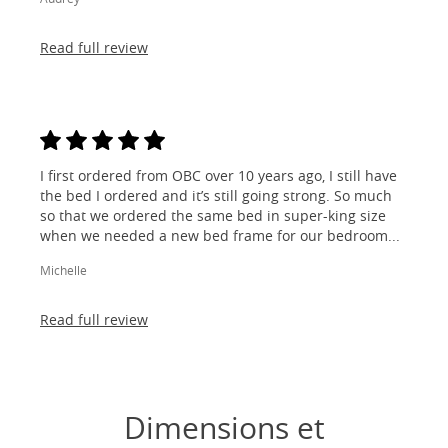
Read full review
I first ordered from OBC over 10 years ago, I still have
the bed I ordered and it’s still going strong. So much
so that we ordered the same bed in super-king size
when we needed a new bed frame for our bedroom...
Michelle
Read full review
Dimensions et