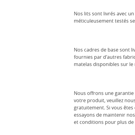
Nos lits sont livrés avec 
méticuleusement testés se
Nos cadres de base sont liv
fournies par d'autres fabri
matelas disponibles sur le
Nous offrons une garantie 
votre produit, veuillez nou
gratuitement. Si vous êtes
essayons de maintenir nos
et conditions pour plus de 