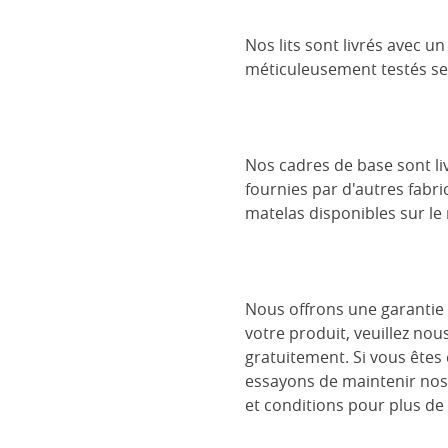
Nos lits sont livrés avec 
méticuleusement testés se
Nos cadres de base sont liv
fournies par d'autres fabri
matelas disponibles sur le
Nous offrons une garantie 
votre produit, veuillez nou
gratuitement. Si vous êtes
essayons de maintenir nos
et conditions pour plus de 