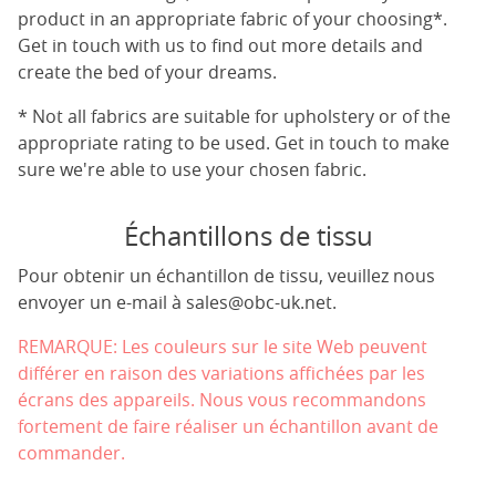
product in an appropriate fabric of your choosing*.
Get in touch with us to find out more details and
create the bed of your dreams.
* Not all fabrics are suitable for upholstery or of the
appropriate rating to be used. Get in touch to make
sure we're able to use your chosen fabric.
Échantillons de tissu
Pour obtenir un échantillon de tissu, veuillez nous
envoyer un e-mail à
sales@obc-uk.net
.
REMARQUE: Les couleurs sur le site Web peuvent
différer en raison des variations affichées par les
écrans des appareils. Nous vous recommandons
fortement de faire réaliser un échantillon avant de
commander.