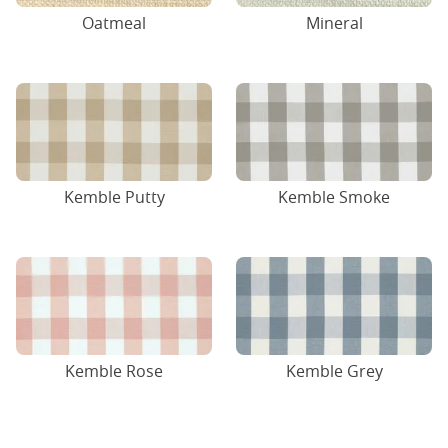
Oatmeal
Mineral
Kemble Putty
Kemble Smoke
Kemble Rose
Kemble Grey