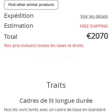
Find other similar products
Expédition
Voir les détails
Estimation
FREE SHIPPING
€
2070
Total
Nos prix incluent toutes les taxes et droits
Ajouter au panier
Traits
Cadres de lit longue durée
Nos lits sont livrés avec un cadre de base en standard