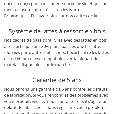
qui est conçu pour une longue durée de vie et qui sont
méticuleusement testés selon les Normes
Britanniques.
En savoir plus sur nos cadres de lit.
Système de lattes à ressort en bois
Nos cadres de base sont livrés avec des lattes en bois
à ressorts qui sont 20% plus épaisses que les lattes
fournies par d'autres fabricants. L'écart entre les lattes
est de 60mm et est compatible avec la plupart des
matelas disponibles sur le marché.
Garantie de 5 ans
Nous offrons une garantie de 5 ans contre les défauts
de fabrication. Si vous rencontrez des problèmes avec
votre produit, veuillez nous contacter et s'il s'agit d'un
défaut de fabrication, nous réglerons votre problème
gratuitement. Si vous êtes en dehors de cette période