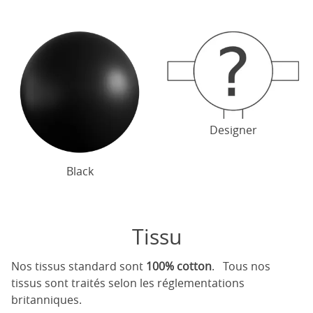
Designer
Black
Tissu
Nos tissus standard sont
100% cotton
. Tous nos
tissus sont traités selon les réglementations
britanniques.