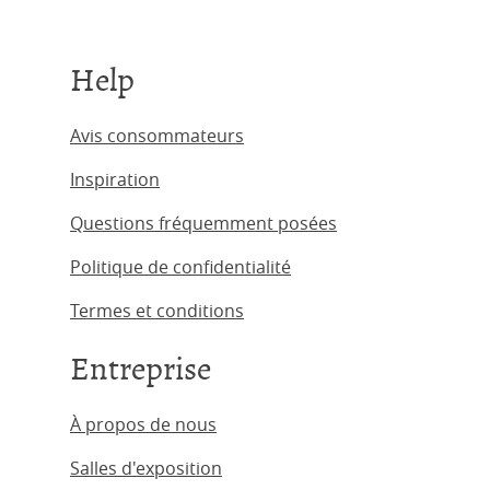
Help
Avis consommateurs
Inspiration
Questions fréquemment posées
Politique de confidentialité
Termes et conditions
Entreprise
À propos de nous
Salles d'exposition