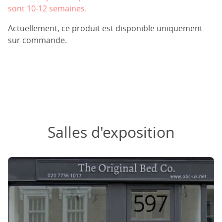
sont 10-12 semaines.
Actuellement, ce produit est disponible uniquement
sur commande.
Salles d'exposition