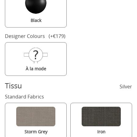
Black
Designer Colours (+€179)
À la mode
Tissu
Silver
Standard Fabrics
Storm Grey
Iron