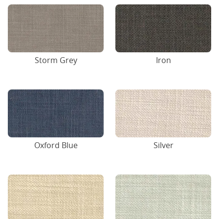
Storm Grey
Iron
Oxford Blue
Silver