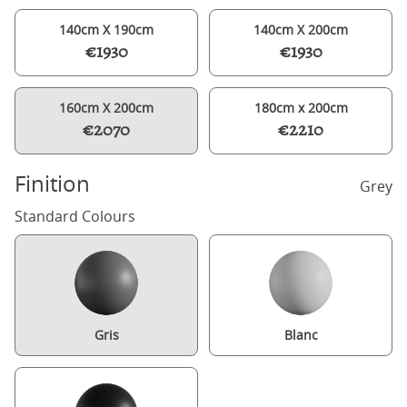
140cm X 190cm
140cm X 200cm
€1930
€1930
160cm X 200cm
180cm x 200cm
€2070
€2210
Finition
Grey
Standard Colours
Gris
Blanc