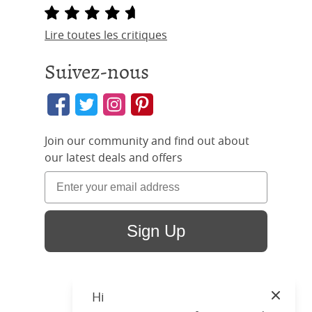
Lire toutes les critiques
Suivez-nous
Join our community and find out about
our latest deals and offers
Sign Up
Hi
Close