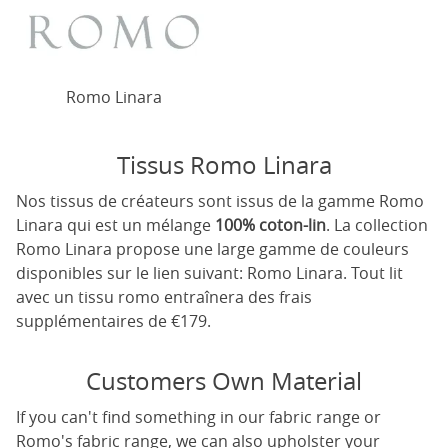
Romo Linara
Tissus Romo Linara
Nos tissus de créateurs sont issus de la gamme Romo
Linara qui est un mélange
100% coton-lin
. La collection
Romo Linara propose une large gamme de couleurs
disponibles sur le lien suivant:
Romo Linara
. Tout lit
avec un tissu romo entraînera des frais
supplémentaires de €179.
Customers Own Material
If you can't find something in our fabric range or
Romo's fabric range, we can also upholster your