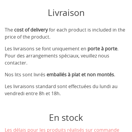
Livraison
The
cost of delivery
for each product is included in the
price of the product.
Les livraisons se font uniquement en
porte à porte
.
Pour des arrangements spéciaux, veuillez nous
contacter.
Nos lits sont livrés
emballés à plat et non montés
.
Les livraisons standard sont effectuées du lundi au
vendredi entre 8h et 18h.
En stock
Les délais pour les produits réalisés sur commande