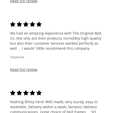
Read full review
We had an amazing experience with The Original Bed
Co. Not only are their products incredibly high quality
but also their customer services worked perfectly as
well ... I would 100% recommend this company.
Stephanie
Read full review
Nothing flimsy here! Well made, very sturdy, easy to
assemble. Delivery within a week, fantastic delivery
communications. Great choice of bed frames ... SO