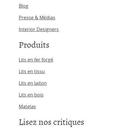
Blog
Presse & Médias
Interior Designers
Produits
Lits en fer forgé
Lits en tissu
Lits en laiton
Lits en bois
Matelas
Lisez nos critiques