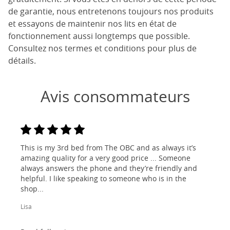
de garantie, nous entretenons toujours nos produits
et essayons de maintenir nos lits en état de
fonctionnement aussi longtemps que possible.
Consultez nos termes et conditions pour plus de
détails.
Avis consommateurs
This is my 3rd bed from The OBC and as always it’s
amazing quality for a very good price ... Someone
always answers the phone and they’re friendly and
helpful. I like speaking to someone who is in the
shop...
Lisa