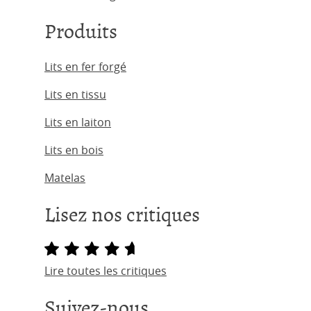
Produits
Lits en fer forgé
Lits en tissu
Lits en laiton
Lits en bois
Matelas
Lisez nos critiques
Lire toutes les critiques
Suivez-nous