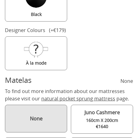
Black
Designer Colours (+€179)
À la mode
Matelas
None
To find out more information about our mattresses
please visit our
natural pocket sprung mattress
page.
Juno Cashmere
None
160cm X 200cm
€1640