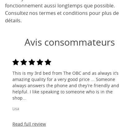
fonctionnement aussi longtemps que possible.
Consultez nos termes et conditions pour plus de
détails.
Avis consommateurs
This is my 3rd bed from The OBC and as always it’s
amazing quality for a very good price ... Someone
always answers the phone and they’re friendly and
helpful. I like speaking to someone who is in the
shop...
Lisa
Read full review