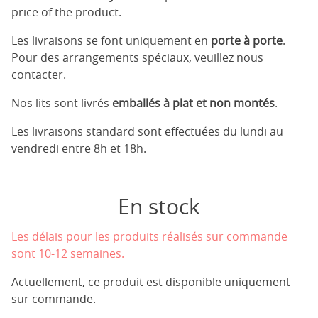
price of the product.
Les livraisons se font uniquement en
porte à porte
.
Pour des arrangements spéciaux, veuillez nous
contacter.
Nos lits sont livrés
emballés à plat et non montés
.
Les livraisons standard sont effectuées du lundi au
vendredi entre 8h et 18h.
En stock
Les délais pour les produits réalisés sur commande
sont 10-12 semaines.
Actuellement, ce produit est disponible uniquement
sur commande.