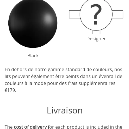
Designer
Black
En dehors de notre gamme standard de couleurs, nos
lits peuvent également être peints dans un éventail de
couleurs à la mode pour des frais supplémentaires
€179.
Livraison
The
cost of delivery
for each product is included in the