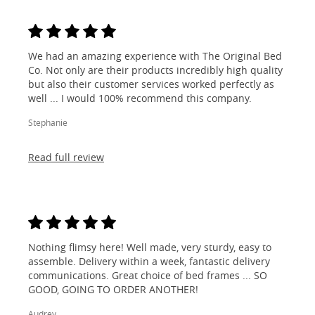
We had an amazing experience with The Original Bed
Co. Not only are their products incredibly high quality
but also their customer services worked perfectly as
well ... I would 100% recommend this company.
Stephanie
Read full review
Nothing flimsy here! Well made, very sturdy, easy to
assemble. Delivery within a week, fantastic delivery
communications. Great choice of bed frames ... SO
GOOD, GOING TO ORDER ANOTHER!
Audrey