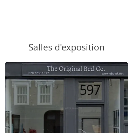
Salles d'exposition