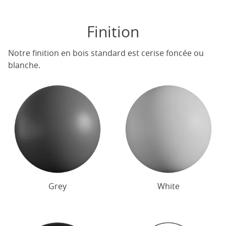
Finition
Notre finition en bois standard est cerise foncée ou
blanche.
Grey
White