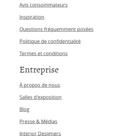
Avis consommateurs
Inspiration
Questions fréquemment posées
Politique de confidentialité
Termes et conditions
Entreprise
À propos de nous
Salles d'exposition
Blog
Presse & Médias
Interior Designers