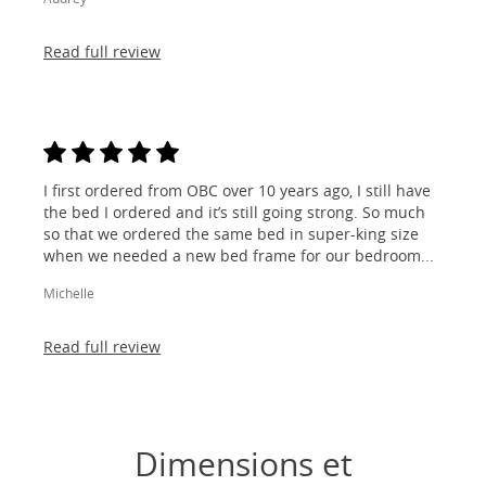
Read full review
I first ordered from OBC over 10 years ago, I still have
the bed I ordered and it’s still going strong. So much
so that we ordered the same bed in super-king size
when we needed a new bed frame for our bedroom...
Michelle
Read full review
Dimensions et