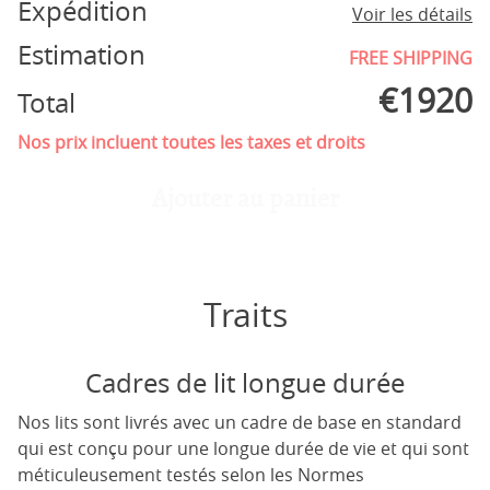
Expédition
Voir les détails
Estimation
FREE SHIPPING
€
1920
Total
Nos prix incluent toutes les taxes et droits
Ajouter au panier
Traits
Cadres de lit longue durée
Nos lits sont livrés avec un cadre de base en standard
qui est conçu pour une longue durée de vie et qui sont
méticuleusement testés selon les Normes