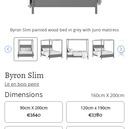
Byron Slim painted wood bed in grey with Juno mattress
Byron Slim
Lit en bois peint
Dimensions
160cm X 200cm
90cm X 200cm
120cm x 190cm
€1640
€1780