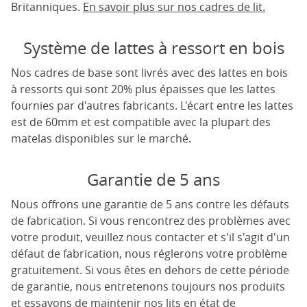
Britanniques.
En savoir plus sur nos cadres de lit.
Système de lattes à ressort en bois
Nos cadres de base sont livrés avec des lattes en bois
à ressorts qui sont 20% plus épaisses que les lattes
fournies par d'autres fabricants. L'écart entre les lattes
est de 60mm et est compatible avec la plupart des
matelas disponibles sur le marché.
Garantie de 5 ans
Nous offrons une garantie de 5 ans contre les défauts
de fabrication. Si vous rencontrez des problèmes avec
votre produit, veuillez nous contacter et s'il s'agit d'un
défaut de fabrication, nous réglerons votre problème
gratuitement. Si vous êtes en dehors de cette période
de garantie, nous entretenons toujours nos produits
et essayons de maintenir nos lits en état de