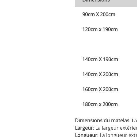
90cm X 200cm
120cm x 190cm
140cm X 190cm
140cm X 200cm
160cm X 200cm
180cm x 200cm
Dimensions du matelas
: L
Largeur
: La largeur extérie
Longueur
: La longueur exté