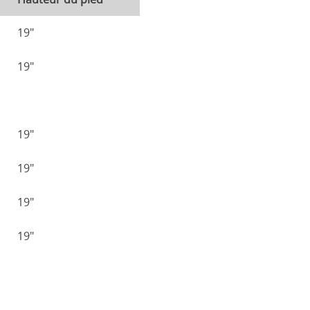
19"
19"
19"
19"
19"
19"