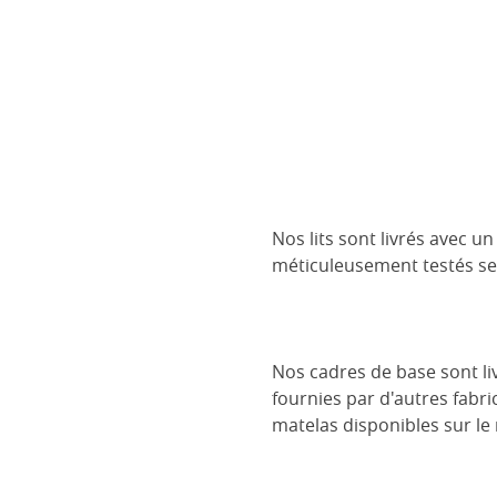
Nos lits sont livrés avec 
méticuleusement testés se
Nos cadres de base sont liv
fournies par d'autres fabri
matelas disponibles sur le