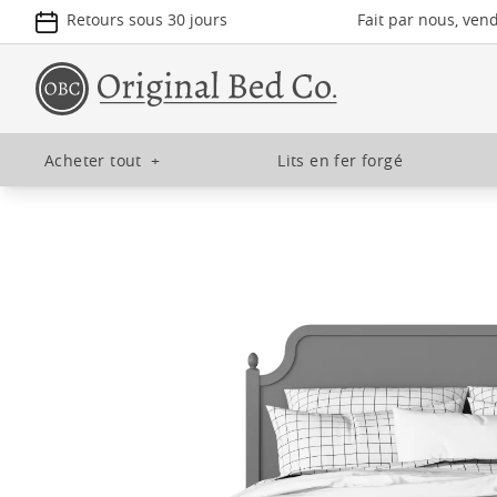
Retours sous 30 jours
Fait par nous, ven
Acheter tout
+
Lits en fer forgé