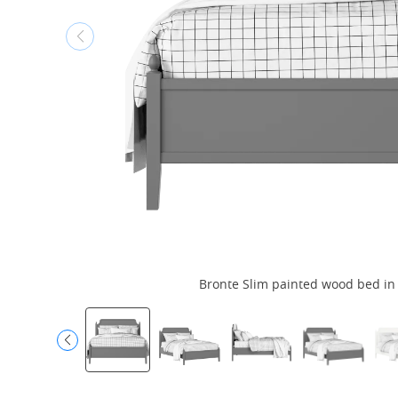
Bronte Slim painted wood bed in 