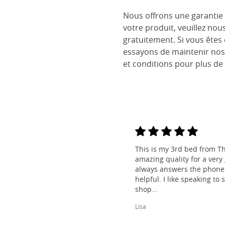
Nous offrons une garantie 
votre produit, veuillez nou
gratuitement. Si vous êtes
essayons de maintenir nos
et conditions pour plus de 
This is my 3rd bed from Th
amazing quality for a very
always answers the phone 
helpful. I like speaking to
shop...
Lisa