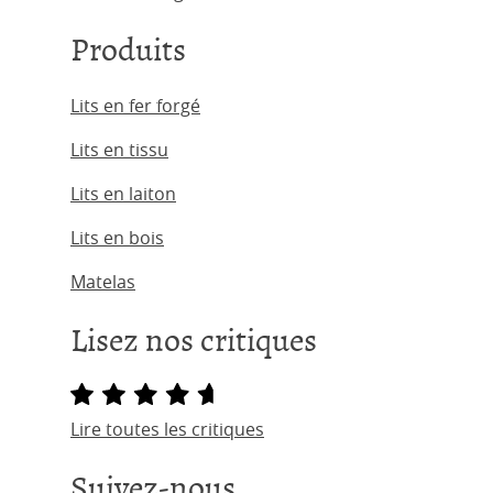
Produits
Lits en fer forgé
Lits en tissu
Lits en laiton
Lits en bois
Matelas
Lisez nos critiques
Lire toutes les critiques
Suivez-nous