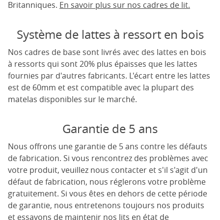
Britanniques.
En savoir plus sur nos cadres de lit.
Système de lattes à ressort en bois
Nos cadres de base sont livrés avec des lattes en bois
à ressorts qui sont 20% plus épaisses que les lattes
fournies par d'autres fabricants. L'écart entre les lattes
est de 60mm et est compatible avec la plupart des
matelas disponibles sur le marché.
Garantie de 5 ans
Nous offrons une garantie de 5 ans contre les défauts
de fabrication. Si vous rencontrez des problèmes avec
votre produit, veuillez nous contacter et s'il s'agit d'un
défaut de fabrication, nous réglerons votre problème
gratuitement. Si vous êtes en dehors de cette période
de garantie, nous entretenons toujours nos produits
et essayons de maintenir nos lits en état de