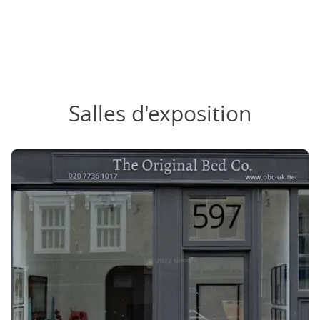
Salles d'exposition