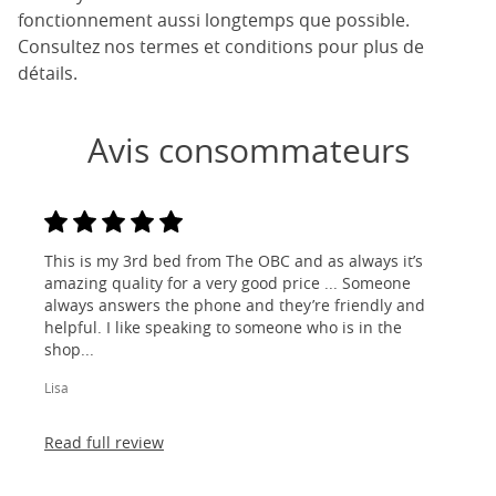
fonctionnement aussi longtemps que possible.
Consultez nos termes et conditions pour plus de
détails.
Avis consommateurs
This is my 3rd bed from The OBC and as always it’s
amazing quality for a very good price ... Someone
always answers the phone and they’re friendly and
helpful. I like speaking to someone who is in the
shop...
Lisa
Read full review