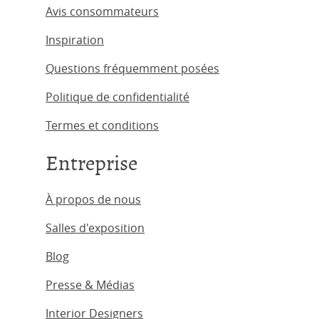
Avis consommateurs
Inspiration
Questions fréquemment posées
Politique de confidentialité
Termes et conditions
Entreprise
À propos de nous
Salles d'exposition
Blog
Presse & Médias
Interior Designers