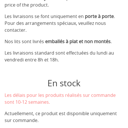
price of the product.
Les livraisons se font uniquement en
porte à porte
.
Pour des arrangements spéciaux, veuillez nous
contacter.
Nos lits sont livrés
emballés à plat et non montés
.
Les livraisons standard sont effectuées du lundi au
vendredi entre 8h et 18h.
En stock
Les délais pour les produits réalisés sur commande
sont 10-12 semaines.
Actuellement, ce produit est disponible uniquement
sur commande.