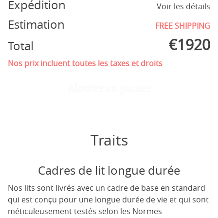
Expédition
Voir les détails
Estimation
FREE SHIPPING
€
1920
Total
Nos prix incluent toutes les taxes et droits
Ajouter au panier
Traits
Cadres de lit longue durée
Nos lits sont livrés avec un cadre de base en standard
qui est conçu pour une longue durée de vie et qui sont
méticuleusement testés selon les Normes