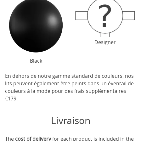
Designer
Black
En dehors de notre gamme standard de couleurs, nos
lits peuvent également être peints dans un éventail de
couleurs à la mode pour des frais supplémentaires
€179.
Livraison
The
cost of delivery
for each product is included in the