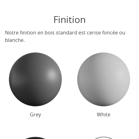
Finition
Notre finition en bois standard est cerise foncée ou
blanche.
Grey
White