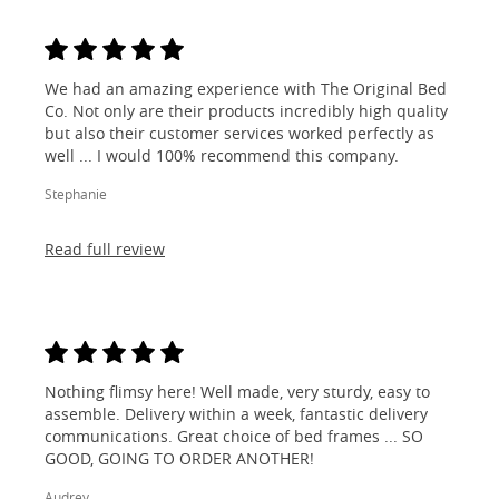
We had an amazing experience with The Original Bed
Co. Not only are their products incredibly high quality
but also their customer services worked perfectly as
well ... I would 100% recommend this company.
Stephanie
Read full review
Nothing flimsy here! Well made, very sturdy, easy to
assemble. Delivery within a week, fantastic delivery
communications. Great choice of bed frames ... SO
GOOD, GOING TO ORDER ANOTHER!
Audrey