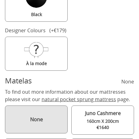
Black
Designer Colours (+€179)
À la mode
Matelas
None
To find out more information about our mattresses
please visit our
natural pocket sprung mattress
page.
Juno Cashmere
None
160cm X 200cm
€1640