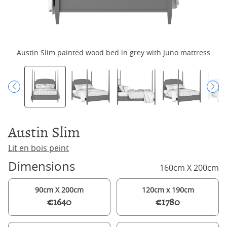
Austin Slim painted wood bed in grey with Juno mattress
Austin Slim
Lit en bois peint
Dimensions
160cm X 200cm
90cm X 200cm
120cm x 190cm
€1640
€1780