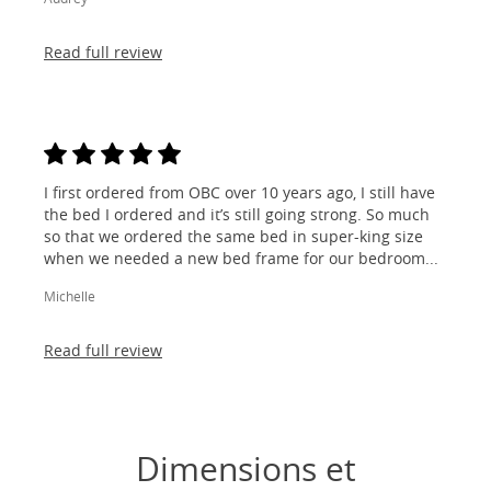
Read full review
I first ordered from OBC over 10 years ago, I still have
the bed I ordered and it’s still going strong. So much
so that we ordered the same bed in super-king size
when we needed a new bed frame for our bedroom...
Michelle
Read full review
Dimensions et