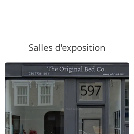
Salles d'exposition