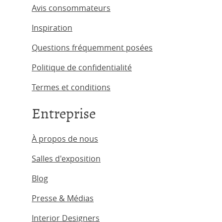
Avis consommateurs
Inspiration
Questions fréquemment posées
Politique de confidentialité
Termes et conditions
Entreprise
À propos de nous
Salles d'exposition
Blog
Presse & Médias
Interior Designers