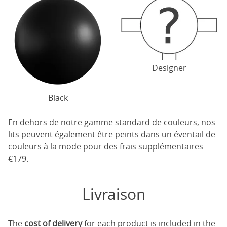
Designer
Black
En dehors de notre gamme standard de couleurs, nos
lits peuvent également être peints dans un éventail de
couleurs à la mode pour des frais supplémentaires
€179.
Livraison
The
cost of delivery
for each product is included in the