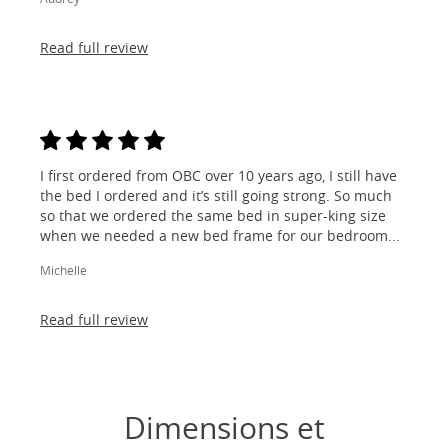
Read full review
I first ordered from OBC over 10 years ago, I still have
the bed I ordered and it’s still going strong. So much
so that we ordered the same bed in super-king size
when we needed a new bed frame for our bedroom...
Michelle
Read full review
Dimensions et