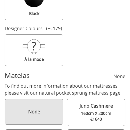
Black
Designer Colours (+€179)
À la mode
Matelas
None
To find out more information about our mattresses
please visit our
natural pocket sprung mattress
page.
Juno Cashmere
None
160cm X 200cm
€1640