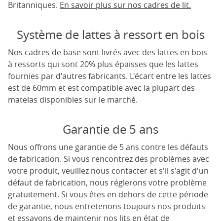
Britanniques.
En savoir plus sur nos cadres de lit.
Système de lattes à ressort en bois
Nos cadres de base sont livrés avec des lattes en bois
à ressorts qui sont 20% plus épaisses que les lattes
fournies par d'autres fabricants. L'écart entre les lattes
est de 60mm et est compatible avec la plupart des
matelas disponibles sur le marché.
Garantie de 5 ans
Nous offrons une garantie de 5 ans contre les défauts
de fabrication. Si vous rencontrez des problèmes avec
votre produit, veuillez nous contacter et s'il s'agit d'un
défaut de fabrication, nous réglerons votre problème
gratuitement. Si vous êtes en dehors de cette période
de garantie, nous entretenons toujours nos produits
et essayons de maintenir nos lits en état de