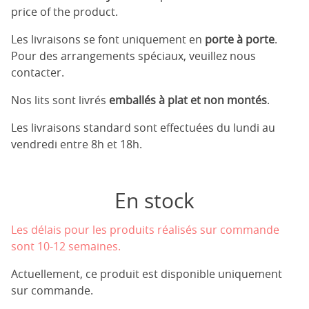
price of the product.
Les livraisons se font uniquement en
porte à porte
.
Pour des arrangements spéciaux, veuillez nous
contacter.
Nos lits sont livrés
emballés à plat et non montés
.
Les livraisons standard sont effectuées du lundi au
vendredi entre 8h et 18h.
En stock
Les délais pour les produits réalisés sur commande
sont 10-12 semaines.
Actuellement, ce produit est disponible uniquement
sur commande.