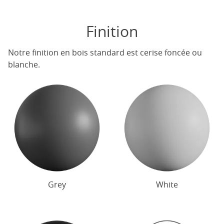
Finition
Notre finition en bois standard est cerise foncée ou
blanche.
Grey
White