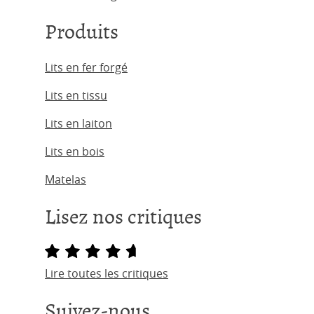
Produits
Lits en fer forgé
Lits en tissu
Lits en laiton
Lits en bois
Matelas
Lisez nos critiques
Lire toutes les critiques
Suivez-nous