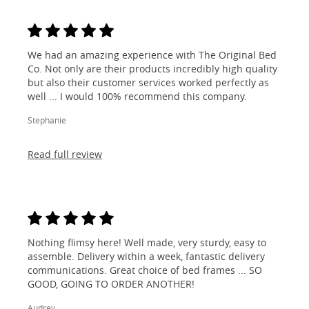
We had an amazing experience with The Original Bed
Co. Not only are their products incredibly high quality
but also their customer services worked perfectly as
well ... I would 100% recommend this company.
Stephanie
Read full review
Nothing flimsy here! Well made, very sturdy, easy to
assemble. Delivery within a week, fantastic delivery
communications. Great choice of bed frames ... SO
GOOD, GOING TO ORDER ANOTHER!
Audrey