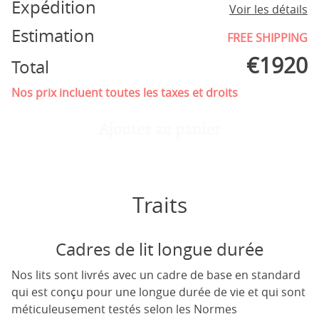
Expédition
Voir les détails
Estimation
FREE SHIPPING
€
1920
Total
Nos prix incluent toutes les taxes et droits
Ajouter au panier
Traits
Cadres de lit longue durée
Nos lits sont livrés avec un cadre de base en standard
qui est conçu pour une longue durée de vie et qui sont
méticuleusement testés selon les Normes