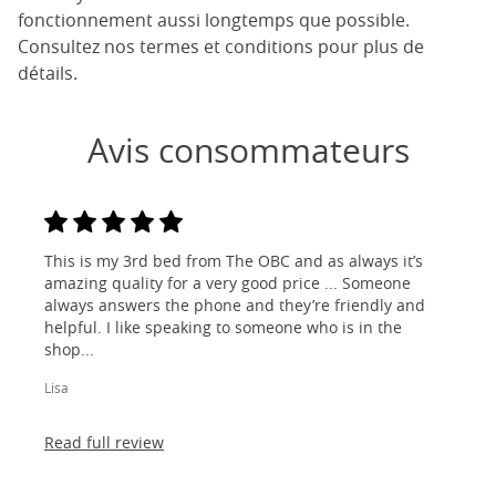
fonctionnement aussi longtemps que possible.
Consultez nos termes et conditions pour plus de
détails.
Avis consommateurs
This is my 3rd bed from The OBC and as always it’s
amazing quality for a very good price ... Someone
always answers the phone and they’re friendly and
helpful. I like speaking to someone who is in the
shop...
Lisa
Read full review