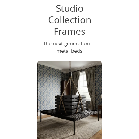
Studio
Collection
Frames
the next generation in
metal beds