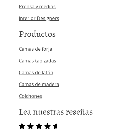
Prensa y medios
Interior Designers
Productos
Camas de forja
Camas tapizadas
Camas de latón
Camas de madera
Colchones
Lea nuestras reseñas