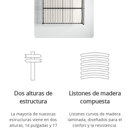
Dos alturas de
Listones de madera
estructura
compuesta
La mayoría de nuestras
Listones curvos de madera
estructuras viene en dos
laminada, diseñados para el
alturas, 14 pulgadas y 17
confort y la resistencia.