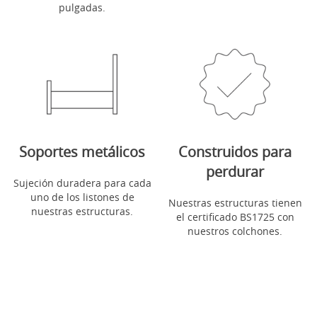
pulgadas.
Soportes metálicos
Construidos para
perdurar
Sujeción duradera para cada
uno de los listones de
Nuestras estructuras tienen
nuestras estructuras.
el certificado BS1725 con
nuestros colchones.