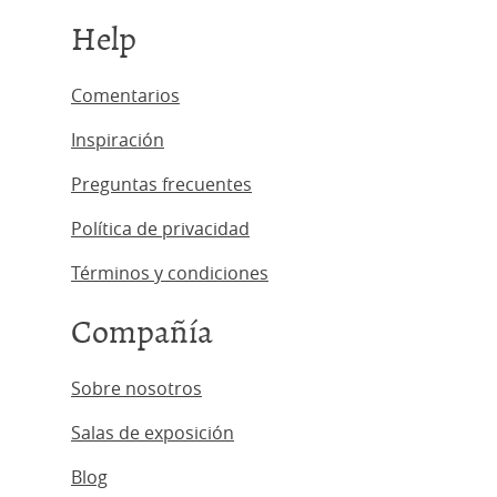
Help
Comentarios
Inspiración
Preguntas frecuentes
Política de privacidad
Términos y condiciones
Compañía
Sobre nosotros
Salas de exposición
Blog