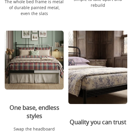
The whole bed frame is metal
rebuild
of durable painted metal,
even the slats
One base, endless
styles
Quality you can trust
Swap the headboard