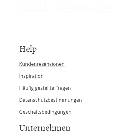
sales@obc-uk.net
Help
Kundenrezensionen
Inspiration
Häufig gestellte Fragen
Datenschutzbestimmungen
Geschäftsbedingungen.
Unternehmen