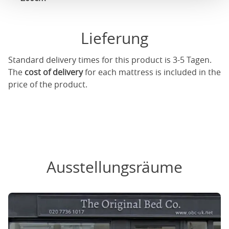
Lieferung
Standard delivery times for this product is 3-5 Tagen.
The
cost of delivery
for each mattress is included in the
price of the product.
Ausstellungsräume