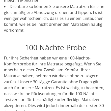
meisten Menschen
Drehbare so können Sie unsere Matratzen für eine
gleichmäßigere Abnutzung drehen und flippen. Es ist
weniger wahrscheinlich, dass es zu einem Eintauchen
kommt, wie es bei nicht drehenden Matratzen häufig
vorkommt.
100 Nächte Probe
Für Ihre Sicherheit haben wir eine 100-Nächte-
Komfortprobe für Ihre Matratze beigefügt. Wenn Sie
innerhalb dieser Zeit Zweifel am Komfort Ihrer
Matratze haben, nehmen wir diese ohne zu zögern
zurück. Unsere 30-tägige Garantie ohne Fragen gilt
auch für unsere Matratzen. Es ist wichtig zu beachten,
dass wir keine Rücksendungen für die 100-Nächte-
Testversion für beschädigte oder fleckige Matratzen
akzeptieren. Dies wird jedoch innerhalb der ersten 30