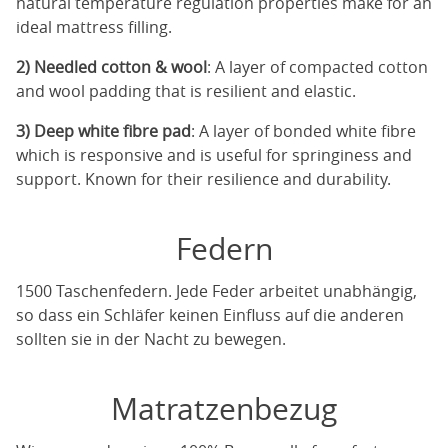
natural temperature regulation properties make for an
ideal mattress filling.
2) Needled cotton & wool
: A layer of compacted cotton
and wool padding that is resilient and elastic.
3) Deep white fibre pad
: A layer of bonded white fibre
which is responsive and is useful for springiness and
support. Known for their resilience and durability.
Federn
1500 Taschenfedern. Jede Feder arbeitet unabhängig,
so dass ein Schläfer keinen Einfluss auf die anderen
sollten sie in der Nacht zu bewegen.
Matratzenbezug