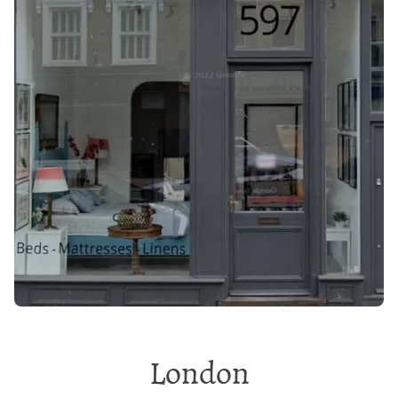
London