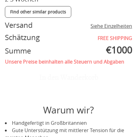
Find other similar products
Versand
Siehe Einzelheiten
Schätzung
FREE SHIPPING
€
1000
Summe
Unsere Preise beinhalten alle Steuern und Abgaben
In den Wanderkorb
Warum wir?
Handgefertigt in Großbritannien
Gute Unterstützung mit mittlerer Tension für die