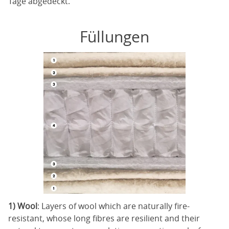
Tage abgedeckt.
Füllungen
1) Wool
: Layers of wool which are naturally fire-
resistant, whose long fibres are resilient and their