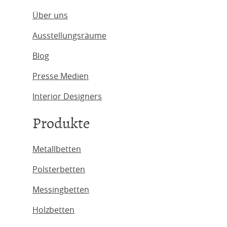
Über uns
Ausstellungsräume
Blog
Presse Medien
Interior Designers
Produkte
Metallbetten
Polsterbetten
Messingbetten
Holzbetten