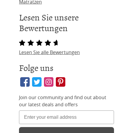
Matratzen
Lesen Sie unsere
Bewertungen
Lesen Sie alle Bewertungen
Folge uns
Join our community and find out about
our latest deals and offers