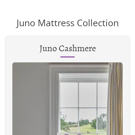
Juno Mattress Collection
Juno Cashmere