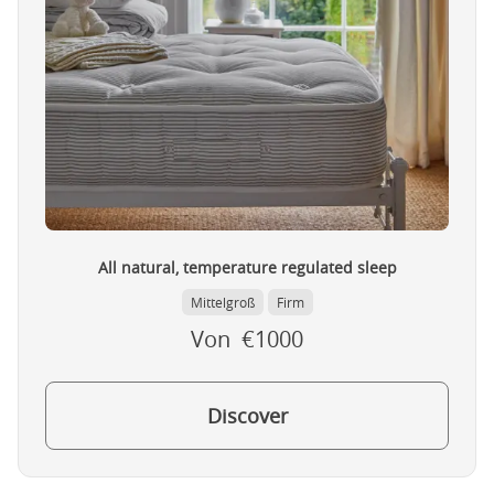
All natural, temperature regulated sleep
Mittelgroß
Firm
Von €1000
Discover