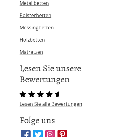
Metallbetten
Polsterbetten
Messingbetten
Holzbetten
Matratzen
Lesen Sie unsere
Bewertungen
Lesen Sie alle Bewertungen
Folge uns