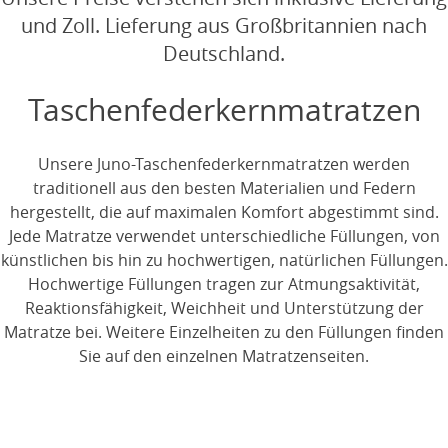
und Zoll. Lieferung aus Großbritannien nach
Deutschland.
Taschenfederkernmatratzen
Unsere Juno-Taschenfederkernmatratzen werden
traditionell aus den besten Materialien und Federn
hergestellt, die auf maximalen Komfort abgestimmt sind.
Jede Matratze verwendet unterschiedliche Füllungen, von
künstlichen bis hin zu hochwertigen, natürlichen Füllungen.
Hochwertige Füllungen tragen zur Atmungsaktivität,
Reaktionsfähigkeit, Weichheit und Unterstützung der
Matratze bei. Weitere Einzelheiten zu den Füllungen finden
Sie auf den einzelnen Matratzenseiten.