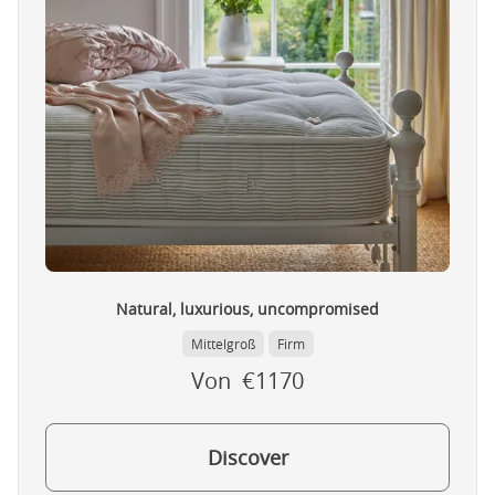
Natural, luxurious, uncompromised
Mittelgroß
Firm
Von €1170
Discover