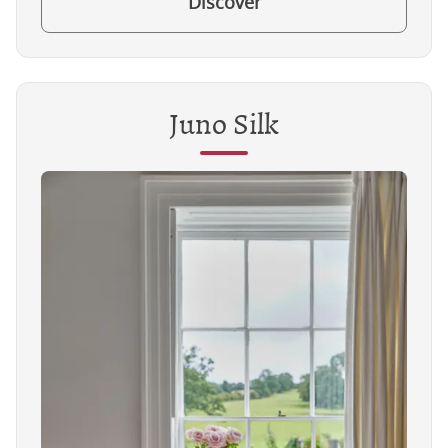
Discover
Juno Silk