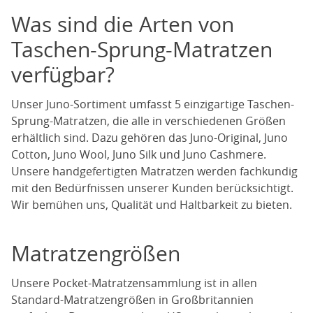
Was sind die Arten von
Taschen-Sprung-Matratzen
verfügbar?
Unser Juno-Sortiment umfasst 5 einzigartige Taschen-
Sprung-Matratzen, die alle in verschiedenen Größen
erhältlich sind. Dazu gehören das Juno-Original, Juno
Cotton, Juno Wool, Juno Silk und Juno Cashmere.
Unsere handgefertigten Matratzen werden fachkundig
mit den Bedürfnissen unserer Kunden berücksichtigt.
Wir bemühen uns, Qualität und Haltbarkeit zu bieten.
Matratzengrößen
Unsere Pocket-Matratzensammlung ist in allen
Standard-Matratzengrößen in Großbritannien