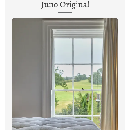
Juno Original