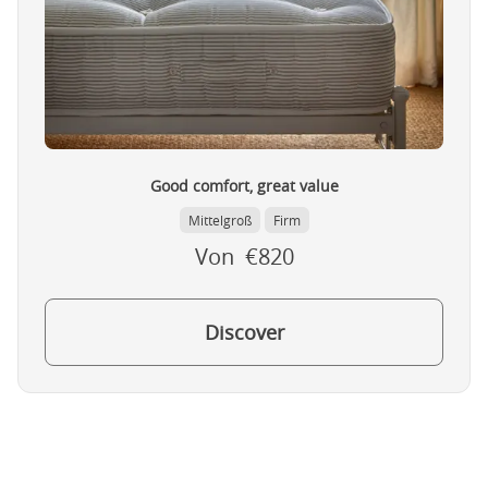
Good comfort, great value
Mittelgroß
Firm
Von €820
Discover