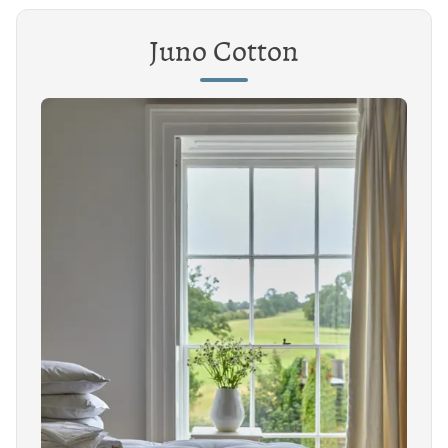
Juno Cotton