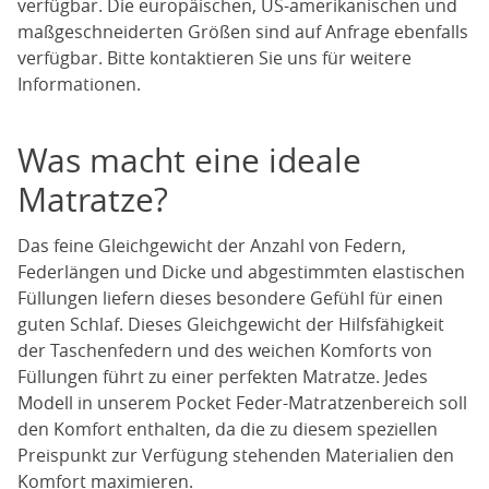
verfügbar. Die europäischen, US-amerikanischen und
maßgeschneiderten Größen sind auf Anfrage ebenfalls
verfügbar. Bitte kontaktieren Sie uns für weitere
Informationen.
Was macht eine ideale
Matratze?
Das feine Gleichgewicht der Anzahl von Federn,
Federlängen und Dicke und abgestimmten elastischen
Füllungen liefern dieses besondere Gefühl für einen
guten Schlaf. Dieses Gleichgewicht der Hilfsfähigkeit
der Taschenfedern und des weichen Komforts von
Füllungen führt zu einer perfekten Matratze. Jedes
Modell in unserem Pocket Feder-Matratzenbereich soll
den Komfort enthalten, da die zu diesem speziellen
Preispunkt zur Verfügung stehenden Materialien den
Komfort maximieren.