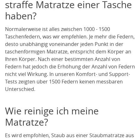
straffe Matratze einer Tasche
haben?
Normalerweise ist alles zwischen 1000 - 1500
Taschenfedern, was wir empfehlen. Je mehr die Federn,
desto unabhängig voneinander jeden Punkt in der
taschenförmigen Matratze, entspricht dem Körper an
Ihren Körper. Nach einer bestimmten Anzahl von
Federn hat jedoch die Erhöhung der Anzahl von Federn
nicht viel Wirkung. In unseren Komfort- und Support-
Tests zeigten über 1500 Federn keinen messbaren
Unterschied.
Wie reinige ich meine
Matratze?
Es wird empfohlen, Staub aus einer Staubmatratze aus