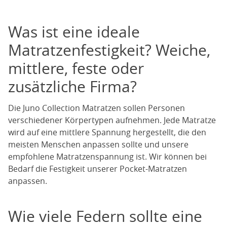
Was ist eine ideale
Matratzenfestigkeit? Weiche,
mittlere, feste oder
zusätzliche Firma?
Die Juno Collection Matratzen sollen Personen
verschiedener Körpertypen aufnehmen. Jede Matratze
wird auf eine mittlere Spannung hergestellt, die den
meisten Menschen anpassen sollte und unsere
empfohlene Matratzenspannung ist. Wir können bei
Bedarf die Festigkeit unserer Pocket-Matratzen
anpassen.
Wie viele Federn sollte eine