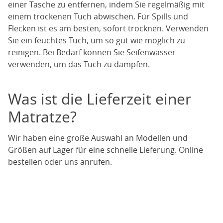
einer Tasche zu entfernen, indem Sie regelmäßig mit
einem trockenen Tuch abwischen. Für Spills und
Flecken ist es am besten, sofort trocknen. Verwenden
Sie ein feuchtes Tuch, um so gut wie möglich zu
reinigen. Bei Bedarf können Sie Seifenwasser
verwenden, um das Tuch zu dämpfen.
Was ist die Lieferzeit einer
Matratze?
Wir haben eine große Auswahl an Modellen und
Größen auf Lager für eine schnelle Lieferung. Online
bestellen oder uns anrufen.