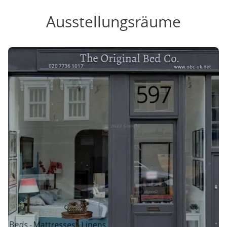
Ausstellungsräume