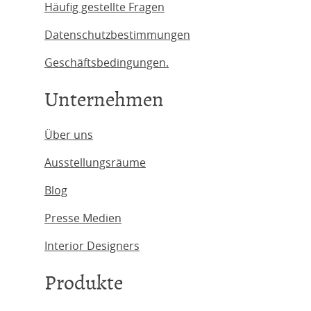
Häufig gestellte Fragen
Datenschutzbestimmungen
Geschäftsbedingungen.
Unternehmen
Über uns
Ausstellungsräume
Blog
Presse Medien
Interior Designers
Produkte