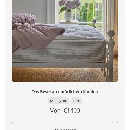
Das Beste an natürlichem Komfort
Mittelgroß
Firm
Von €1400