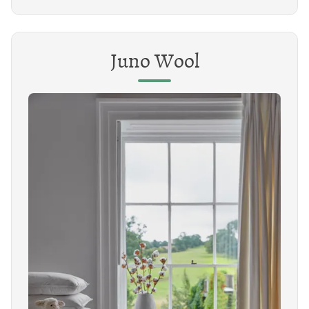
Juno Wool