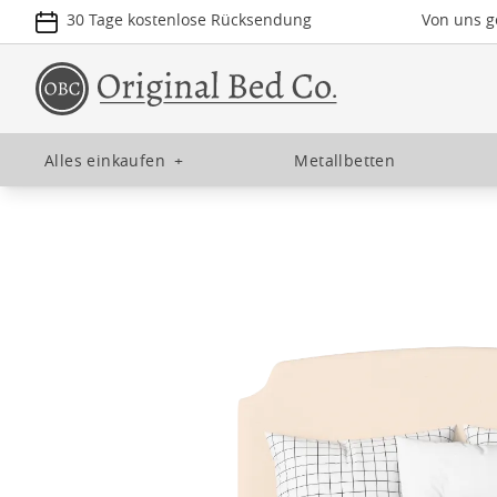
30 Tage kostenlose Rücksendung
Von uns ge
Alles einkaufen
+
Metallbetten