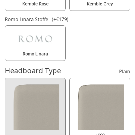
Kemble Rose
Kemble Grey
Romo Linara Stoffe (+€179)
Romo Linara
Headboard Type
Plain