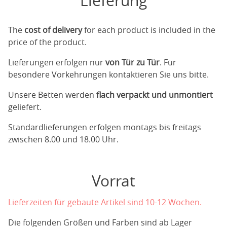
Lieferung
The
cost of delivery
for each product is included in the
price of the product.
Lieferungen erfolgen nur
von Tür zu Tür
. Für
besondere Vorkehrungen kontaktieren Sie uns bitte.
Unsere Betten werden
flach verpackt und unmontiert
geliefert.
Standardlieferungen erfolgen montags bis freitags
zwischen 8.00 und 18.00 Uhr.
Vorrat
Lieferzeiten für gebaute Artikel sind 10-12 Wochen.
Die folgenden Größen und Farben sind ab Lager