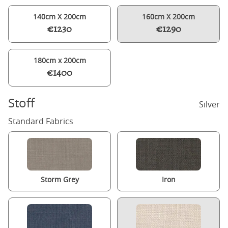
140cm X 200cm
160cm X 200cm
€1230
€1290
180cm x 200cm
€1400
Stoff
Silver
Standard Fabrics
Storm Grey
Iron