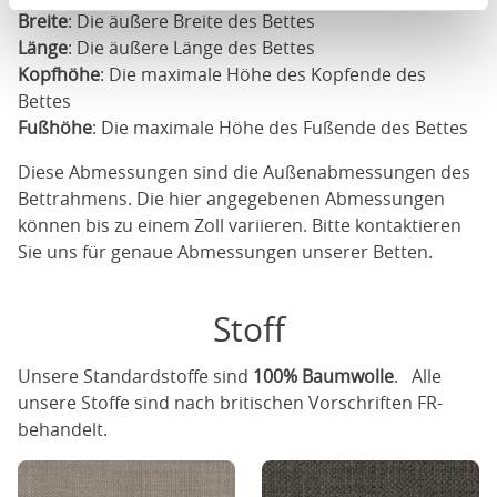
Breite
: Die äußere Breite des Bettes
Länge
: Die äußere Länge des Bettes
Kopfhöhe
: Die maximale Höhe des Kopfende des
Bettes
Fußhöhe
: Die maximale Höhe des Fußende des Bettes
Diese Abmessungen sind die Außenabmessungen des
Bettrahmens. Die hier angegebenen Abmessungen
können bis zu einem Zoll variieren. Bitte kontaktieren
Sie uns für genaue Abmessungen unserer Betten.
Stoff
Unsere Standardstoffe sind
100% Baumwolle
. Alle
unsere Stoffe sind nach britischen Vorschriften FR-
behandelt.