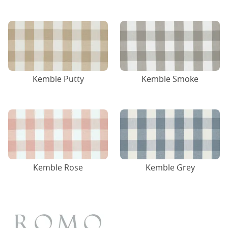
Kemble Putty
Kemble Smoke
Kemble Rose
Kemble Grey