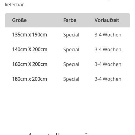
lieferbar.
Größe
Farbe
Vorlaufzeit
135cm x 190cm
Special
3-4 Wochen
140cm X 200cm
Special
3-4 Wochen
160cm X 200cm
Special
3-4 Wochen
180cm x 200cm
Special
3-4 Wochen