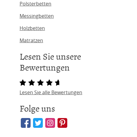
Polsterbetten
Messingbetten
Holzbetten
Matratzen
Lesen Sie unsere
Bewertungen
Lesen Sie alle Bewertungen
Folge uns