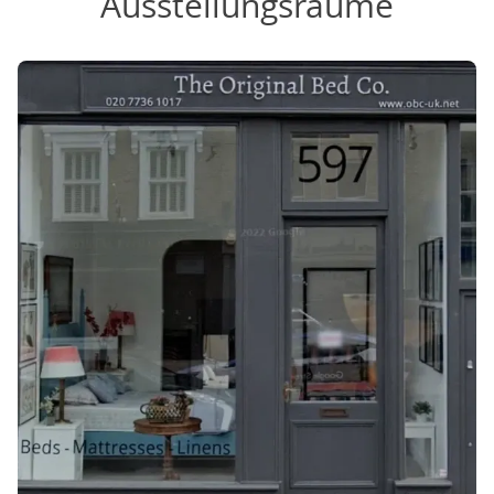
Ausstellungsräume