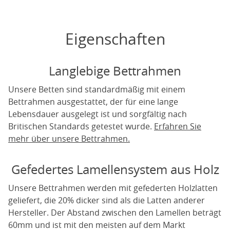
Eigenschaften
Langlebige Bettrahmen
Unsere Betten sind standardmäßig mit einem
Bettrahmen ausgestattet, der für eine lange
Lebensdauer ausgelegt ist und sorgfältig nach
Britischen Standards getestet wurde.
Erfahren Sie
mehr über unsere Bettrahmen.
Gefedertes Lamellensystem aus Holz
Unsere Bettrahmen werden mit gefederten Holzlatten
geliefert, die 20% dicker sind als die Latten anderer
Hersteller. Der Abstand zwischen den Lamellen beträgt
60mm und ist mit den meisten auf dem Markt