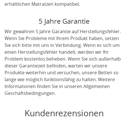
erhältlichen Matratzen kompatibel.
5 Jahre Garantie
Wir gewähren 5 Jahre Garantie auf Herstellungsfehler.
Wenn Sie Probleme mit Ihrem Produkt haben, setzen
Sie sich bitte mit uns in Verbindung. Wenn es sich um
einen Herstellungsfehler handelt, werden wir Ihr
Problem kostenlos beheben. Wenn Sie sich außerhalb
dieser Garantiezeit befinden, warten wir unsere
Produkte weiterhin und versuchen, unsere Betten so
lange wie möglich funktionsfähig zu halten. Weitere
Informationen finden Sie in unseren Allgemeinen
Geschäftsbedingungen.
Kundenrezensionen