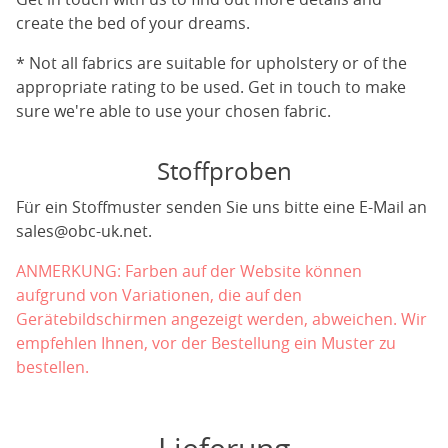
create the bed of your dreams.
* Not all fabrics are suitable for upholstery or of the
appropriate rating to be used. Get in touch to make
sure we're able to use your chosen fabric.
Stoffproben
Für ein Stoffmuster senden Sie uns bitte eine E-Mail an
sales@obc-uk.net
.
ANMERKUNG: Farben auf der Website können
aufgrund von Variationen, die auf den
Gerätebildschirmen angezeigt werden, abweichen. Wir
empfehlen Ihnen, vor der Bestellung ein Muster zu
bestellen.