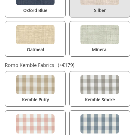
Oxford Blue
Silber
Oatmeal
Mineral
Romo Kemble Fabrics (+€179)
Kemble Putty
Kemble Smoke