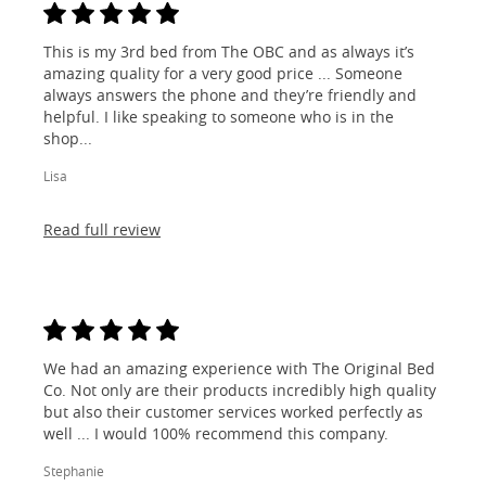
This is my 3rd bed from The OBC and as always it’s
amazing quality for a very good price ... Someone
always answers the phone and they’re friendly and
helpful. I like speaking to someone who is in the
shop...
Lisa
Read full review
We had an amazing experience with The Original Bed
Co. Not only are their products incredibly high quality
but also their customer services worked perfectly as
well ... I would 100% recommend this company.
Stephanie