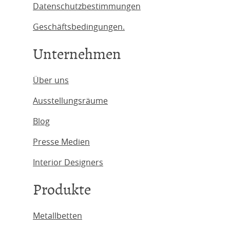
Datenschutzbestimmungen
Geschäftsbedingungen.
Unternehmen
Über uns
Ausstellungsräume
Blog
Presse Medien
Interior Designers
Produkte
Metallbetten