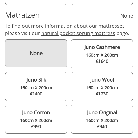
Matratzen
None
To find out more information about our mattresses
please visit our
natural pocket sprung mattress
page.
Juno Cashmere
None
160cm X 200cm
€1640
Juno Silk
Juno Wool
160cm X 200cm
160cm X 200cm
€1400
€1230
Juno Cotton
Juno Original
160cm X 200cm
160cm X 200cm
€990
€940