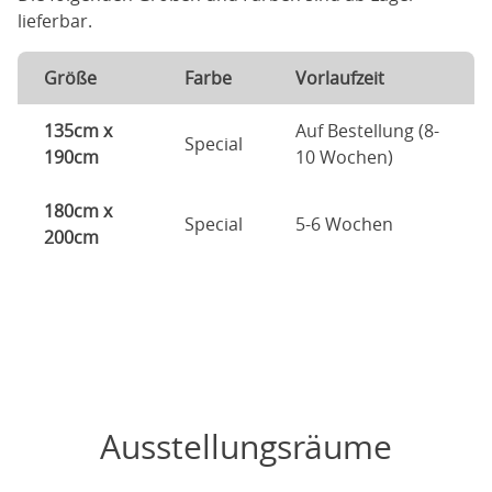
lieferbar.
Größe
Farbe
Vorlaufzeit
135cm x
Auf Bestellung (8-
Special
190cm
10 Wochen)
180cm x
Special
5-6 Wochen
200cm
Ausstellungsräume