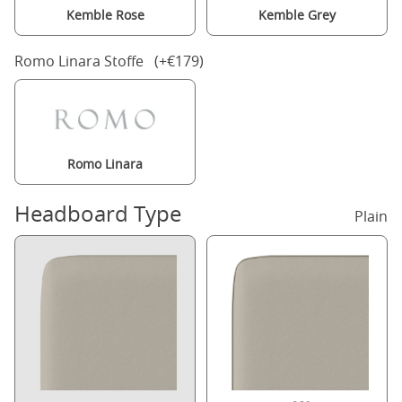
Kemble Rose
Kemble Grey
Romo Linara Stoffe (+€179)
Romo Linara
Headboard Type
Plain