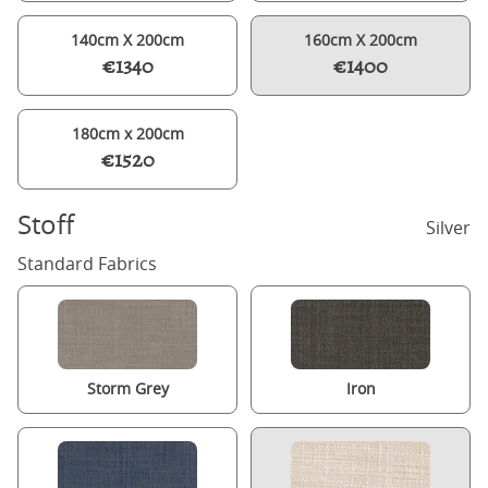
140cm X 200cm
160cm X 200cm
€1340
€1400
180cm x 200cm
€1520
Stoff
Silver
Standard Fabrics
Storm Grey
Iron