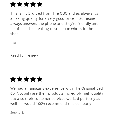
This is my 3rd bed from The OBC and as always it’s
amazing quality for a very good price ... Someone
always answers the phone and they’re friendly and
helpful. I like speaking to someone who is in the
shop...
Lisa
Read full review
We had an amazing experience with The Original Bed
Co. Not only are their products incredibly high quality
but also their customer services worked perfectly as
well ... I would 100% recommend this company.
Stephanie