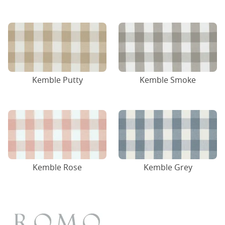
Kemble Putty
Kemble Smoke
Kemble Rose
Kemble Grey