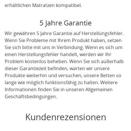
erhältlichen Matratzen kompatibel.
5 Jahre Garantie
Wir gewähren 5 Jahre Garantie auf Herstellungsfehler.
Wenn Sie Probleme mit Ihrem Produkt haben, setzen
Sie sich bitte mit uns in Verbindung. Wenn es sich um
einen Herstellungsfehler handelt, werden wir Ihr
Problem kostenlos beheben. Wenn Sie sich außerhalb
dieser Garantiezeit befinden, warten wir unsere
Produkte weiterhin und versuchen, unsere Betten so
lange wie möglich funktionsfähig zu halten. Weitere
Informationen finden Sie in unseren Allgemeinen
Geschäftsbedingungen.
Kundenrezensionen