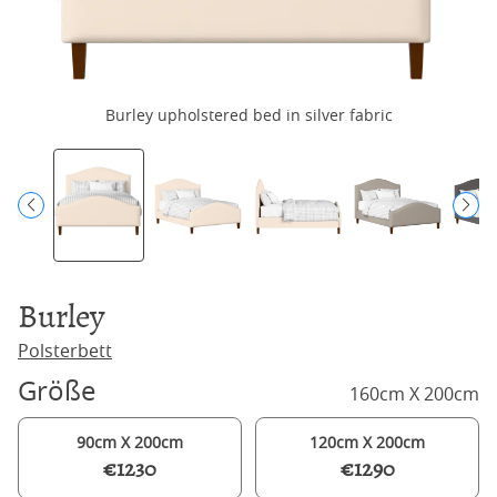
Burley upholstered bed in silver fabric
Burley
Polsterbett
Größe
160cm X 200cm
90cm X 200cm
120cm X 200cm
€1230
€1290