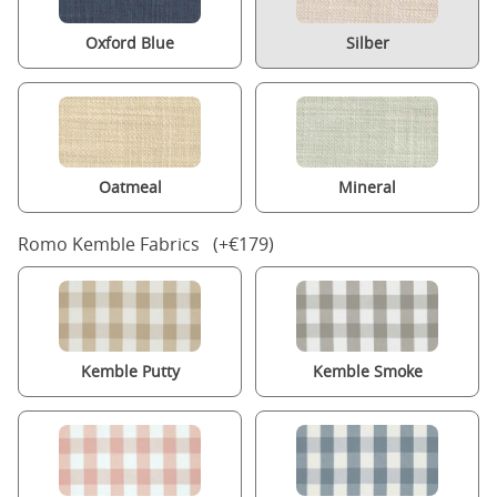
Oxford Blue
Silber
Oatmeal
Mineral
Romo Kemble Fabrics (+€179)
Kemble Putty
Kemble Smoke