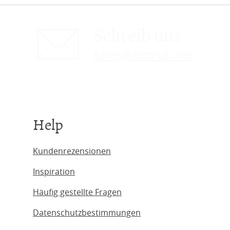
Schreib uns
sales@obc-uk.net
Help
Kundenrezensionen
Inspiration
Häufig gestellte Fragen
Datenschutzbestimmungen