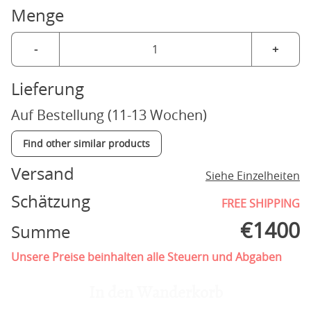
Menge
-
+
Lieferung
Auf Bestellung (11-13 Wochen)
Find other similar products
Versand
Siehe Einzelheiten
Schätzung
FREE SHIPPING
€
1400
Summe
Unsere Preise beinhalten alle Steuern und Abgaben
In den Wanderkorb