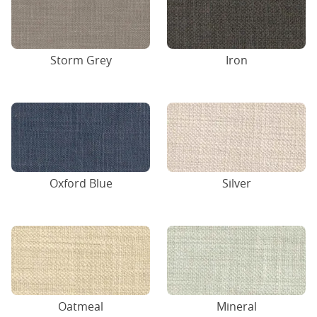
Storm Grey
Iron
Oxford Blue
Silver
Oatmeal
Mineral