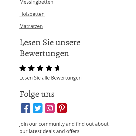
Messingbetten
Holzbetten
Matratzen
Lesen Sie unsere
Bewertungen
Lesen Sie alle Bewertungen
Folge uns
Join our community and find out about
our latest deals and offers