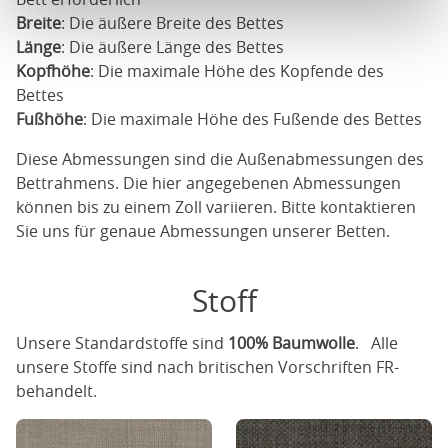
Breite
: Die äußere Breite des Bettes
Länge
: Die äußere Länge des Bettes
Kopfhöhe
: Die maximale Höhe des Kopfende des
Bettes
Fußhöhe
: Die maximale Höhe des Fußende des Bettes
Diese Abmessungen sind die Außenabmessungen des
Bettrahmens. Die hier angegebenen Abmessungen
können bis zu einem Zoll variieren. Bitte kontaktieren
Sie uns für genaue Abmessungen unserer Betten.
Stoff
Unsere Standardstoffe sind
100% Baumwolle
. Alle
unsere Stoffe sind nach britischen Vorschriften FR-
behandelt.