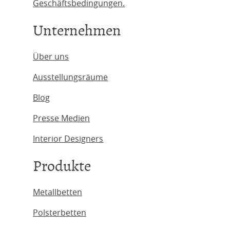
Geschäftsbedingungen.
Unternehmen
Über uns
Ausstellungsräume
Blog
Presse Medien
Interior Designers
Produkte
Metallbetten
Polsterbetten