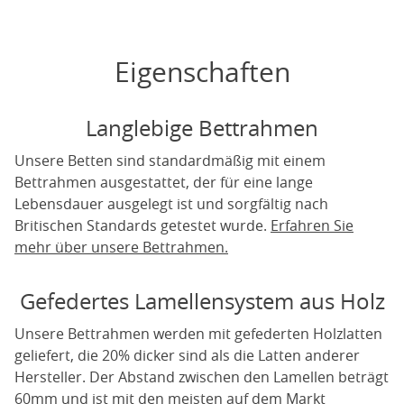
Eigenschaften
Langlebige Bettrahmen
Unsere Betten sind standardmäßig mit einem
Bettrahmen ausgestattet, der für eine lange
Lebensdauer ausgelegt ist und sorgfältig nach
Britischen Standards getestet wurde.
Erfahren Sie
mehr über unsere Bettrahmen.
Gefedertes Lamellensystem aus Holz
Unsere Bettrahmen werden mit gefederten Holzlatten
geliefert, die 20% dicker sind als die Latten anderer
Hersteller. Der Abstand zwischen den Lamellen beträgt
60mm und ist mit den meisten auf dem Markt