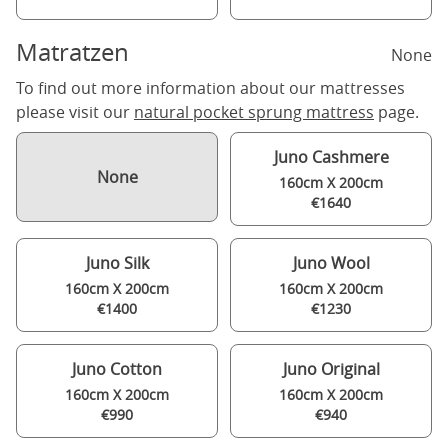
Matratzen
None
To find out more information about our mattresses
please visit our
natural pocket sprung mattress
page.
Juno Cashmere
None
160cm X 200cm
€1640
Juno Silk
Juno Wool
160cm X 200cm
160cm X 200cm
€1400
€1230
Juno Cotton
Juno Original
160cm X 200cm
160cm X 200cm
€990
€940