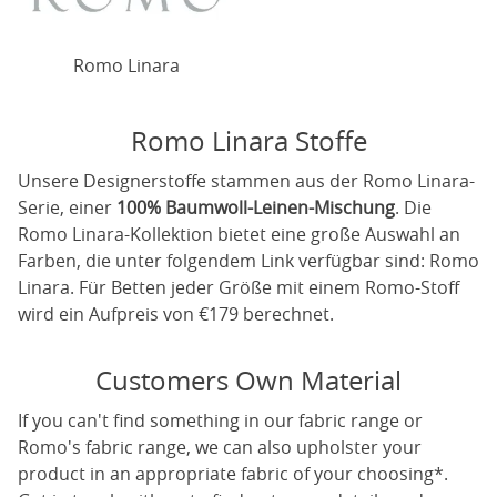
Romo Linara
Romo Linara Stoffe
Unsere Designerstoffe stammen aus der Romo Linara-
Serie, einer
100% Baumwoll-Leinen-Mischung
. Die
Romo Linara-Kollektion bietet eine große Auswahl an
Farben, die unter folgendem Link verfügbar sind:
Romo
Linara
. Für Betten jeder Größe mit einem Romo-Stoff
wird ein Aufpreis von €179 berechnet.
Customers Own Material
If you can't find something in our fabric range or
Romo's fabric range, we can also upholster your
product in an appropriate fabric of your choosing*.