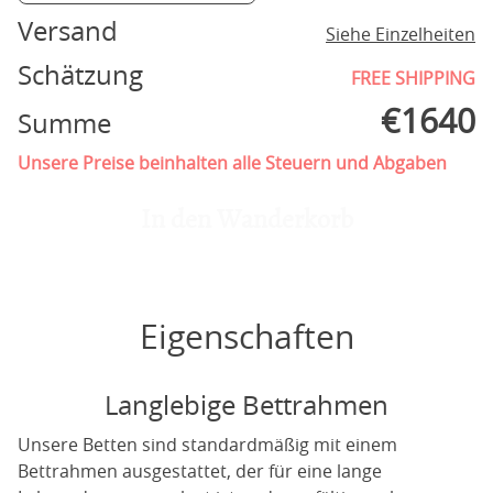
Versand
Siehe Einzelheiten
Schätzung
FREE SHIPPING
€
1640
Summe
Unsere Preise beinhalten alle Steuern und Abgaben
In den Wanderkorb
Eigenschaften
Langlebige Bettrahmen
Unsere Betten sind standardmäßig mit einem
Bettrahmen ausgestattet, der für eine lange