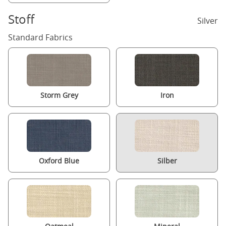
Stoff
Silver
Standard Fabrics
Storm Grey
Iron
Oxford Blue
Silber