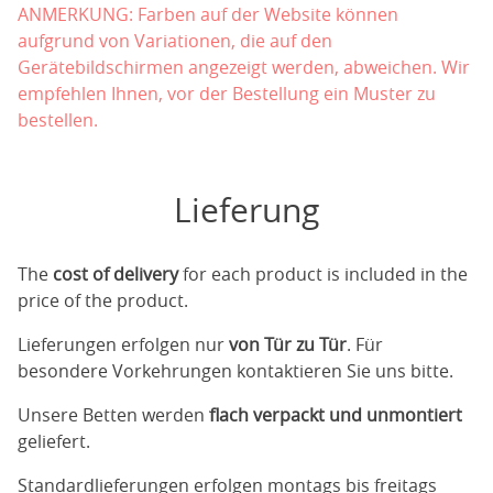
ANMERKUNG: Farben auf der Website können
aufgrund von Variationen, die auf den
Gerätebildschirmen angezeigt werden, abweichen. Wir
empfehlen Ihnen, vor der Bestellung ein Muster zu
bestellen.
Lieferung
The
cost of delivery
for each product is included in the
price of the product.
Lieferungen erfolgen nur
von Tür zu Tür
. Für
besondere Vorkehrungen kontaktieren Sie uns bitte.
Unsere Betten werden
flach verpackt und unmontiert
geliefert.
Standardlieferungen erfolgen montags bis freitags