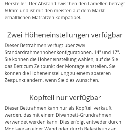
Hersteller. Der Abstand zwischen den Lamellen beträgt
60mm und ist mit den meisten auf dem Markt
erhältlichen Matratzen kompatibel.
Zwei Höheneinstellungen verfügbar
Dieser Bettrahmen verfügt über zwei
Standardrahmenhöhenkonfigurationen, 14" und 17".
Sie können die Höheneinstellung wählen, auf die Sie
das Bett zum Zeitpunkt der Montage einstellen. Sie
können die Höheneinstellung zu einem späteren
Zeitpunkt ändern, wenn Sie dies wünschen.
Kopfteil nur verfügbar
Dieser Bettrahmen kann nur als Kopfteil verkauft
werden, das mit einem Diwanbett-Grundrahmen
verwendet werden kann. Dies erfolgt entweder durch
Montage an einer Wand oder durch Befestigung an