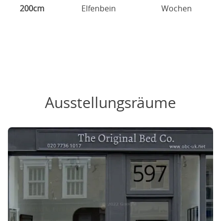
200cm
Elfenbein
Wochen
Ausstellungsräume