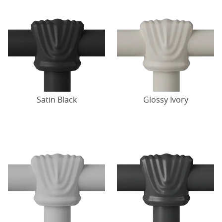
Satin Black
Glossy Ivory