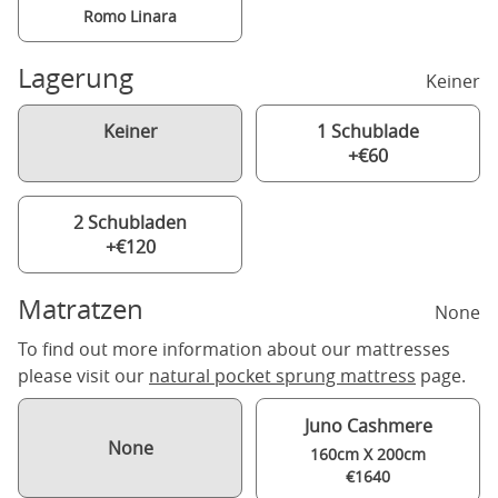
Romo Linara
Lagerung
Keiner
Keiner
1 Schublade
+€60
2 Schubladen
+€120
Matratzen
None
To find out more information about our mattresses
please visit our
natural pocket sprung mattress
page.
Juno Cashmere
None
160cm X 200cm
€1640