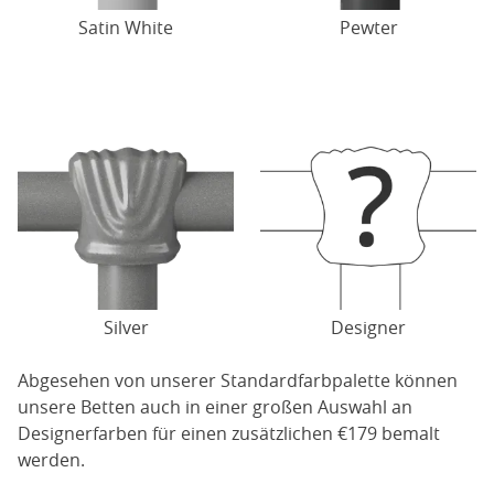
Satin White
Pewter
Silver
Designer
Abgesehen von unserer Standardfarbpalette können
unsere Betten auch in einer großen Auswahl an
Designerfarben für einen zusätzlichen €179 bemalt
werden.