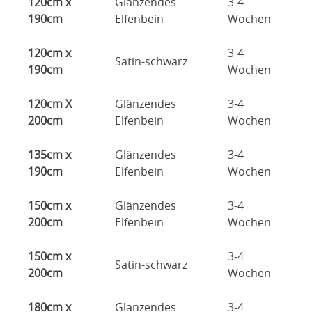
120cm x
Glänzendes
3-4
190cm
Elfenbein
Wochen
120cm x
3-4
Satin-schwarz
190cm
Wochen
120cm X
Glänzendes
3-4
200cm
Elfenbein
Wochen
135cm x
Glänzendes
3-4
190cm
Elfenbein
Wochen
150cm x
Glänzendes
3-4
200cm
Elfenbein
Wochen
150cm x
3-4
Satin-schwarz
200cm
Wochen
180cm x
Glänzendes
3-4