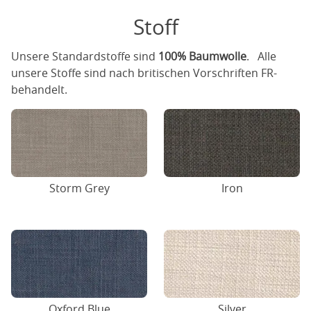
Stoff
Unsere Standardstoffe sind
100% Baumwolle
. Alle
unsere Stoffe sind nach britischen Vorschriften FR-
behandelt.
Storm Grey
Iron
Oxford Blue
Silver