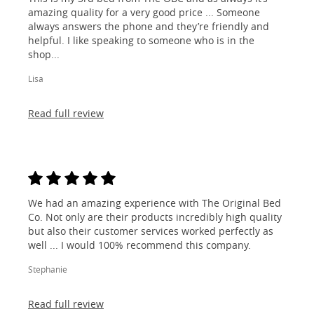
amazing quality for a very good price ... Someone
always answers the phone and they’re friendly and
helpful. I like speaking to someone who is in the
shop...
Lisa
Read full review
We had an amazing experience with The Original Bed
Co. Not only are their products incredibly high quality
but also their customer services worked perfectly as
well ... I would 100% recommend this company.
Stephanie
Read full review