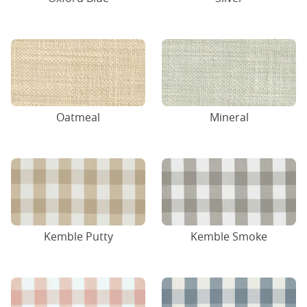
Oatmeal
Mineral
Kemble Putty
Kemble Smoke