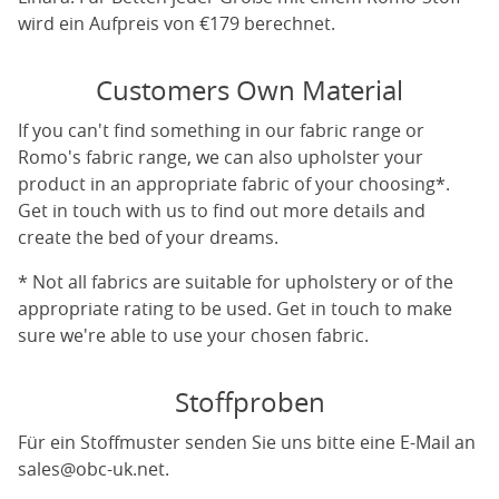
wird ein Aufpreis von €179 berechnet.
Customers Own Material
If you can't find something in our fabric range or
Romo's fabric range, we can also upholster your
product in an appropriate fabric of your choosing*.
Get in touch with us to find out more details and
create the bed of your dreams.
* Not all fabrics are suitable for upholstery or of the
appropriate rating to be used. Get in touch to make
sure we're able to use your chosen fabric.
Stoffproben
Für ein Stoffmuster senden Sie uns bitte eine E-Mail an
sales@obc-uk.net
.