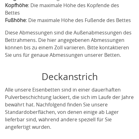
Kopfhöhe
: Die maximale Höhe des Kopfende des
Bettes
Fußhöhe
: Die maximale Höhe des Fußende des Bettes
Diese Abmessungen sind die Außenabmessungen des
Bettrahmens. Die hier angegebenen Abmessungen
können bis zu einem Zoll variieren. Bitte kontaktieren
Sie uns für genaue Abmessungen unserer Betten.
Deckanstrich
Alle unsere Eisenbetten sind in einer dauerhaften
Pulverbeschichtung lackiert, die sich im Laufe der Jahre
bewährt hat. Nachfolgend finden Sie unsere
Standardoberflächen, von denen einige ab Lager
lieferbar sind, während andere speziell für Sie
angefertigt wurden.