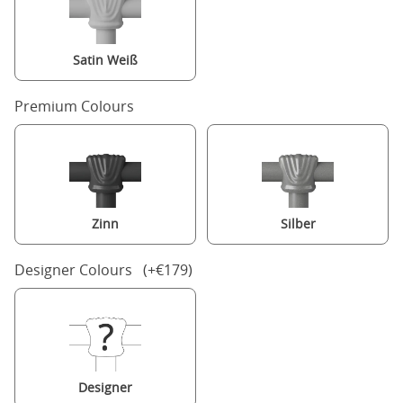
Satin Weiß
Premium Colours
Zinn
Silber
Designer Colours (+€179)
Designer