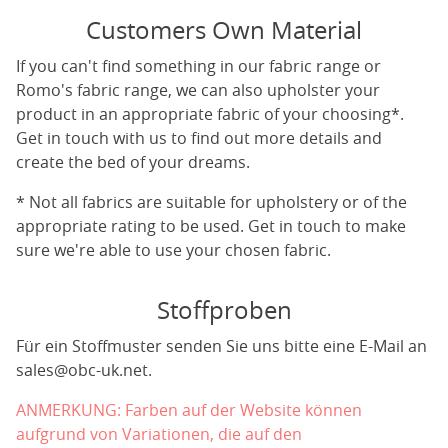
Customers Own Material
If you can't find something in our fabric range or
Romo's fabric range, we can also upholster your
product in an appropriate fabric of your choosing*.
Get in touch with us to find out more details and
create the bed of your dreams.
* Not all fabrics are suitable for upholstery or of the
appropriate rating to be used. Get in touch to make
sure we're able to use your chosen fabric.
Stoffproben
Für ein Stoffmuster senden Sie uns bitte eine E-Mail an
sales@obc-uk.net
.
ANMERKUNG: Farben auf der Website können
aufgrund von Variationen, die auf den