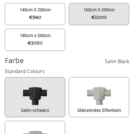
140cm X 200cm
160cm X 200cm
€940
€1000
180cm x 200cm
€1050
Farbe
Satin Black
Standard Colours
Satin-schwarz
Glänzendes Elfenbein