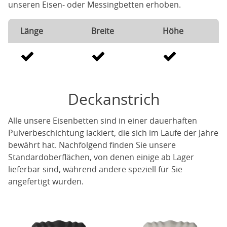
unseren Eisen- oder Messingbetten erhoben.
Länge
Breite
Höhe
Deckanstrich
Alle unsere Eisenbetten sind in einer dauerhaften
Pulverbeschichtung lackiert, die sich im Laufe der Jahre
bewährt hat. Nachfolgend finden Sie unsere
Standardoberflächen, von denen einige ab Lager
lieferbar sind, während andere speziell für Sie
angefertigt wurden.