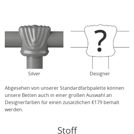
Silver
Designer
Abgesehen von unserer Standardfarbpalette können
unsere Betten auch in einer großen Auswahl an
Designerfarben für einen zusätzlichen €179 bemalt
werden.
Stoff