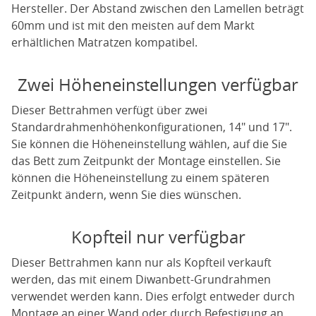
Hersteller. Der Abstand zwischen den Lamellen beträgt
60mm und ist mit den meisten auf dem Markt
erhältlichen Matratzen kompatibel.
Zwei Höheneinstellungen verfügbar
Dieser Bettrahmen verfügt über zwei
Standardrahmenhöhenkonfigurationen, 14" und 17".
Sie können die Höheneinstellung wählen, auf die Sie
das Bett zum Zeitpunkt der Montage einstellen. Sie
können die Höheneinstellung zu einem späteren
Zeitpunkt ändern, wenn Sie dies wünschen.
Kopfteil nur verfügbar
Dieser Bettrahmen kann nur als Kopfteil verkauft
werden, das mit einem Diwanbett-Grundrahmen
verwendet werden kann. Dies erfolgt entweder durch
Montage an einer Wand oder durch Befestigung an