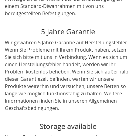
einem Standard-Diwanrahmen mit von uns
bereitgestellten Befestigungen.
5 Jahre Garantie
Wir gewähren 5 Jahre Garantie auf Herstellungsfehler.
Wenn Sie Probleme mit Ihrem Produkt haben, setzen
Sie sich bitte mit uns in Verbindung. Wenn es sich um
einen Herstellungsfehler handelt, werden wir Ihr
Problem kostenlos beheben. Wenn Sie sich außerhalb
dieser Garantiezeit befinden, warten wir unsere
Produkte weiterhin und versuchen, unsere Betten so
lange wie möglich funktionsfähig zu halten. Weitere
Informationen finden Sie in unseren Allgemeinen
Geschäftsbedingungen.
Storage available