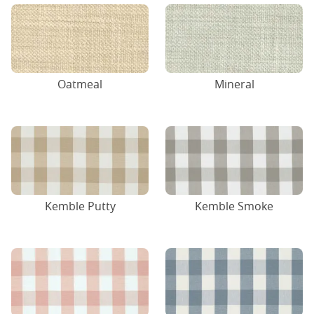
Oatmeal
Mineral
Kemble Putty
Kemble Smoke