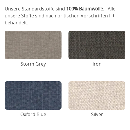
Unsere Standardstoffe sind
100% Baumwolle
. Alle
unsere Stoffe sind nach britischen Vorschriften FR-
behandelt.
Storm Grey
Iron
Oxford Blue
Silver