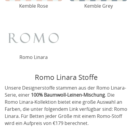
Kemble Rose
Kemble Grey
Romo Linara
Romo Linara Stoffe
Unsere Designerstoffe stammen aus der Romo Linara-
Serie, einer
100% Baumwoll-Leinen-Mischung
. Die
Romo Linara-Kollektion bietet eine große Auswahl an
Farben, die unter folgendem Link verfügbar sind:
Romo
Linara
. Für Betten jeder Größe mit einem Romo-Stoff
wird ein Aufpreis von €179 berechnet.