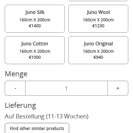
Juno Silk
Juno Wool
160cm X 200cm
160cm X 200cm
€1400
€1230
Juno Cotton
Juno Original
160cm X 200cm
160cm X 200cm
€1000
€940
Menge
-
+
Lieferung
Auf Bestellung (11-13 Wochen)
Find other similar products