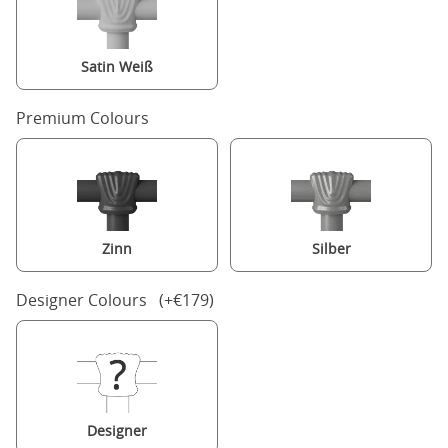
Satin Weiß
Premium Colours
Zinn
Silber
Designer Colours (+€179)
Designer