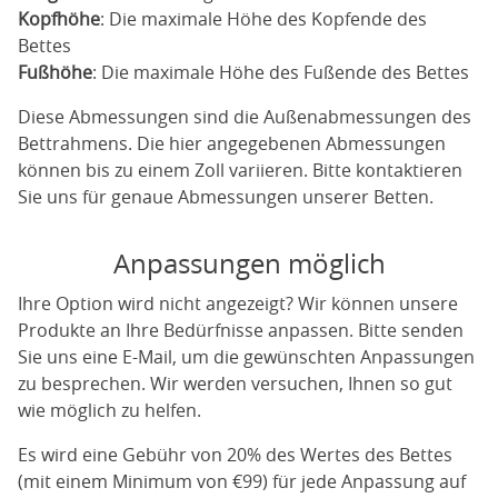
Kopfhöhe
: Die maximale Höhe des Kopfende des
Bettes
Fußhöhe
: Die maximale Höhe des Fußende des Bettes
Diese Abmessungen sind die Außenabmessungen des
Bettrahmens. Die hier angegebenen Abmessungen
können bis zu einem Zoll variieren. Bitte kontaktieren
Sie uns für genaue Abmessungen unserer Betten.
Anpassungen möglich
Ihre Option wird nicht angezeigt? Wir können unsere
Produkte an Ihre Bedürfnisse anpassen. Bitte senden
Sie uns eine E-Mail, um die gewünschten Anpassungen
zu besprechen. Wir werden versuchen, Ihnen so gut
wie möglich zu helfen.
Es wird eine Gebühr von 20% des Wertes des Bettes
(mit einem Minimum von €99) für jede Anpassung auf