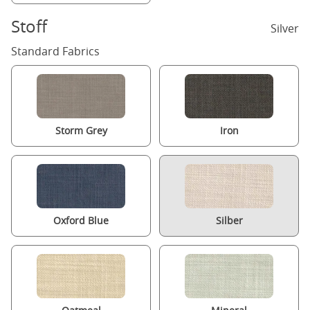
Stoff
Silver
Standard Fabrics
Storm Grey
Iron
Oxford Blue
Silber