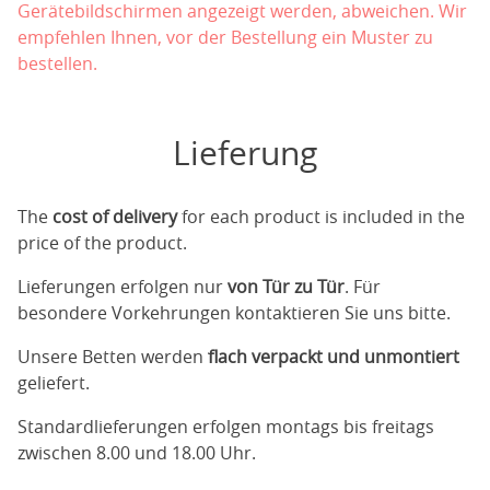
Gerätebildschirmen angezeigt werden, abweichen. Wir
empfehlen Ihnen, vor der Bestellung ein Muster zu
bestellen.
Lieferung
The
cost of delivery
for each product is included in the
price of the product.
Lieferungen erfolgen nur
von Tür zu Tür
. Für
besondere Vorkehrungen kontaktieren Sie uns bitte.
Unsere Betten werden
flach verpackt und unmontiert
geliefert.
Standardlieferungen erfolgen montags bis freitags
zwischen 8.00 und 18.00 Uhr.