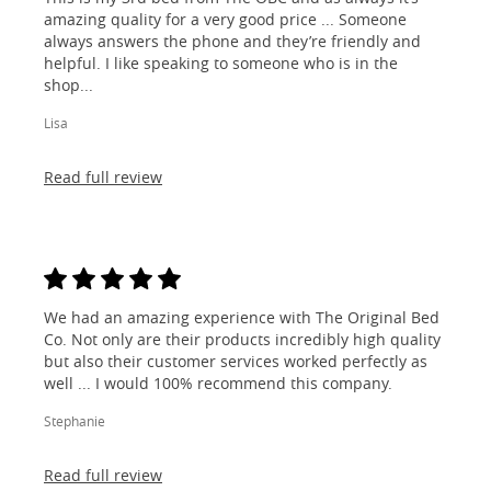
amazing quality for a very good price ... Someone
always answers the phone and they’re friendly and
helpful. I like speaking to someone who is in the
shop...
Lisa
Read full review
We had an amazing experience with The Original Bed
Co. Not only are their products incredibly high quality
but also their customer services worked perfectly as
well ... I would 100% recommend this company.
Stephanie
Read full review