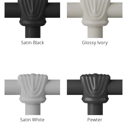
Satin Black
Glossy Ivory
Satin White
Pewter