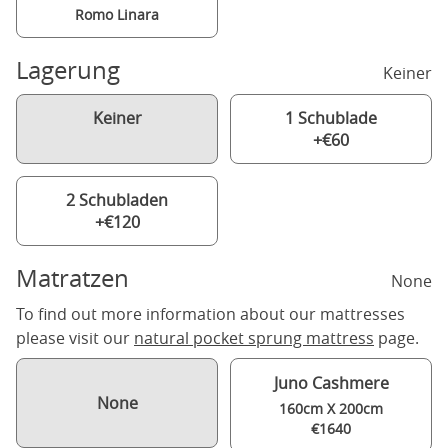
Romo Linara
Lagerung
Keiner
Keiner
1 Schublade
+€60
2 Schubladen
+€120
Matratzen
None
To find out more information about our mattresses
please visit our
natural pocket sprung mattress
page.
Juno Cashmere
None
160cm X 200cm
€1640