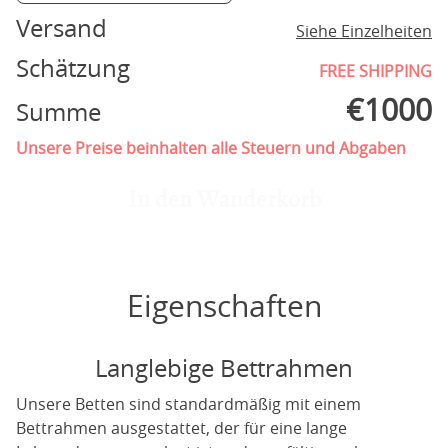
Versand
Siehe Einzelheiten
Schätzung
FREE SHIPPING
€
1000
Summe
Unsere Preise beinhalten alle Steuern und Abgaben
In den Wanderkorb
Eigenschaften
Langlebige Bettrahmen
Unsere Betten sind standardmäßig mit einem
Bettrahmen ausgestattet, der für eine lange