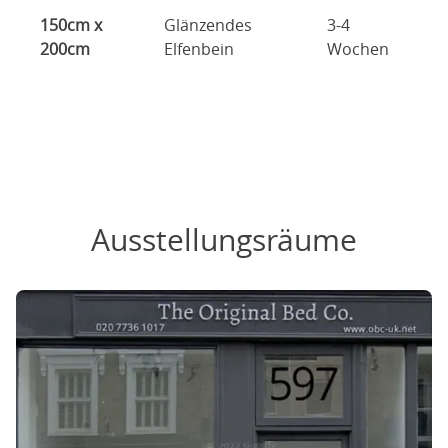
150cm x
Glänzendes
3-4
200cm
Elfenbein
Wochen
Ausstellungsräume