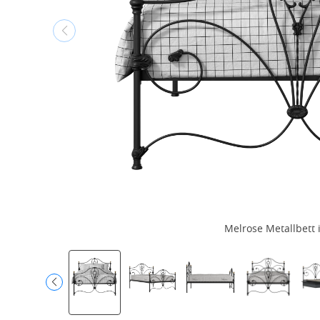
Melrose Metallbett 