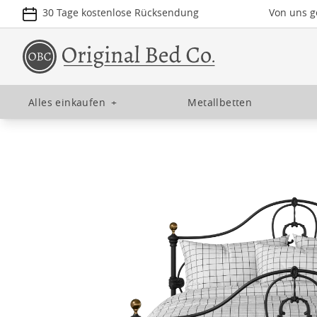
30 Tage kostenlose Rücksendung
Von uns ge
Alles einkaufen
+
Metallbetten