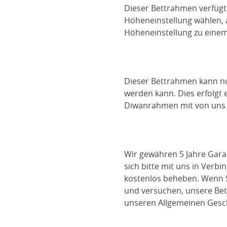
Dieser Bettrahmen verfügt
Höheneinstellung wählen, a
Höheneinstellung zu einem
Dieser Bettrahmen kann nu
werden kann. Dies erfolgt
Diwanrahmen mit von uns b
Wir gewähren 5 Jahre Gara
sich bitte mit uns in Verb
kostenlos beheben. Wenn S
und versuchen, unsere Bett
unseren Allgemeinen Gesc