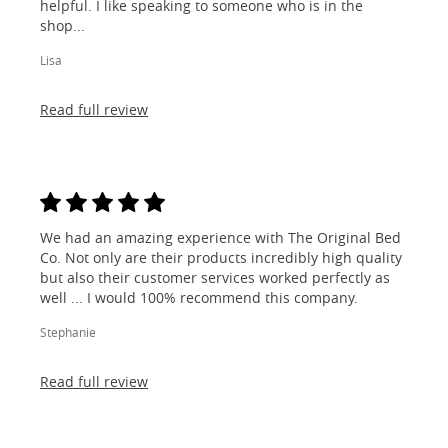
helpful. I like speaking to someone who is in the
shop...
Lisa
Read full review
We had an amazing experience with The Original Bed
Co. Not only are their products incredibly high quality
but also their customer services worked perfectly as
well ... I would 100% recommend this company.
Stephanie
Read full review