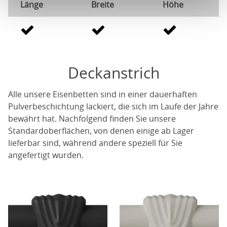
Länge
Breite
Höhe
Deckanstrich
Alle unsere Eisenbetten sind in einer dauerhaften
Pulverbeschichtung lackiert, die sich im Laufe der Jahre
bewährt hat. Nachfolgend finden Sie unsere
Standardoberflächen, von denen einige ab Lager
lieferbar sind, während andere speziell für Sie
angefertigt wurden.