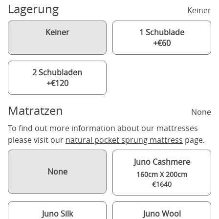
Lagerung
Keiner
Keiner
1 Schublade
+€60
2 Schubladen
+€120
Matratzen
None
To find out more information about our mattresses
please visit our
natural pocket sprung mattress
page.
Juno Cashmere
None
160cm X 200cm
€1640
Juno Silk
Juno Wool