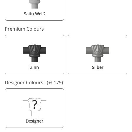
Satin Weiß
Premium Colours
Zinn
Silber
Designer Colours (+€179)
Designer