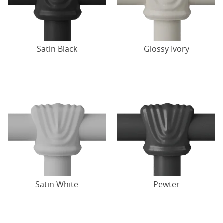
Satin Black
Glossy Ivory
Satin White
Pewter