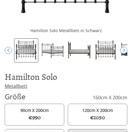
Hamilton Solo Metallbett in Schwarz
Hamilton Solo
Metallbett
Größe
160cm X 200cm
90cm X 200cm
120cm X 200cm
€990
€1050