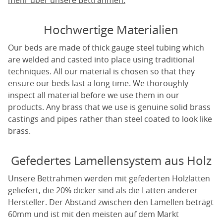
mehr über unsere Bettrahmen.
Hochwertige Materialien
Our beds are made of thick gauge steel tubing which
are welded and casted into place using traditional
techniques. All our material is chosen so that they
ensure our beds last a long time. We thoroughly
inspect all material before we use them in our
products. Any brass that we use is genuine solid brass
castings and pipes rather than steel coated to look like
brass.
Gefedertes Lamellensystem aus Holz
Unsere Bettrahmen werden mit gefederten Holzlatten
geliefert, die 20% dicker sind als die Latten anderer
Hersteller. Der Abstand zwischen den Lamellen beträgt
60mm und ist mit den meisten auf dem Markt