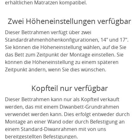
erhältlichen Matratzen kompatibel.
Zwei Höheneinstellungen verfügbar
Dieser Bettrahmen verfügt über zwei
Standardrahmenhöhenkonfigurationen, 14" und 17".
Sie können die Höheneinstellung wählen, auf die Sie
das Bett zum Zeitpunkt der Montage einstellen. Sie
können die Höheneinstellung zu einem späteren
Zeitpunkt ändern, wenn Sie dies wünschen.
Kopfteil nur verfügbar
Dieser Bettrahmen kann nur als Kopfteil verkauft
werden, das mit einem Diwanbett-Grundrahmen
verwendet werden kann. Dies erfolgt entweder durch
Montage an einer Wand oder durch Befestigung an
einem Standard-Diwanrahmen mit von uns
bereitgestellten Befestigungen.