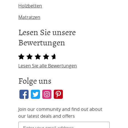
Holzbetten
Matratzen
Lesen Sie unsere
Bewertungen
Lesen Sie alle Bewertungen
Folge uns
Join our community and find out about
our latest deals and offers