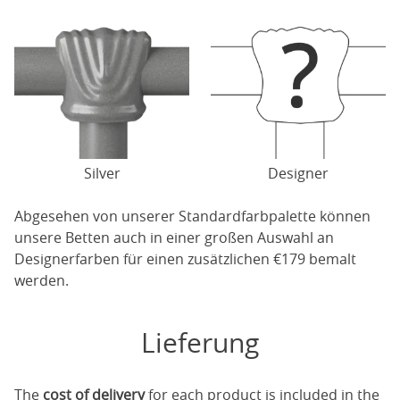
Silver
Designer
Abgesehen von unserer Standardfarbpalette können
unsere Betten auch in einer großen Auswahl an
Designerfarben für einen zusätzlichen €179 bemalt
werden.
Lieferung
The
cost of delivery
for each product is included in the