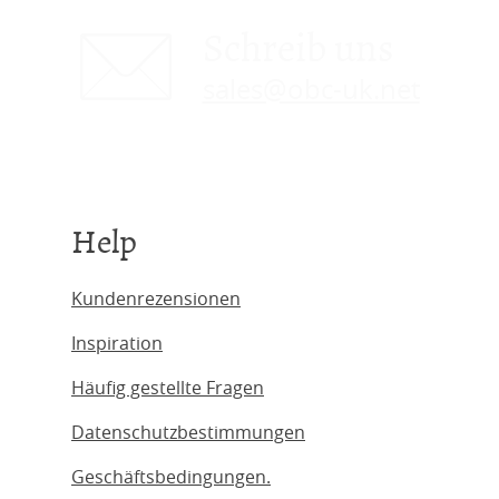
Schreib uns
sales@obc-uk.net
Help
Kundenrezensionen
Inspiration
Häufig gestellte Fragen
Datenschutzbestimmungen
Geschäftsbedingungen.