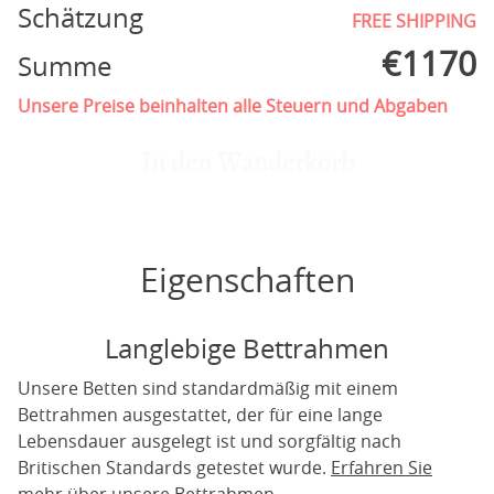
Schätzung
FREE SHIPPING
€
1170
Summe
Unsere Preise beinhalten alle Steuern und Abgaben
In den Wanderkorb
Eigenschaften
Langlebige Bettrahmen
Unsere Betten sind standardmäßig mit einem
Bettrahmen ausgestattet, der für eine lange
Lebensdauer ausgelegt ist und sorgfältig nach
Britischen Standards getestet wurde.
Erfahren Sie