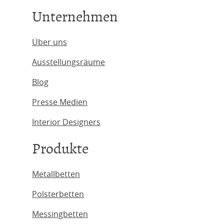
Unternehmen
Über uns
Ausstellungsräume
Blog
Presse Medien
Interior Designers
Produkte
Metallbetten
Polsterbetten
Messingbetten