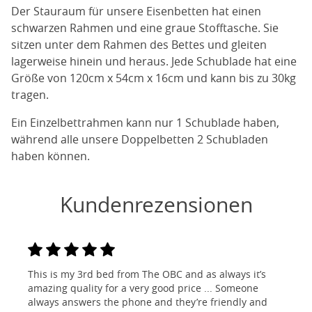
Der Stauraum für unsere Eisenbetten hat einen
schwarzen Rahmen und eine graue Stofftasche. Sie
sitzen unter dem Rahmen des Bettes und gleiten
lagerweise hinein und heraus. Jede Schublade hat eine
Größe von 120cm x 54cm x 16cm und kann bis zu 30kg
tragen.
Ein Einzelbettrahmen kann nur 1 Schublade haben,
während alle unsere Doppelbetten 2 Schubladen
haben können.
Kundenrezensionen
This is my 3rd bed from The OBC and as always it’s
amazing quality for a very good price ... Someone
always answers the phone and they’re friendly and