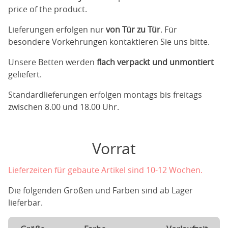
price of the product.
Lieferungen erfolgen nur
von Tür zu Tür
. Für
besondere Vorkehrungen kontaktieren Sie uns bitte.
Unsere Betten werden
flach verpackt und unmontiert
geliefert.
Standardlieferungen erfolgen montags bis freitags
zwischen 8.00 und 18.00 Uhr.
Vorrat
Lieferzeiten für gebaute Artikel sind 10-12 Wochen.
Die folgenden Größen und Farben sind ab Lager
lieferbar.