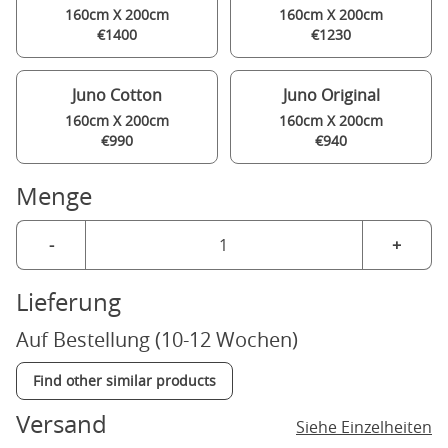
160cm X 200cm
160cm X 200cm
€1400
€1230
Juno Cotton
Juno Original
160cm X 200cm
160cm X 200cm
€990
€940
Menge
-
+
Lieferung
Auf Bestellung (10-12 Wochen)
Find other similar products
Versand
Siehe Einzelheiten