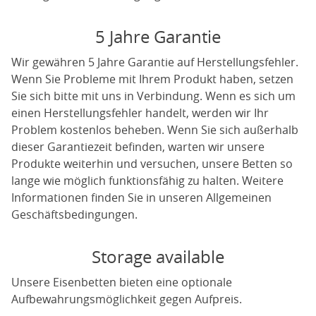
5 Jahre Garantie
Wir gewähren 5 Jahre Garantie auf Herstellungsfehler.
Wenn Sie Probleme mit Ihrem Produkt haben, setzen
Sie sich bitte mit uns in Verbindung. Wenn es sich um
einen Herstellungsfehler handelt, werden wir Ihr
Problem kostenlos beheben. Wenn Sie sich außerhalb
dieser Garantiezeit befinden, warten wir unsere
Produkte weiterhin und versuchen, unsere Betten so
lange wie möglich funktionsfähig zu halten. Weitere
Informationen finden Sie in unseren Allgemeinen
Geschäftsbedingungen.
Storage available
Unsere Eisenbetten bieten eine optionale
Aufbewahrungsmöglichkeit gegen Aufpreis.