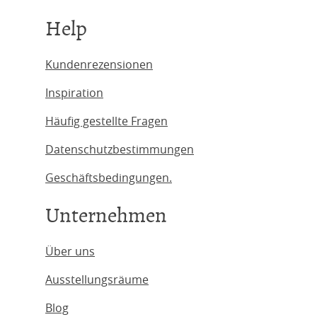
Help
Kundenrezensionen
Inspiration
Häufig gestellte Fragen
Datenschutzbestimmungen
Geschäftsbedingungen.
Unternehmen
Über uns
Ausstellungsräume
Blog