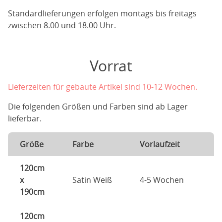
Standardlieferungen erfolgen montags bis freitags
zwischen 8.00 und 18.00 Uhr.
Vorrat
Lieferzeiten für gebaute Artikel sind 10-12 Wochen.
Die folgenden Größen und Farben sind ab Lager
lieferbar.
Größe
Farbe
Vorlaufzeit
120cm
x
Satin Weiß
4-5 Wochen
190cm
120cm