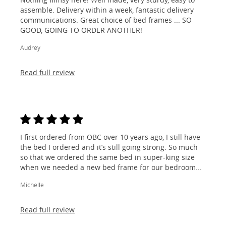
assemble. Delivery within a week, fantastic delivery
communications. Great choice of bed frames ... SO
GOOD, GOING TO ORDER ANOTHER!
Audrey
Read full review
I first ordered from OBC over 10 years ago, I still have
the bed I ordered and it’s still going strong. So much
so that we ordered the same bed in super-king size
when we needed a new bed frame for our bedroom...
Michelle
Read full review