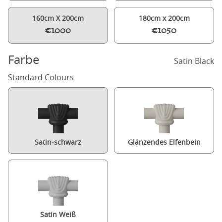
160cm X 200cm
180cm x 200cm
€1000
€1050
Farbe
Satin Black
Standard Colours
Satin-schwarz
Glänzendes Elfenbein
Satin Weiß