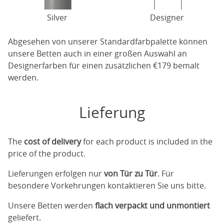
Silver
Designer
Abgesehen von unserer Standardfarbpalette können
unsere Betten auch in einer großen Auswahl an
Designerfarben für einen zusätzlichen €179 bemalt
werden.
Lieferung
The
cost of delivery
for each product is included in the
price of the product.
Lieferungen erfolgen nur
von Tür zu Tür
. Für
besondere Vorkehrungen kontaktieren Sie uns bitte.
Unsere Betten werden
flach verpackt und unmontiert
geliefert.