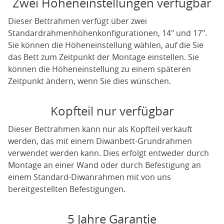
Zwei Höheneinstellungen verfügbar
Dieser Bettrahmen verfügt über zwei
Standardrahmenhöhenkonfigurationen, 14" und 17".
Sie können die Höheneinstellung wählen, auf die Sie
das Bett zum Zeitpunkt der Montage einstellen. Sie
können die Höheneinstellung zu einem späteren
Zeitpunkt ändern, wenn Sie dies wünschen.
Kopfteil nur verfügbar
Dieser Bettrahmen kann nur als Kopfteil verkauft
werden, das mit einem Diwanbett-Grundrahmen
verwendet werden kann. Dies erfolgt entweder durch
Montage an einer Wand oder durch Befestigung an
einem Standard-Diwanrahmen mit von uns
bereitgestellten Befestigungen.
5 Jahre Garantie