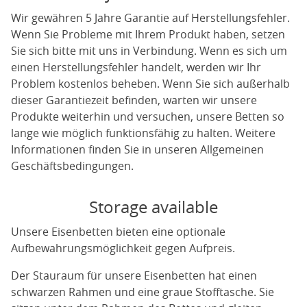
Wir gewähren 5 Jahre Garantie auf Herstellungsfehler.
Wenn Sie Probleme mit Ihrem Produkt haben, setzen
Sie sich bitte mit uns in Verbindung. Wenn es sich um
einen Herstellungsfehler handelt, werden wir Ihr
Problem kostenlos beheben. Wenn Sie sich außerhalb
dieser Garantiezeit befinden, warten wir unsere
Produkte weiterhin und versuchen, unsere Betten so
lange wie möglich funktionsfähig zu halten. Weitere
Informationen finden Sie in unseren Allgemeinen
Geschäftsbedingungen.
Storage available
Unsere Eisenbetten bieten eine optionale
Aufbewahrungsmöglichkeit gegen Aufpreis.
Der Stauraum für unsere Eisenbetten hat einen
schwarzen Rahmen und eine graue Stofftasche. Sie