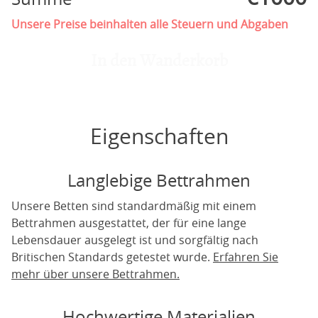
Unsere Preise beinhalten alle Steuern und Abgaben
In den Wanderkorb
Eigenschaften
Langlebige Bettrahmen
Unsere Betten sind standardmäßig mit einem
Bettrahmen ausgestattet, der für eine lange
Lebensdauer ausgelegt ist und sorgfältig nach
Britischen Standards getestet wurde.
Erfahren Sie
mehr über unsere Bettrahmen.
Hochwertige Materialien