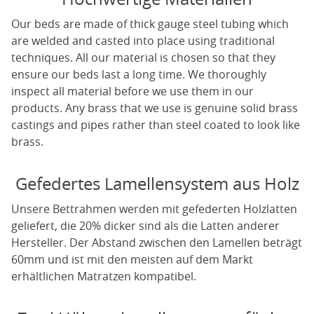
Our beds are made of thick gauge steel tubing which
are welded and casted into place using traditional
techniques. All our material is chosen so that they
ensure our beds last a long time. We thoroughly
inspect all material before we use them in our
products. Any brass that we use is genuine solid brass
castings and pipes rather than steel coated to look like
brass.
Gefedertes Lamellensystem aus Holz
Unsere Bettrahmen werden mit gefederten Holzlatten
geliefert, die 20% dicker sind als die Latten anderer
Hersteller. Der Abstand zwischen den Lamellen beträgt
60mm und ist mit den meisten auf dem Markt
erhältlichen Matratzen kompatibel.