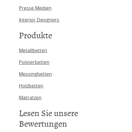
Presse Medien
Interior Designers
Produkte
Metallbetten
Polsterbetten
Messingbetten
Holzbetten
Matratzen
Lesen Sie unsere
Bewertungen