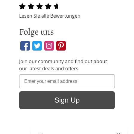
Lesen Sie alle Bewertungen
Folge uns
Join our community and find out about
our latest deals and offers
Sign Up