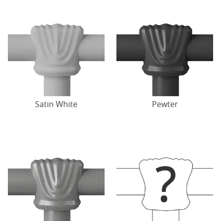
Satin White
Pewter