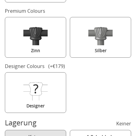
Premium Colours
Zinn
Silber
Designer Colours (+€179)
Designer
Lagerung
Keiner