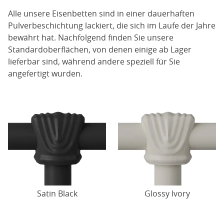
Alle unsere Eisenbetten sind in einer dauerhaften
Pulverbeschichtung lackiert, die sich im Laufe der Jahre
bewährt hat. Nachfolgend finden Sie unsere
Standardoberflächen, von denen einige ab Lager
lieferbar sind, während andere speziell für Sie
angefertigt wurden.
Satin Black
Glossy Ivory