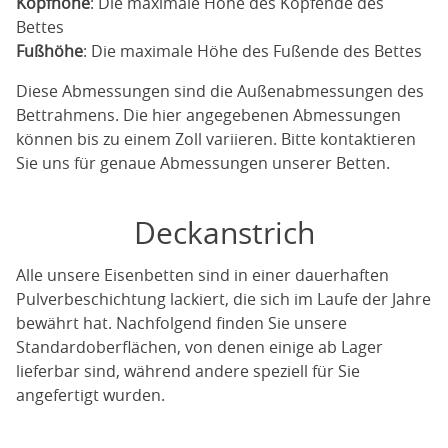
Kopfhöhe
: Die maximale Höhe des Kopfende des
Bettes
Fußhöhe
: Die maximale Höhe des Fußende des Bettes
Diese Abmessungen sind die Außenabmessungen des
Bettrahmens. Die hier angegebenen Abmessungen
können bis zu einem Zoll variieren. Bitte kontaktieren
Sie uns für genaue Abmessungen unserer Betten.
Deckanstrich
Alle unsere Eisenbetten sind in einer dauerhaften
Pulverbeschichtung lackiert, die sich im Laufe der Jahre
bewährt hat. Nachfolgend finden Sie unsere
Standardoberflächen, von denen einige ab Lager
lieferbar sind, während andere speziell für Sie
angefertigt wurden.