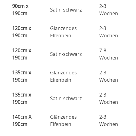
90cm x
2-3
Satin-schwarz
190cm
Wochen
120cm x
Glänzendes
2-3
190cm
Elfenbein
Wochen
120cm x
7-8
Satin-schwarz
190cm
Wochen
135cm x
Glänzendes
2-3
190cm
Elfenbein
Wochen
135cm x
2-3
Satin-schwarz
190cm
Wochen
140cm X
Glänzendes
2-3
190cm
Elfenbein
Wochen