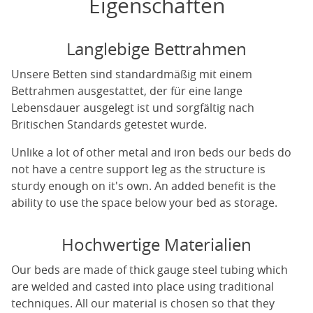
Eigenschaften
Langlebige Bettrahmen
Unsere Betten sind standardmäßig mit einem
Bettrahmen ausgestattet, der für eine lange
Lebensdauer ausgelegt ist und sorgfältig nach
Britischen Standards getestet wurde.
Unlike a lot of other metal and iron beds our beds do
not have a centre support leg as the structure is
sturdy enough on it's own. An added benefit is the
ability to use the space below your bed as storage.
Hochwertige Materialien
Our beds are made of thick gauge steel tubing which
are welded and casted into place using traditional
techniques. All our material is chosen so that they