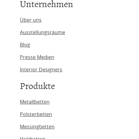
Unternehmen
Über uns
Ausstellungsräume
Blog
Presse Medien
Interior Designers
Produkte
Metallbetten
Polsterbetten
Messingbetten