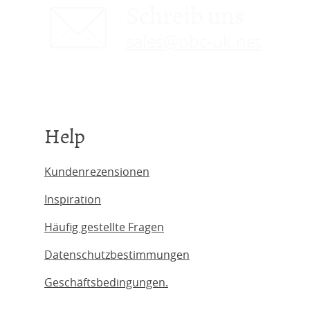
Schreib uns
sales@obc-uk.net
Help
Kundenrezensionen
Inspiration
Häufig gestellte Fragen
Datenschutzbestimmungen
Geschäftsbedingungen.