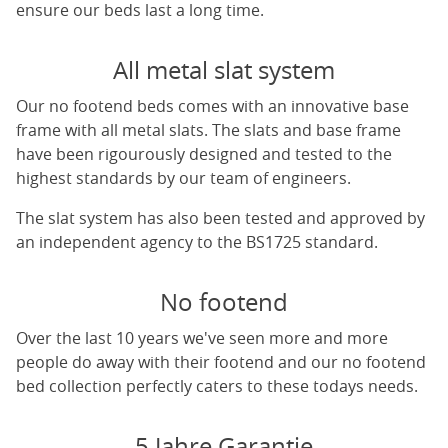
ensure our beds last a long time.
All metal slat system
Our no footend beds comes with an innovative base
frame with all metal slats. The slats and base frame
have been rigourously designed and tested to the
highest standards by our team of engineers.
The slat system has also been tested and approved by
an independent agency to the BS1725 standard.
No footend
Over the last 10 years we've seen more and more
people do away with their footend and our no footend
bed collection perfectly caters to these todays needs.
5 Jahre Garantie