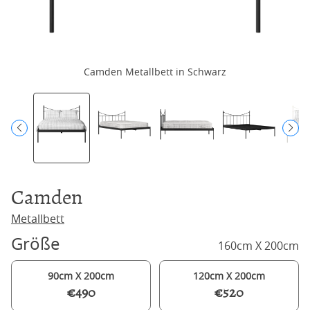
Camden Metallbett in Schwarz
Camden
Metallbett
Größe
160cm X 200cm
90cm X 200cm
120cm X 200cm
€490
€520