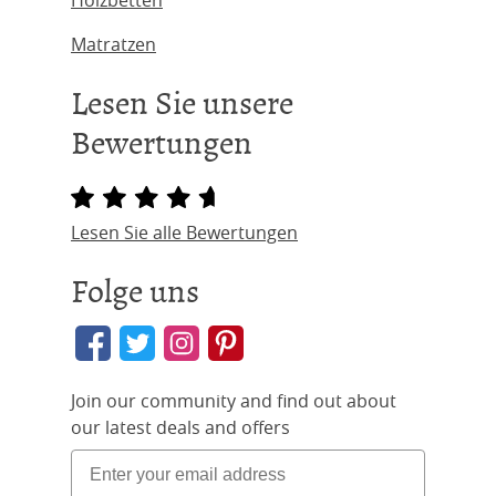
Holzbetten
Matratzen
Lesen Sie unsere
Bewertungen
Lesen Sie alle Bewertungen
Folge uns
Join our community and find out about
our latest deals and offers