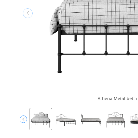
Athena Metallbett 