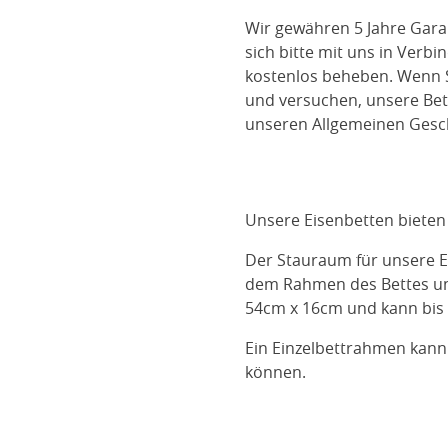
Wir gewähren 5 Jahre Gara
sich bitte mit uns in Verb
kostenlos beheben. Wenn S
und versuchen, unsere Bett
unseren Allgemeinen Gesc
Unsere Eisenbetten bieten
Der Stauraum für unsere E
dem Rahmen des Bettes und
54cm x 16cm und kann bis 
Ein Einzelbettrahmen kann
können.