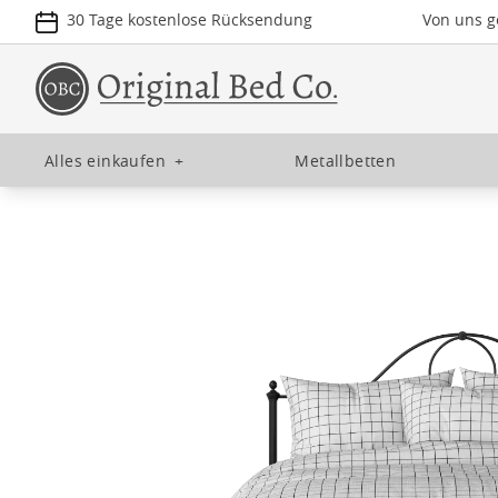
30 Tage kostenlose Rücksendung
Von uns ge
Alles einkaufen
+
Metallbetten