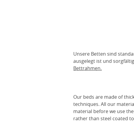
Unsere Betten sind standa
ausgelegt ist und sorgfält
Bettrahmen.
Our beds are made of thick
techniques. All our materia
material before we use the
rather than steel coated to 