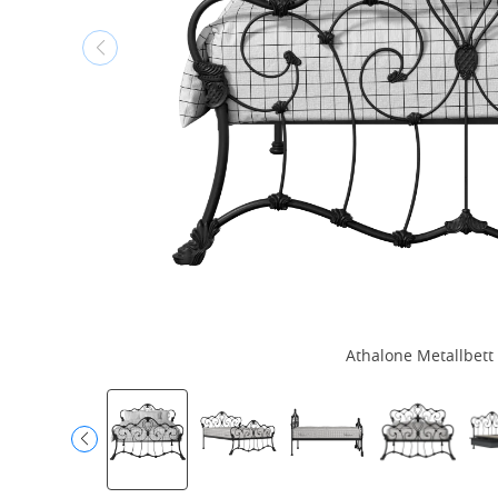
Athalone Metallbett