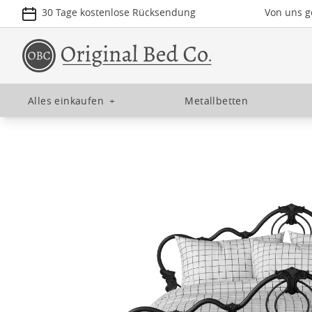
30 Tage kostenlose Rücksendung
Von uns ge
Alles einkaufen
+
Metallbetten