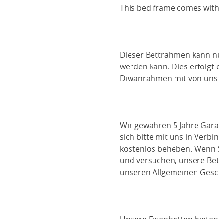
This bed frame comes with 
Dieser Bettrahmen kann nu
werden kann. Dies erfolgt
Diwanrahmen mit von uns b
Wir gewähren 5 Jahre Gara
sich bitte mit uns in Verb
kostenlos beheben. Wenn S
und versuchen, unsere Bett
unseren Allgemeinen Gesc