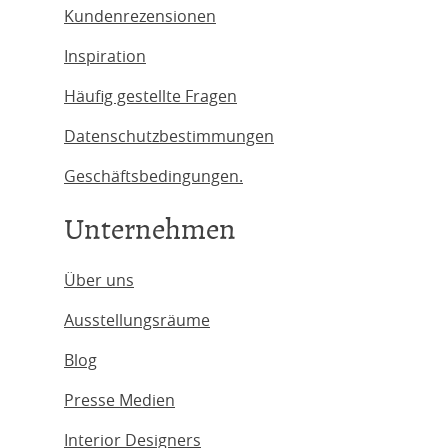
Kundenrezensionen
Inspiration
Häufig gestellte Fragen
Datenschutzbestimmungen
Geschäftsbedingungen.
Unternehmen
Über uns
Ausstellungsräume
Blog
Presse Medien
Interior Designers