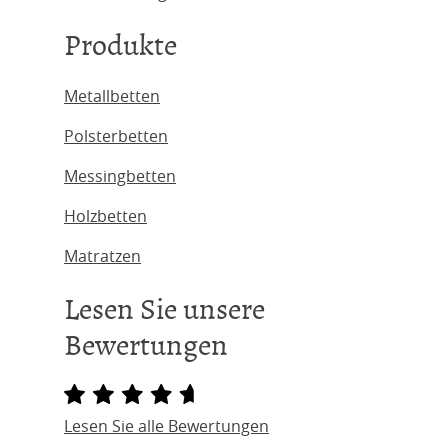
Produkte
Metallbetten
Polsterbetten
Messingbetten
Holzbetten
Matratzen
Lesen Sie unsere
Bewertungen
Lesen Sie alle Bewertungen