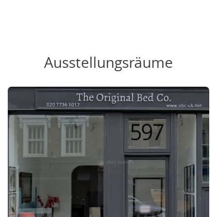
Ausstellungsräume