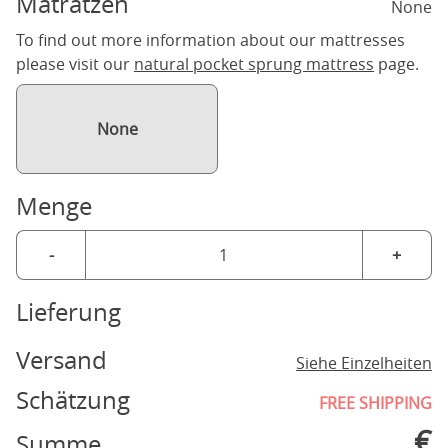
Matratzen
None
To find out more information about our mattresses
please visit our
natural pocket sprung mattress
page.
None
Menge
-
+
Lieferung
Versand
Siehe Einzelheiten
Schätzung
FREE SHIPPING
€
Summe