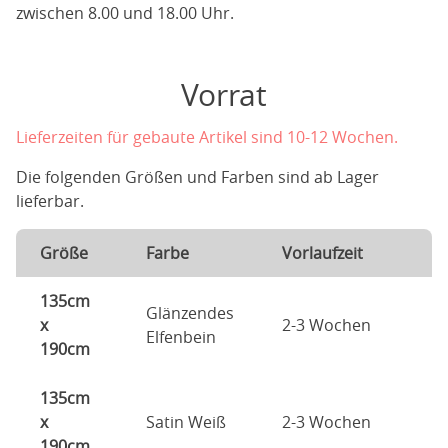
zwischen 8.00 und 18.00 Uhr.
Vorrat
Lieferzeiten für gebaute Artikel sind 10-12 Wochen.
Die folgenden Größen und Farben sind ab Lager
lieferbar.
Größe
Farbe
Vorlaufzeit
135cm
Glänzendes
x
2-3 Wochen
Elfenbein
190cm
135cm
x
Satin Weiß
2-3 Wochen
190cm