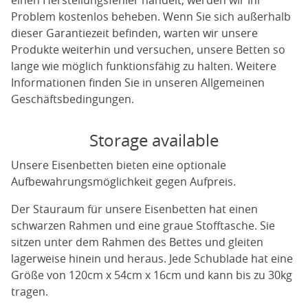
einen Herstellungsfehler handelt, werden wir Ihr
Problem kostenlos beheben. Wenn Sie sich außerhalb
dieser Garantiezeit befinden, warten wir unsere
Produkte weiterhin und versuchen, unsere Betten so
lange wie möglich funktionsfähig zu halten. Weitere
Informationen finden Sie in unseren Allgemeinen
Geschäftsbedingungen.
Storage available
Unsere Eisenbetten bieten eine optionale
Aufbewahrungsmöglichkeit gegen Aufpreis.
Der Stauraum für unsere Eisenbetten hat einen
schwarzen Rahmen und eine graue Stofftasche. Sie
sitzen unter dem Rahmen des Bettes und gleiten
lagerweise hinein und heraus. Jede Schublade hat eine
Größe von 120cm x 54cm x 16cm und kann bis zu 30kg
tragen.