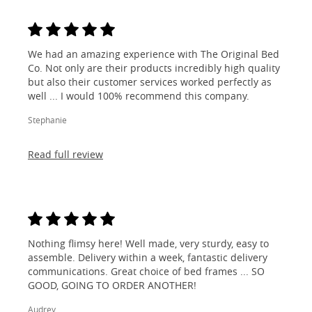
We had an amazing experience with The Original Bed
Co. Not only are their products incredibly high quality
but also their customer services worked perfectly as
well ... I would 100% recommend this company.
Stephanie
Read full review
Nothing flimsy here! Well made, very sturdy, easy to
assemble. Delivery within a week, fantastic delivery
communications. Great choice of bed frames ... SO
GOOD, GOING TO ORDER ANOTHER!
Audrey