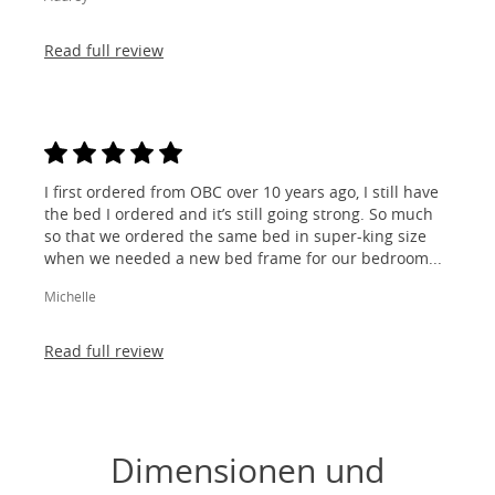
Read full review
I first ordered from OBC over 10 years ago, I still have
the bed I ordered and it’s still going strong. So much
so that we ordered the same bed in super-king size
when we needed a new bed frame for our bedroom...
Michelle
Read full review
Dimensionen und