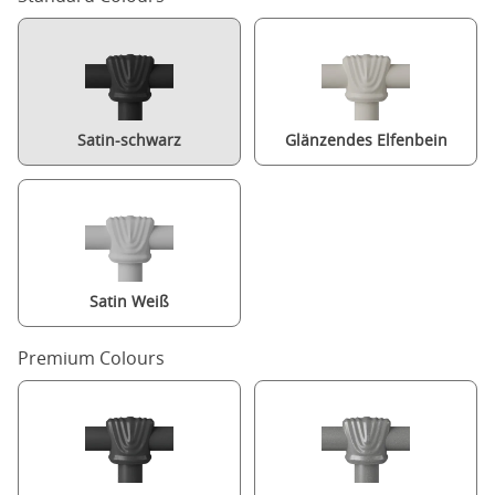
Satin-schwarz
Glänzendes Elfenbein
Satin Weiß
Premium Colours