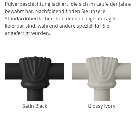
Pulverbeschichtung lackiert, die sich im Laufe der Jahre
bewährt hat. Nachfolgend finden Sie unsere
Standardoberflächen, von denen einige ab Lager
lieferbar sind, während andere speziell für Sie
angefertigt wurden.
Satin Black
Glossy Ivory