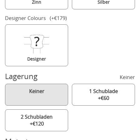
Zinn
Silber
Designer Colours (+€179)
Designer
Lagerung
Keiner
Keiner
1 Schublade
+€60
2 Schubladen
+€120