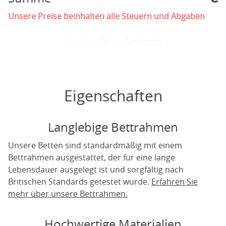
Unsere Preise beinhalten alle Steuern und Abgaben
In den Wanderkorb
Eigenschaften
Langlebige Bettrahmen
Unsere Betten sind standardmäßig mit einem
Bettrahmen ausgestattet, der für eine lange
Lebensdauer ausgelegt ist und sorgfältig nach
Britischen Standards getestet wurde.
Erfahren Sie
mehr über unsere Bettrahmen.
Hochwertige Materialien