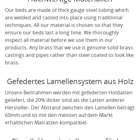
Our beds are made of thick gauge steel tubing which
are welded and casted into place using traditional
techniques. All our material is chosen so that they
ensure our beds last a long time. We thoroughly
inspect all material before we use them in our
products. Any brass that we use is genuine solid brass
castings and pipes rather than steel coated to look like
brass.
Gefedertes Lamellensystem aus Holz
Unsere Bettrahmen werden mit gefederten Holzlatten
geliefert, die 20% dicker sind als die Latten anderer
Hersteller. Der Abstand zwischen den Lamellen beträgt
60mm und ist mit den meisten auf dem Markt
erhältlichen Matratzen kompatibel.