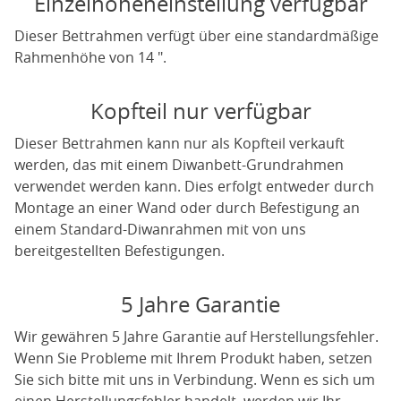
Einzelhöheneinstellung verfügbar
Dieser Bettrahmen verfügt über eine standardmäßige
Rahmenhöhe von 14 ".
Kopfteil nur verfügbar
Dieser Bettrahmen kann nur als Kopfteil verkauft
werden, das mit einem Diwanbett-Grundrahmen
verwendet werden kann. Dies erfolgt entweder durch
Montage an einer Wand oder durch Befestigung an
einem Standard-Diwanrahmen mit von uns
bereitgestellten Befestigungen.
5 Jahre Garantie
Wir gewähren 5 Jahre Garantie auf Herstellungsfehler.
Wenn Sie Probleme mit Ihrem Produkt haben, setzen
Sie sich bitte mit uns in Verbindung. Wenn es sich um