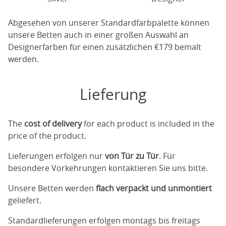
Abgesehen von unserer Standardfarbpalette können
unsere Betten auch in einer großen Auswahl an
Designerfarben für einen zusätzlichen €179 bemalt
werden.
Lieferung
The
cost of delivery
for each product is included in the
price of the product.
Lieferungen erfolgen nur
von Tür zu Tür
. Für
besondere Vorkehrungen kontaktieren Sie uns bitte.
Unsere Betten werden
flach verpackt und unmontiert
geliefert.
Standardlieferungen erfolgen montags bis freitags