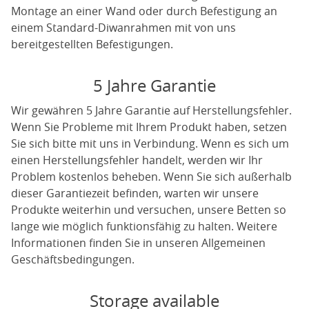
Montage an einer Wand oder durch Befestigung an
einem Standard-Diwanrahmen mit von uns
bereitgestellten Befestigungen.
5 Jahre Garantie
Wir gewähren 5 Jahre Garantie auf Herstellungsfehler.
Wenn Sie Probleme mit Ihrem Produkt haben, setzen
Sie sich bitte mit uns in Verbindung. Wenn es sich um
einen Herstellungsfehler handelt, werden wir Ihr
Problem kostenlos beheben. Wenn Sie sich außerhalb
dieser Garantiezeit befinden, warten wir unsere
Produkte weiterhin und versuchen, unsere Betten so
lange wie möglich funktionsfähig zu halten. Weitere
Informationen finden Sie in unseren Allgemeinen
Geschäftsbedingungen.
Storage available