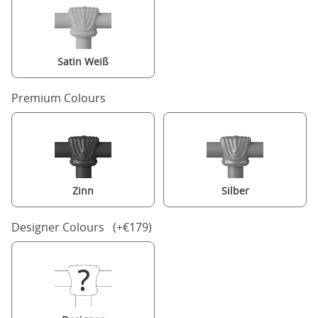
Satin Weiß
Premium Colours
Zinn
Silber
Designer Colours (+€179)