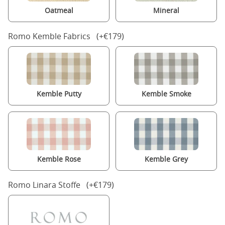
Oatmeal
Mineral
Romo Kemble Fabrics (+€179)
Kemble Putty
Kemble Smoke
Kemble Rose
Kemble Grey
Romo Linara Stoffe (+€179)