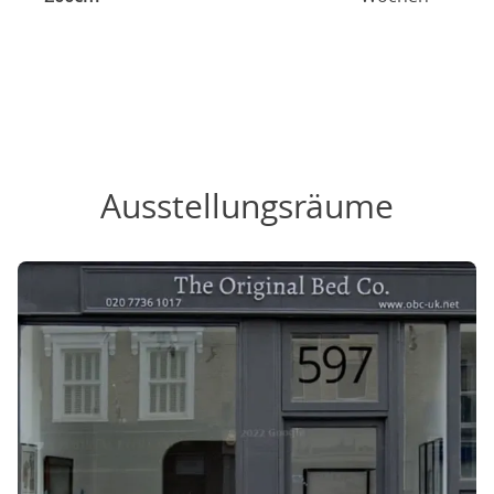
Ausstellungsräume