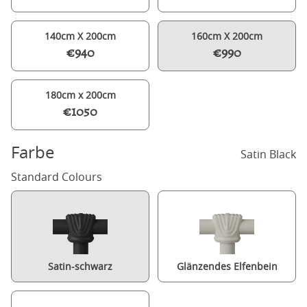
140cm X 200cm
160cm X 200cm
€940
€990
180cm x 200cm
€1050
Farbe
Satin Black
Standard Colours
Satin-schwarz
Glänzendes Elfenbein