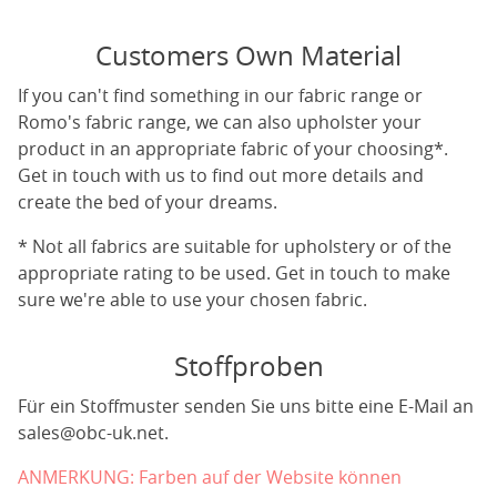
Customers Own Material
If you can't find something in our fabric range or
Romo's fabric range, we can also upholster your
product in an appropriate fabric of your choosing*.
Get in touch with us to find out more details and
create the bed of your dreams.
* Not all fabrics are suitable for upholstery or of the
appropriate rating to be used. Get in touch to make
sure we're able to use your chosen fabric.
Stoffproben
Für ein Stoffmuster senden Sie uns bitte eine E-Mail an
sales@obc-uk.net
.
ANMERKUNG: Farben auf der Website können