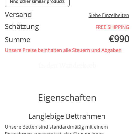
Find other similar products
Versand
Siehe Einzelheiten
Schätzung
FREE SHIPPING
€
990
Summe
Unsere Preise beinhalten alle Steuern und Abgaben
In den Wanderkorb
Eigenschaften
Langlebige Bettrahmen
Unsere Betten sind standardmäßig mit einem