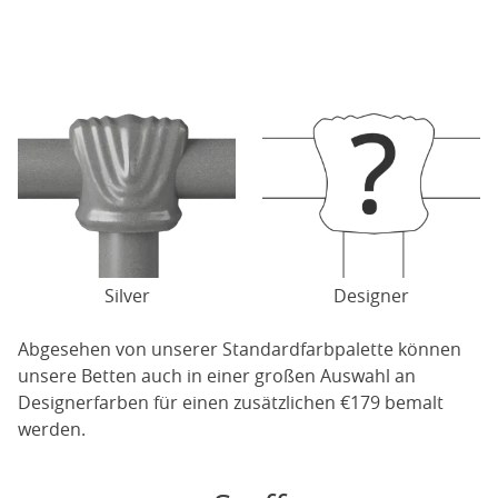
Silver
Designer
Abgesehen von unserer Standardfarbpalette können
unsere Betten auch in einer großen Auswahl an
Designerfarben für einen zusätzlichen €179 bemalt
werden.