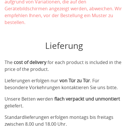
aufgrund von Variationen, die auf den
Gerätebildschirmen angezeigt werden, abweichen. Wir
empfehlen Ihnen, vor der Bestellung ein Muster zu
bestellen.
Lieferung
The
cost of delivery
for each product is included in the
price of the product.
Lieferungen erfolgen nur
von Tür zu Tür
. Für
besondere Vorkehrungen kontaktieren Sie uns bitte.
Unsere Betten werden
flach verpackt und unmontiert
geliefert.
Standardlieferungen erfolgen montags bis freitags
zwischen 8.00 und 18.00 Uhr.