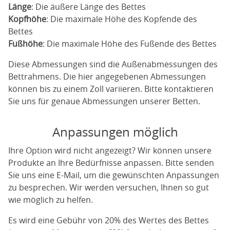
Länge
: Die äußere Länge des Bettes
Kopfhöhe
: Die maximale Höhe des Kopfende des
Bettes
Fußhöhe
: Die maximale Höhe des Fußende des Bettes
Diese Abmessungen sind die Außenabmessungen des
Bettrahmens. Die hier angegebenen Abmessungen
können bis zu einem Zoll variieren. Bitte kontaktieren
Sie uns für genaue Abmessungen unserer Betten.
Anpassungen möglich
Ihre Option wird nicht angezeigt? Wir können unsere
Produkte an Ihre Bedürfnisse anpassen. Bitte senden
Sie uns eine E-Mail, um die gewünschten Anpassungen
zu besprechen. Wir werden versuchen, Ihnen so gut
wie möglich zu helfen.
Es wird eine Gebühr von 20% des Wertes des Bettes