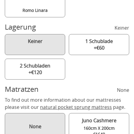
Romo Linara
Lagerung
Keiner
Keiner
1 Schublade
+€60
2 Schubladen
+€120
Matratzen
None
To find out more information about our mattresses
please visit our
natural pocket sprung mattress
page.
Juno Cashmere
None
160cm X 200cm