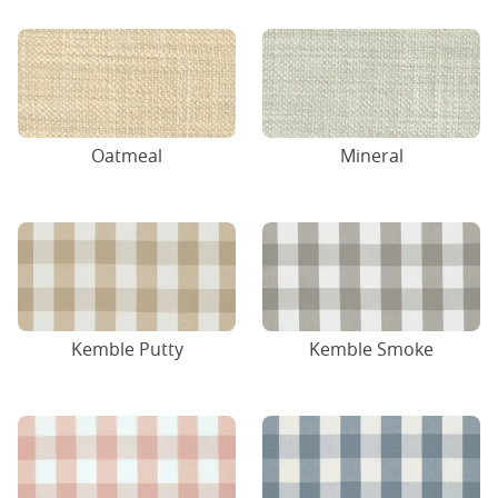
Oatmeal
Mineral
Kemble Putty
Kemble Smoke