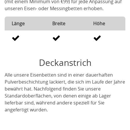
(mit einem Minimum von €99) für jede Anpassung auf
unseren Eisen- oder Messingbetten erhoben.
Länge
Breite
Höhe
Deckanstrich
Alle unsere Eisenbetten sind in einer dauerhaften
Pulverbeschichtung lackiert, die sich im Laufe der Jahre
bewährt hat. Nachfolgend finden Sie unsere
Standardoberflächen, von denen einige ab Lager
lieferbar sind, während andere speziell für Sie
angefertigt wurden.