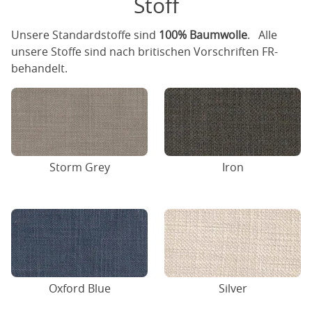
Stoff
Unsere Standardstoffe sind
100% Baumwolle
. Alle
unsere Stoffe sind nach britischen Vorschriften FR-
behandelt.
Storm Grey
Iron
Oxford Blue
Silver