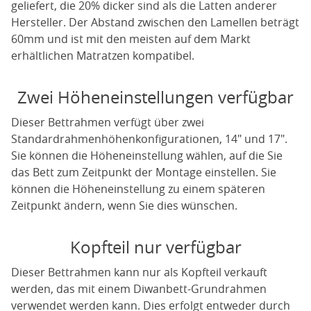
geliefert, die 20% dicker sind als die Latten anderer
Hersteller. Der Abstand zwischen den Lamellen beträgt
60mm und ist mit den meisten auf dem Markt
erhältlichen Matratzen kompatibel.
Zwei Höheneinstellungen verfügbar
Dieser Bettrahmen verfügt über zwei
Standardrahmenhöhenkonfigurationen, 14" und 17".
Sie können die Höheneinstellung wählen, auf die Sie
das Bett zum Zeitpunkt der Montage einstellen. Sie
können die Höheneinstellung zu einem späteren
Zeitpunkt ändern, wenn Sie dies wünschen.
Kopfteil nur verfügbar
Dieser Bettrahmen kann nur als Kopfteil verkauft
werden, das mit einem Diwanbett-Grundrahmen
verwendet werden kann. Dies erfolgt entweder durch