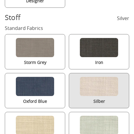
Designer
Stoff
Silver
Standard Fabrics
Storm Grey
Iron
Oxford Blue
Silber