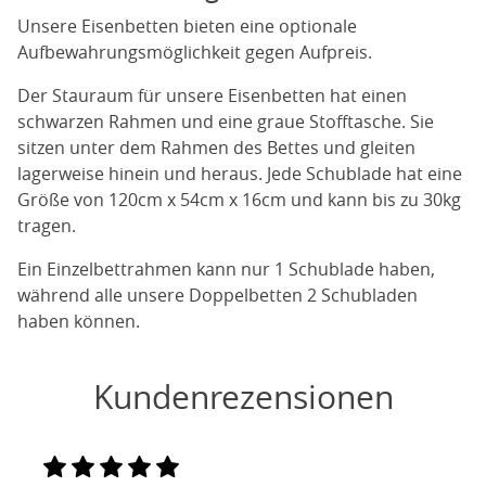
Unsere Eisenbetten bieten eine optionale
Aufbewahrungsmöglichkeit gegen Aufpreis.
Der Stauraum für unsere Eisenbetten hat einen
schwarzen Rahmen und eine graue Stofftasche. Sie
sitzen unter dem Rahmen des Bettes und gleiten
lagerweise hinein und heraus. Jede Schublade hat eine
Größe von 120cm x 54cm x 16cm und kann bis zu 30kg
tragen.
Ein Einzelbettrahmen kann nur 1 Schublade haben,
während alle unsere Doppelbetten 2 Schubladen
haben können.
Kundenrezensionen