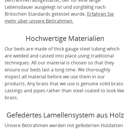
Bettrahmen ausgestattet, der für eine lange
Lebensdauer ausgelegt ist und sorgfältig nach
Britischen Standards getestet wurde.
Erfahren Sie
mehr über unsere Bettrahmen.
Hochwertige Materialien
Our beds are made of thick gauge steel tubing which
are welded and casted into place using traditional
techniques. All our material is chosen so that they
ensure our beds last a long time. We thoroughly
inspect all material before we use them in our
products. Any brass that we use is genuine solid brass
castings and pipes rather than steel coated to look like
brass.
Gefedertes Lamellensystem aus Holz
Unsere Bettrahmen werden mit gefederten Holzlatten