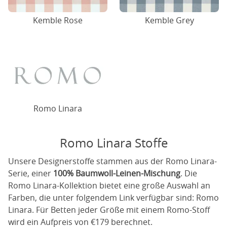
Kemble Rose
Kemble Grey
Romo Linara
Romo Linara Stoffe
Unsere Designerstoffe stammen aus der Romo Linara-
Serie, einer
100% Baumwoll-Leinen-Mischung
. Die
Romo Linara-Kollektion bietet eine große Auswahl an
Farben, die unter folgendem Link verfügbar sind:
Romo
Linara
. Für Betten jeder Größe mit einem Romo-Stoff
wird ein Aufpreis von €179 berechnet.