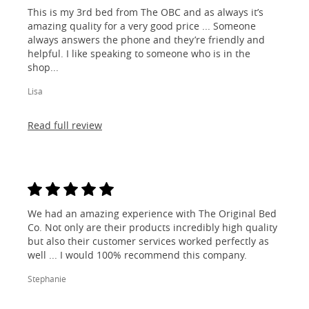
This is my 3rd bed from The OBC and as always it’s
amazing quality for a very good price ... Someone
always answers the phone and they’re friendly and
helpful. I like speaking to someone who is in the
shop...
Lisa
Read full review
We had an amazing experience with The Original Bed
Co. Not only are their products incredibly high quality
but also their customer services worked perfectly as
well ... I would 100% recommend this company.
Stephanie