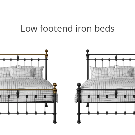
Low footend iron beds