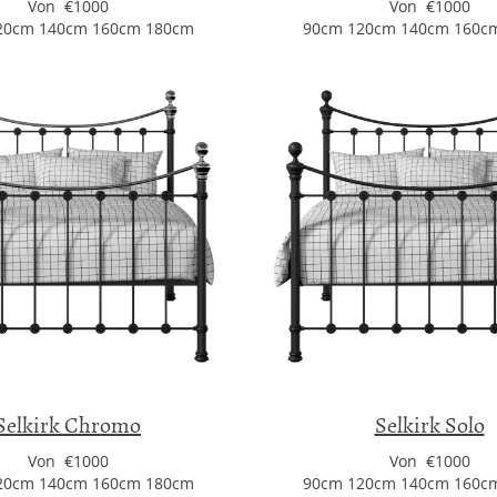
Von €1000
Von €1000
20cm 140cm 160cm 180cm
90cm 120cm 140cm 160c
Selkirk Chromo
Selkirk Solo
Von €1000
Von €1000
20cm 140cm 160cm 180cm
90cm 120cm 140cm 160c