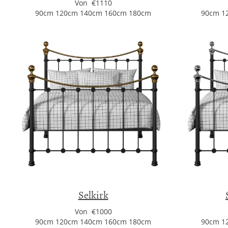
Von €1110
90cm 120cm 140cm 160cm 180cm
90cm 1
Selkirk
Von €1000
90cm 120cm 140cm 160cm 180cm
90cm 1