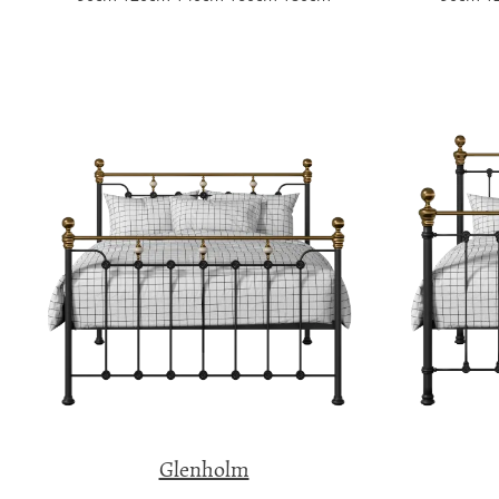
Glenholm