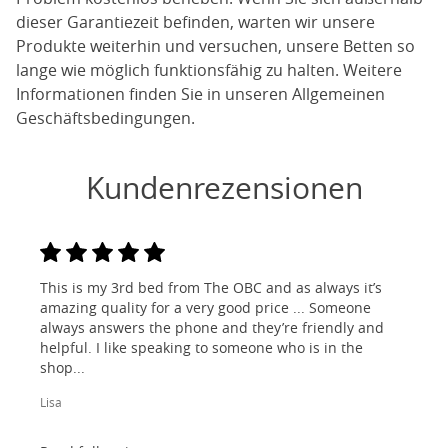
dieser Garantiezeit befinden, warten wir unsere
Produkte weiterhin und versuchen, unsere Betten so
lange wie möglich funktionsfähig zu halten. Weitere
Informationen finden Sie in unseren Allgemeinen
Geschäftsbedingungen.
Kundenrezensionen
This is my 3rd bed from The OBC and as always it’s
amazing quality for a very good price ... Someone
always answers the phone and they’re friendly and
helpful. I like speaking to someone who is in the
shop...
Lisa