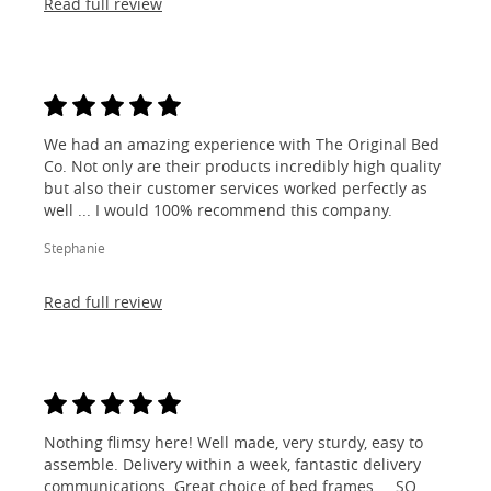
Read full review
We had an amazing experience with The Original Bed
Co. Not only are their products incredibly high quality
but also their customer services worked perfectly as
well ... I would 100% recommend this company.
Stephanie
Read full review
Nothing flimsy here! Well made, very sturdy, easy to
assemble. Delivery within a week, fantastic delivery
communications. Great choice of bed frames ... SO