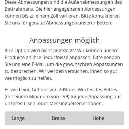
Diese Abmessungen sind die Außenabmessungen des
Bettrahmens. Die hier angegebenen Abmessungen
können bis zu einem Zoll variieren. Bitte kontaktieren
Sie uns für genaue Abmessungen unserer Betten.
Anpassungen möglich
Ihre Option wird nicht angezeigt? Wir können unsere
Produkte an Ihre Bedürfnisse anpassen. Bitte senden
Sie uns eine E-Mail, um die gewünschten Anpassungen
zu besprechen. Wir werden versuchen, Ihnen so gut
wie möglich zu helfen.
Es wird eine Gebühr von 20% des Wertes des Bettes
(mit einem Minimum von €99) für jede Anpassung auf
unseren Eisen- oder Messingbetten erhoben.
Länge
Breite
Höhe