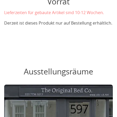
Vorrat
Lieferzeiten für gebaute Artikel sind 10-12 Wochen.
Derzeit ist dieses Produkt nur auf Bestellung erhältlich.
Ausstellungsräume