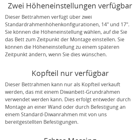
Zwei Höheneinstellungen verfügbar
Dieser Bettrahmen verfügt über zwei
Standardrahmenhöhenkonfigurationen, 14" und 17".
Sie können die Höheneinstellung wählen, auf die Sie
das Bett zum Zeitpunkt der Montage einstellen. Sie
können die Höheneinstellung zu einem späteren
Zeitpunkt ändern, wenn Sie dies wünschen.
Kopfteil nur verfügbar
Dieser Bettrahmen kann nur als Kopfteil verkauft
werden, das mit einem Diwanbett-Grundrahmen
verwendet werden kann. Dies erfolgt entweder durch
Montage an einer Wand oder durch Befestigung an
einem Standard-Diwanrahmen mit von uns
bereitgestellten Befestigungen.