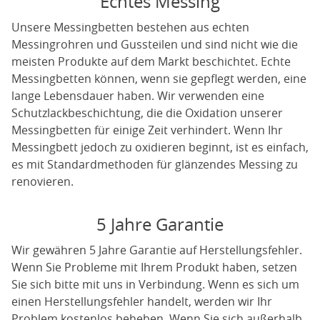
Echtes Messing
Unsere Messingbetten bestehen aus echten
Messingrohren und Gussteilen und sind nicht wie die
meisten Produkte auf dem Markt beschichtet. Echte
Messingbetten können, wenn sie gepflegt werden, eine
lange Lebensdauer haben. Wir verwenden eine
Schutzlackbeschichtung, die die Oxidation unserer
Messingbetten für einige Zeit verhindert. Wenn Ihr
Messingbett jedoch zu oxidieren beginnt, ist es einfach,
es mit Standardmethoden für glänzendes Messing zu
renovieren.
5 Jahre Garantie
Wir gewähren 5 Jahre Garantie auf Herstellungsfehler.
Wenn Sie Probleme mit Ihrem Produkt haben, setzen
Sie sich bitte mit uns in Verbindung. Wenn es sich um
einen Herstellungsfehler handelt, werden wir Ihr
Problem kostenlos beheben. Wenn Sie sich außerhalb