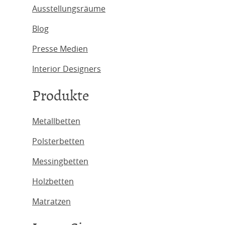
Ausstellungsräume
Blog
Presse Medien
Interior Designers
Produkte
Metallbetten
Polsterbetten
Messingbetten
Holzbetten
Matratzen