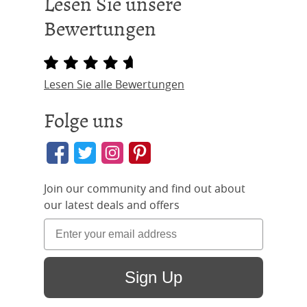
Lesen Sie unsere
Bewertungen
Lesen Sie alle Bewertungen
Folge uns
Join our community and find out about
our latest deals and offers
Sign Up