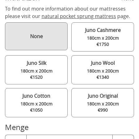
To find out more information about our mattresses
please visit our
natural pocket sprung mattress
page.
Juno Cashmere
None
180cm x 200cm
€1750
Juno Silk
Juno Wool
180cm x 200cm
180cm x 200cm
€1520
€1340
Juno Cotton
Juno Original
180cm x 200cm
180cm x 200cm
€1050
€990
Menge