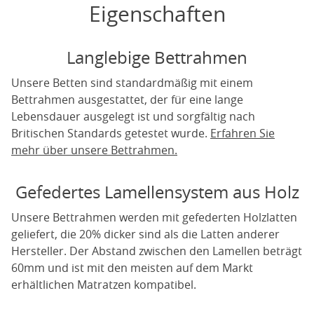
Eigenschaften
Langlebige Bettrahmen
Unsere Betten sind standardmäßig mit einem
Bettrahmen ausgestattet, der für eine lange
Lebensdauer ausgelegt ist und sorgfältig nach
Britischen Standards getestet wurde.
Erfahren Sie
mehr über unsere Bettrahmen.
Gefedertes Lamellensystem aus Holz
Unsere Bettrahmen werden mit gefederten Holzlatten
geliefert, die 20% dicker sind als die Latten anderer
Hersteller. Der Abstand zwischen den Lamellen beträgt
60mm und ist mit den meisten auf dem Markt
erhältlichen Matratzen kompatibel.