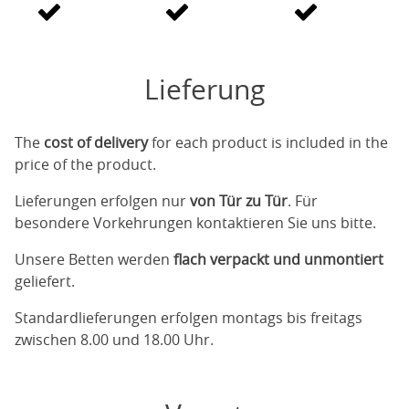
Lieferung
The
cost of delivery
for each product is included in the
price of the product.
Lieferungen erfolgen nur
von Tür zu Tür
. Für
besondere Vorkehrungen kontaktieren Sie uns bitte.
Unsere Betten werden
flach verpackt und unmontiert
geliefert.
Standardlieferungen erfolgen montags bis freitags
zwischen 8.00 und 18.00 Uhr.