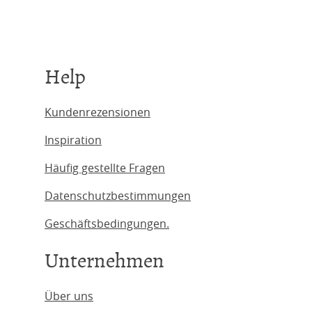
Help
Kundenrezensionen
Inspiration
Häufig gestellte Fragen
Datenschutzbestimmungen
Geschäftsbedingungen.
Unternehmen
Über uns