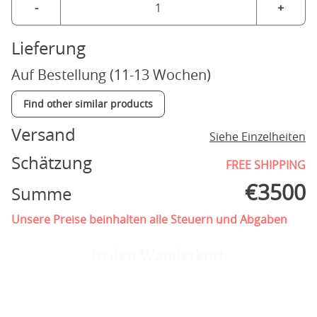
-
+
Lieferung
Auf Bestellung (11-13 Wochen)
Find other similar products
Versand
Siehe Einzelheiten
Schätzung
FREE SHIPPING
€
3500
Summe
Unsere Preise beinhalten alle Steuern und Abgaben
In den Wanderkorb