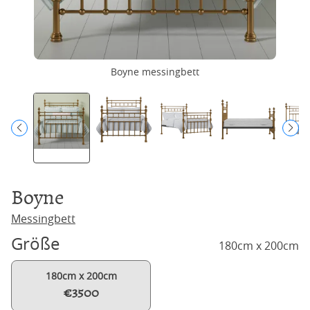
Boyne messingbett
Boyne
Messingbett
Größe
180cm x 200cm
180cm x 200cm
€3500