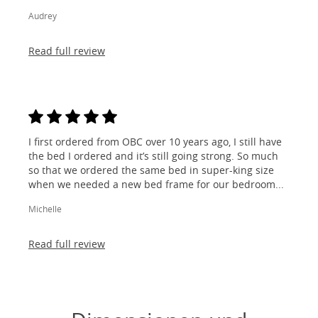
Audrey
Read full review
I first ordered from OBC over 10 years ago, I still have
the bed I ordered and it’s still going strong. So much
so that we ordered the same bed in super-king size
when we needed a new bed frame for our bedroom...
Michelle
Read full review