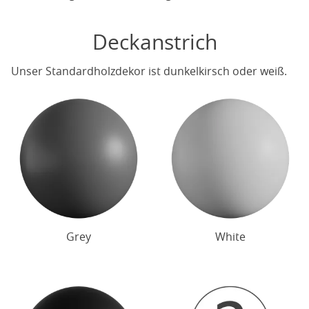
Deckanstrich
Unser Standardholzdekor ist dunkelkirsch oder weiß.
Grey
White