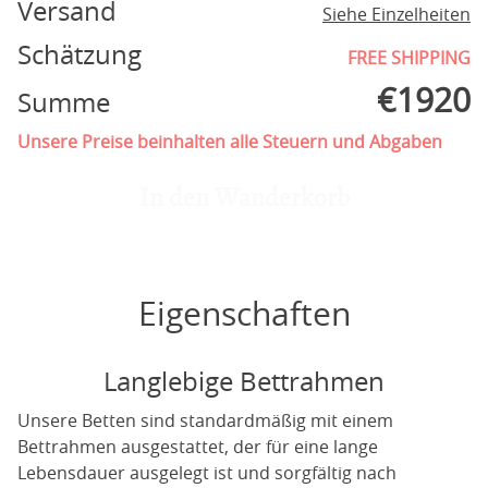
Versand
Siehe Einzelheiten
Schätzung
FREE SHIPPING
€
1920
Summe
Unsere Preise beinhalten alle Steuern und Abgaben
In den Wanderkorb
Eigenschaften
Langlebige Bettrahmen
Unsere Betten sind standardmäßig mit einem
Bettrahmen ausgestattet, der für eine lange
Lebensdauer ausgelegt ist und sorgfältig nach