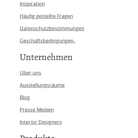
Inspiration
Häufig gestellte Fragen
Datenschutzbestimmungen
Geschäftsbedingungen.
Unternehmen
Über uns
Ausstellungsräume
Blog
Presse Medien
Interior Designers