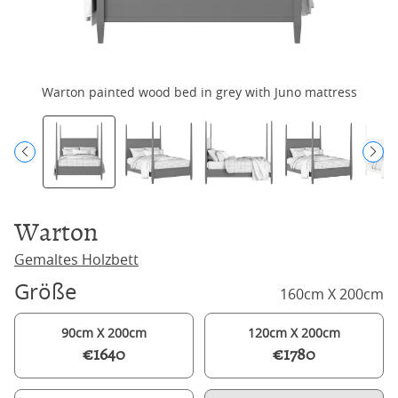
Warton painted wood bed in grey with Juno mattress
Warton
Gemaltes Holzbett
Größe
160cm X 200cm
90cm X 200cm
120cm X 200cm
€1640
€1780