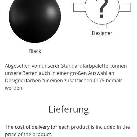
Designer
Black
Abgesehen von unserer Standardfarbpalette können
unsere Betten auch in einer großen Auswahl an
Designerfarben für einen zusätzlichen €179 bemalt
werden.
Lieferung
The
cost of delivery
for each product is included in the
price of the product.