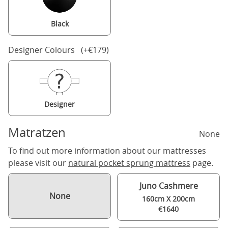
Black
Designer Colours (+€179)
Designer
Matratzen
None
To find out more information about our mattresses
please visit our
natural pocket sprung mattress
page.
Juno Cashmere
None
160cm X 200cm
€1640