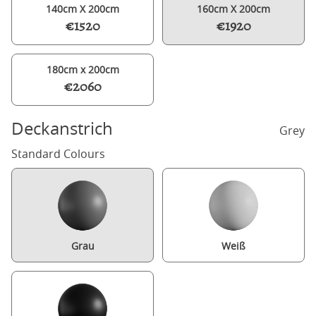
140cm X 200cm
160cm X 200cm
€1520
€1920
180cm x 200cm
€2060
Deckanstrich
Grey
Standard Colours
Grau
Weiß