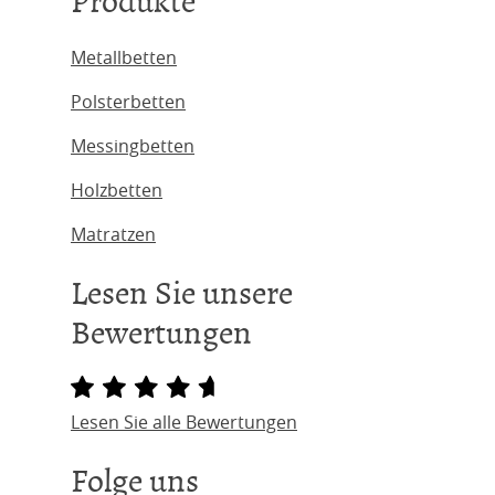
Produkte
Metallbetten
Polsterbetten
Messingbetten
Holzbetten
Matratzen
Lesen Sie unsere
Bewertungen
Lesen Sie alle Bewertungen
Folge uns