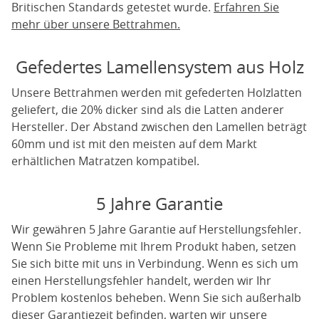
Britischen Standards getestet wurde.
Erfahren Sie
mehr über unsere Bettrahmen.
Gefedertes Lamellensystem aus Holz
Unsere Bettrahmen werden mit gefederten Holzlatten
geliefert, die 20% dicker sind als die Latten anderer
Hersteller. Der Abstand zwischen den Lamellen beträgt
60mm und ist mit den meisten auf dem Markt
erhältlichen Matratzen kompatibel.
5 Jahre Garantie
Wir gewähren 5 Jahre Garantie auf Herstellungsfehler.
Wenn Sie Probleme mit Ihrem Produkt haben, setzen
Sie sich bitte mit uns in Verbindung. Wenn es sich um
einen Herstellungsfehler handelt, werden wir Ihr
Problem kostenlos beheben. Wenn Sie sich außerhalb
dieser Garantiezeit befinden, warten wir unsere