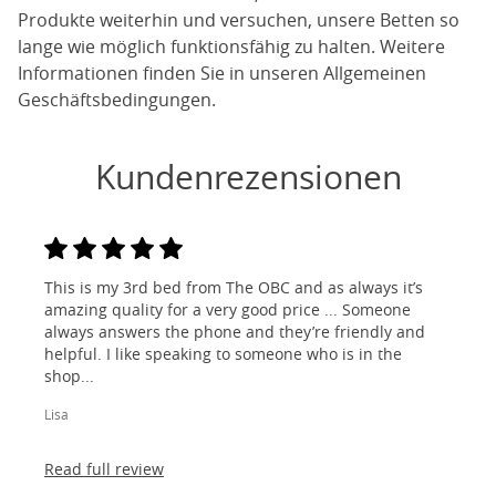
Produkte weiterhin und versuchen, unsere Betten so
lange wie möglich funktionsfähig zu halten. Weitere
Informationen finden Sie in unseren Allgemeinen
Geschäftsbedingungen.
Kundenrezensionen
This is my 3rd bed from The OBC and as always it’s
amazing quality for a very good price ... Someone
always answers the phone and they’re friendly and
helpful. I like speaking to someone who is in the
shop...
Lisa
Read full review