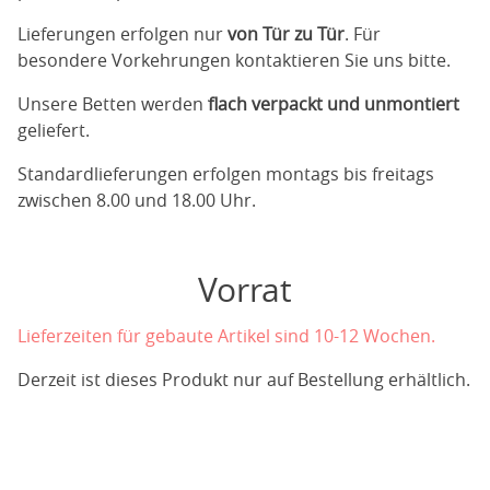
Lieferungen erfolgen nur
von Tür zu Tür
. Für
besondere Vorkehrungen kontaktieren Sie uns bitte.
Unsere Betten werden
flach verpackt und unmontiert
geliefert.
Standardlieferungen erfolgen montags bis freitags
zwischen 8.00 und 18.00 Uhr.
Vorrat
Lieferzeiten für gebaute Artikel sind 10-12 Wochen.
Derzeit ist dieses Produkt nur auf Bestellung erhältlich.