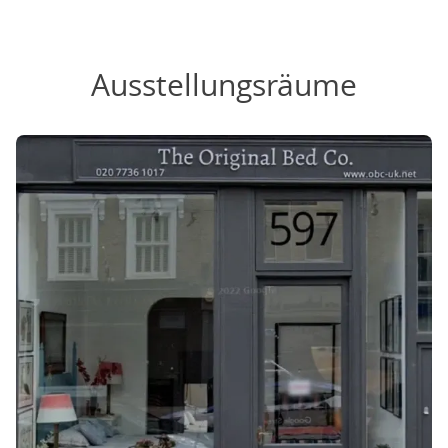
Ausstellungsräume