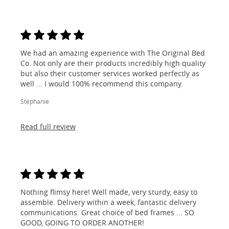
We had an amazing experience with The Original Bed
Co. Not only are their products incredibly high quality
but also their customer services worked perfectly as
well ... I would 100% recommend this company.
Stephanie
Read full review
Nothing flimsy here! Well made, very sturdy, easy to
assemble. Delivery within a week, fantastic delivery
communications. Great choice of bed frames ... SO
GOOD, GOING TO ORDER ANOTHER!