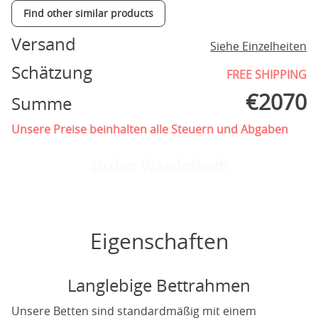
Find other similar products
Versand
Siehe Einzelheiten
Schätzung
FREE SHIPPING
€
2070
Summe
Unsere Preise beinhalten alle Steuern und Abgaben
In den Wanderkorb
Eigenschaften
Langlebige Bettrahmen
Unsere Betten sind standardmäßig mit einem