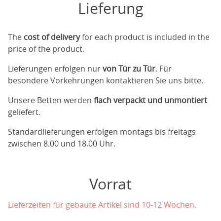
Lieferung
The
cost of delivery
for each product is included in the
price of the product.
Lieferungen erfolgen nur
von Tür zu Tür
. Für
besondere Vorkehrungen kontaktieren Sie uns bitte.
Unsere Betten werden
flach verpackt und unmontiert
geliefert.
Standardlieferungen erfolgen montags bis freitags
zwischen 8.00 und 18.00 Uhr.
Vorrat
Lieferzeiten für gebaute Artikel sind 10-12 Wochen.