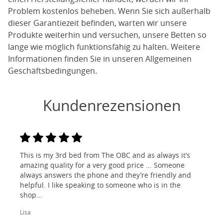
Problem kostenlos beheben. Wenn Sie sich außerhalb
dieser Garantiezeit befinden, warten wir unsere
Produkte weiterhin und versuchen, unsere Betten so
lange wie möglich funktionsfähig zu halten. Weitere
Informationen finden Sie in unseren Allgemeinen
Geschäftsbedingungen.
Kundenrezensionen
This is my 3rd bed from The OBC and as always it’s
amazing quality for a very good price ... Someone
always answers the phone and they’re friendly and
helpful. I like speaking to someone who is in the
shop...
Lisa