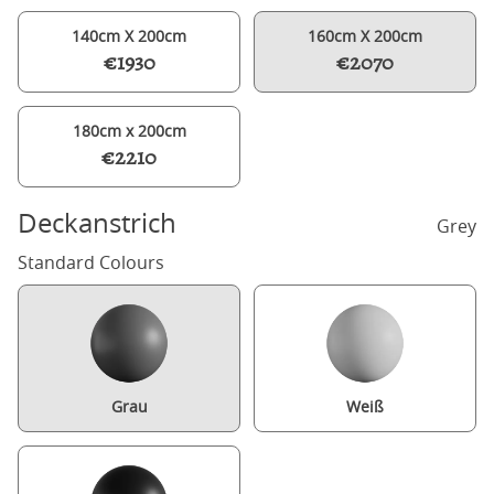
140cm X 200cm
160cm X 200cm
€1930
€2070
180cm x 200cm
€2210
Deckanstrich
Grey
Standard Colours
Grau
Weiß