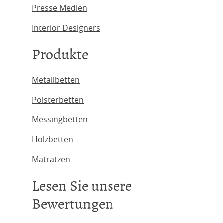
Presse Medien
Interior Designers
Produkte
Metallbetten
Polsterbetten
Messingbetten
Holzbetten
Matratzen
Lesen Sie unsere
Bewertungen