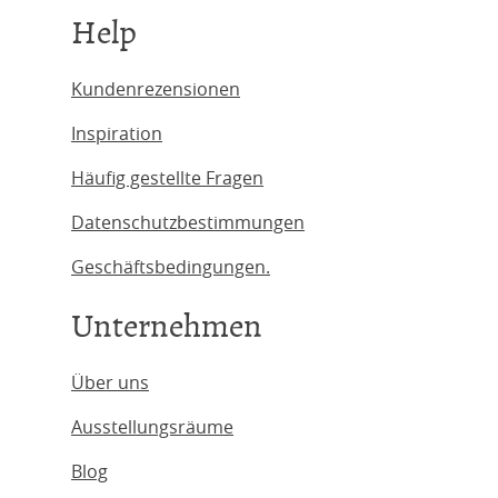
Help
Kundenrezensionen
Inspiration
Häufig gestellte Fragen
Datenschutzbestimmungen
Geschäftsbedingungen.
Unternehmen
Über uns
Ausstellungsräume
Blog