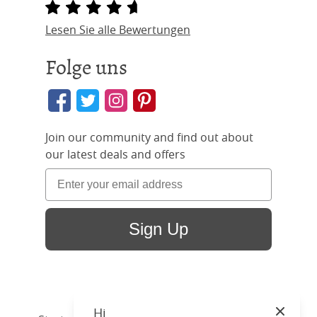
Lesen Sie alle Bewertungen
Folge uns
Join our community and find out about
our latest deals and offers
Sign Up
Hi