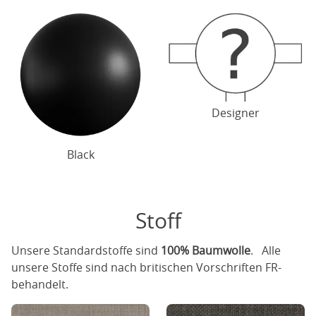
Designer
Black
Stoff
Unsere Standardstoffe sind
100% Baumwolle
. Alle
unsere Stoffe sind nach britischen Vorschriften FR-
behandelt.