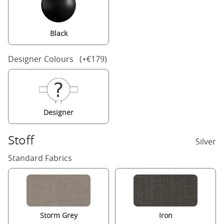
Black
Designer Colours (+€179)
Designer
Stoff
Silver
Standard Fabrics
Storm Grey
Iron