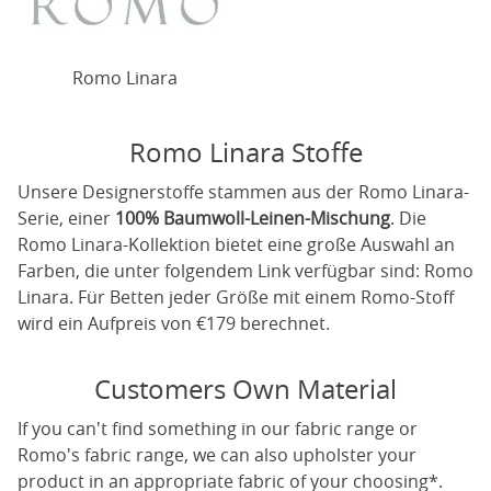
Romo Linara
Romo Linara Stoffe
Unsere Designerstoffe stammen aus der Romo Linara-
Serie, einer
100% Baumwoll-Leinen-Mischung
. Die
Romo Linara-Kollektion bietet eine große Auswahl an
Farben, die unter folgendem Link verfügbar sind:
Romo
Linara
. Für Betten jeder Größe mit einem Romo-Stoff
wird ein Aufpreis von €179 berechnet.
Customers Own Material
If you can't find something in our fabric range or
Romo's fabric range, we can also upholster your
product in an appropriate fabric of your choosing*.