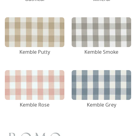
Kemble Putty
Kemble Smoke
Kemble Rose
Kemble Grey