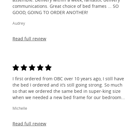
communications. Great choice of bed frames ... SO
GOOD, GOING TO ORDER ANOTHER!
Audrey
Read full review
I first ordered from OBC over 10 years ago, I still have
the bed I ordered and it’s still going strong. So much
so that we ordered the same bed in super-king size
when we needed a new bed frame for our bedroom...
Michelle
Read full review