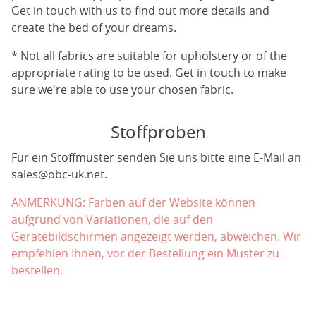
Get in touch with us to find out more details and
create the bed of your dreams.
* Not all fabrics are suitable for upholstery or of the
appropriate rating to be used. Get in touch to make
sure we're able to use your chosen fabric.
Stoffproben
Für ein Stoffmuster senden Sie uns bitte eine E-Mail an
sales@obc-uk.net
.
ANMERKUNG: Farben auf der Website können
aufgrund von Variationen, die auf den
Gerätebildschirmen angezeigt werden, abweichen. Wir
empfehlen Ihnen, vor der Bestellung ein Muster zu
bestellen.