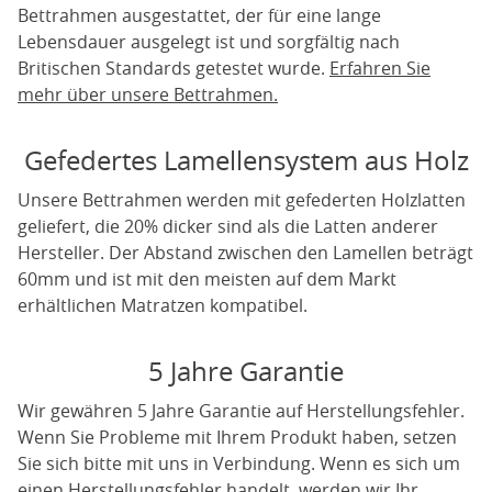
Bettrahmen ausgestattet, der für eine lange
Lebensdauer ausgelegt ist und sorgfältig nach
Britischen Standards getestet wurde.
Erfahren Sie
mehr über unsere Bettrahmen.
Gefedertes Lamellensystem aus Holz
Unsere Bettrahmen werden mit gefederten Holzlatten
geliefert, die 20% dicker sind als die Latten anderer
Hersteller. Der Abstand zwischen den Lamellen beträgt
60mm und ist mit den meisten auf dem Markt
erhältlichen Matratzen kompatibel.
5 Jahre Garantie
Wir gewähren 5 Jahre Garantie auf Herstellungsfehler.
Wenn Sie Probleme mit Ihrem Produkt haben, setzen
Sie sich bitte mit uns in Verbindung. Wenn es sich um
einen Herstellungsfehler handelt, werden wir Ihr