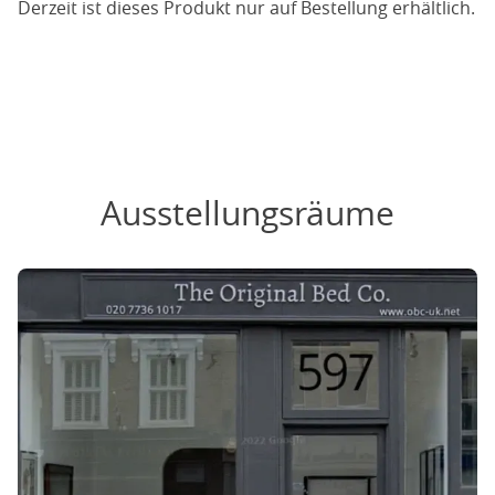
Derzeit ist dieses Produkt nur auf Bestellung erhältlich.
Ausstellungsräume