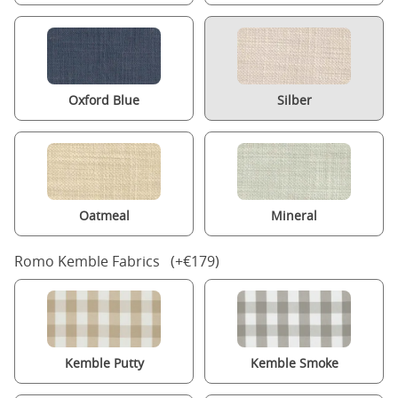
Oxford Blue
Silber
Oatmeal
Mineral
Romo Kemble Fabrics (+€179)
Kemble Putty
Kemble Smoke