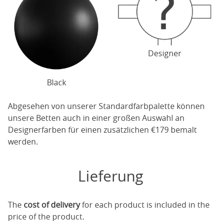
Designer
Black
Abgesehen von unserer Standardfarbpalette können
unsere Betten auch in einer großen Auswahl an
Designerfarben für einen zusätzlichen €179 bemalt
werden.
Lieferung
The
cost of delivery
for each product is included in the
price of the product.