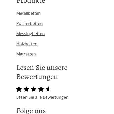
Produkte
Metallbetten
Polsterbetten
Messingbetten
Holzbetten
Matratzen
Lesen Sie unsere
Bewertungen
Lesen Sie alle Bewertungen
Folge uns