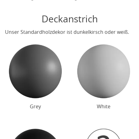
Deckanstrich
Unser Standardholzdekor ist dunkelkirsch oder weiß.
Grey
White