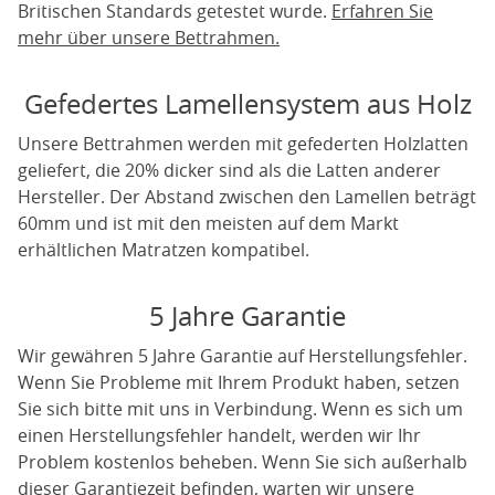
Britischen Standards getestet wurde.
Erfahren Sie
mehr über unsere Bettrahmen.
Gefedertes Lamellensystem aus Holz
Unsere Bettrahmen werden mit gefederten Holzlatten
geliefert, die 20% dicker sind als die Latten anderer
Hersteller. Der Abstand zwischen den Lamellen beträgt
60mm und ist mit den meisten auf dem Markt
erhältlichen Matratzen kompatibel.
5 Jahre Garantie
Wir gewähren 5 Jahre Garantie auf Herstellungsfehler.
Wenn Sie Probleme mit Ihrem Produkt haben, setzen
Sie sich bitte mit uns in Verbindung. Wenn es sich um
einen Herstellungsfehler handelt, werden wir Ihr
Problem kostenlos beheben. Wenn Sie sich außerhalb
dieser Garantiezeit befinden, warten wir unsere