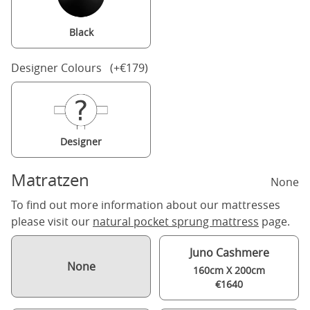
Black
Designer Colours (+€179)
Designer
Matratzen
None
To find out more information about our mattresses
please visit our
natural pocket sprung mattress
page.
Juno Cashmere
None
160cm X 200cm
€1640