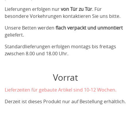
Lieferungen erfolgen nur
von Tür zu Tür
. Für
besondere Vorkehrungen kontaktieren Sie uns bitte.
Unsere Betten werden
flach verpackt und unmontiert
geliefert.
Standardlieferungen erfolgen montags bis freitags
zwischen 8.00 und 18.00 Uhr.
Vorrat
Lieferzeiten für gebaute Artikel sind 10-12 Wochen.
Derzeit ist dieses Produkt nur auf Bestellung erhältlich.