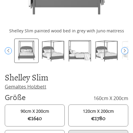
Shelley Slim painted wood bed in grey with Juno mattress
Shelley Slim
Gemaltes Holzbett
Größe
160cm X 200cm
90cm X 200cm
120cm X 200cm
€1640
€1780