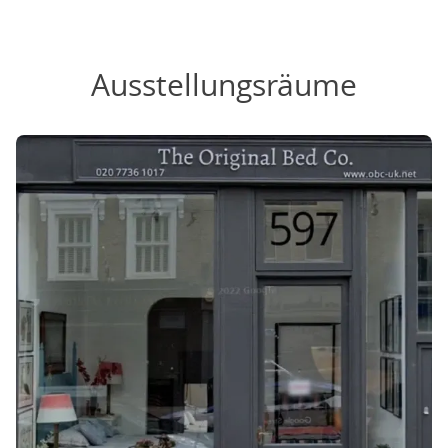
Ausstellungsräume