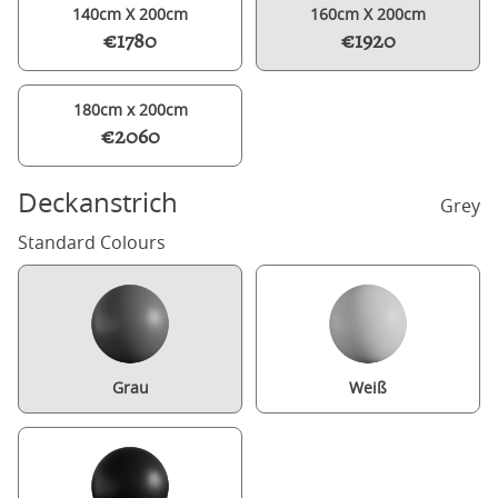
140cm X 200cm
160cm X 200cm
€1780
€1920
180cm x 200cm
€2060
Deckanstrich
Grey
Standard Colours
Grau
Weiß