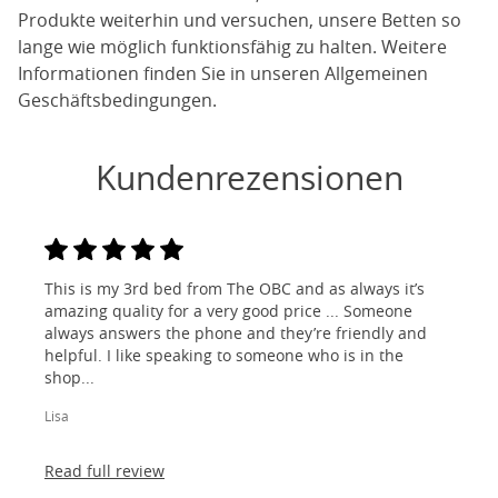
Produkte weiterhin und versuchen, unsere Betten so
lange wie möglich funktionsfähig zu halten. Weitere
Informationen finden Sie in unseren Allgemeinen
Geschäftsbedingungen.
Kundenrezensionen
This is my 3rd bed from The OBC and as always it’s
amazing quality for a very good price ... Someone
always answers the phone and they’re friendly and
helpful. I like speaking to someone who is in the
shop...
Lisa
Read full review