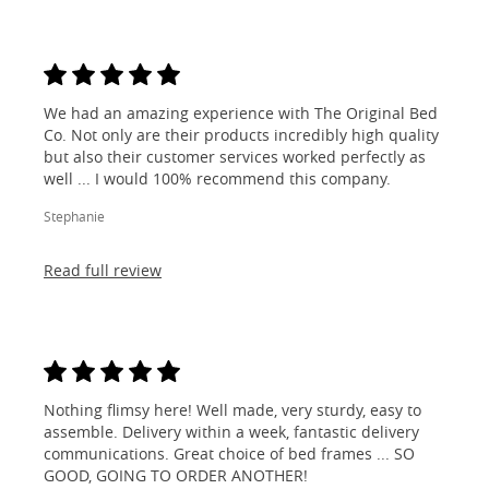
We had an amazing experience with The Original Bed
Co. Not only are their products incredibly high quality
but also their customer services worked perfectly as
well ... I would 100% recommend this company.
Stephanie
Read full review
Nothing flimsy here! Well made, very sturdy, easy to
assemble. Delivery within a week, fantastic delivery
communications. Great choice of bed frames ... SO
GOOD, GOING TO ORDER ANOTHER!