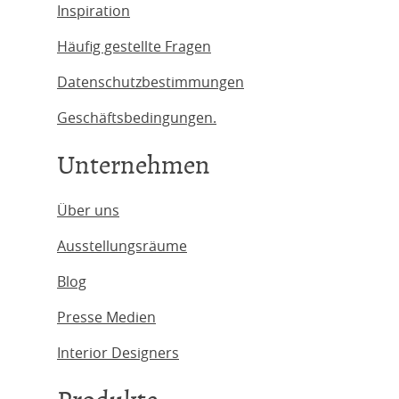
Inspiration
Häufig gestellte Fragen
Datenschutzbestimmungen
Geschäftsbedingungen.
Unternehmen
Über uns
Ausstellungsräume
Blog
Presse Medien
Interior Designers