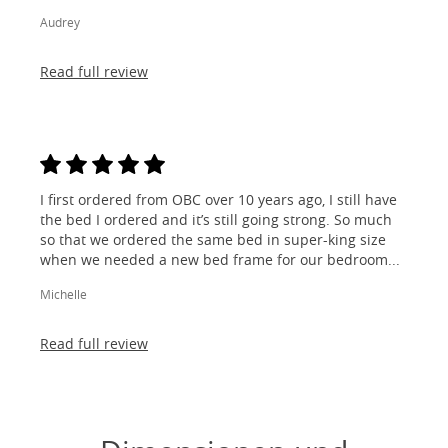
Audrey
Read full review
I first ordered from OBC over 10 years ago, I still have
the bed I ordered and it’s still going strong. So much
so that we ordered the same bed in super-king size
when we needed a new bed frame for our bedroom...
Michelle
Read full review