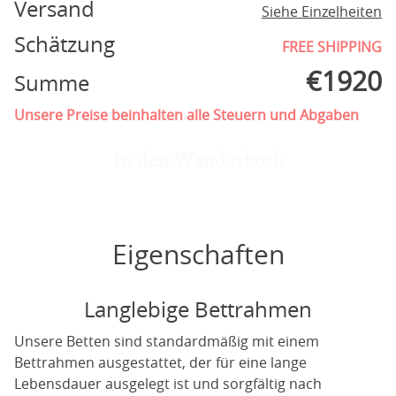
Versand
Siehe Einzelheiten
Schätzung
FREE SHIPPING
€
1920
Summe
Unsere Preise beinhalten alle Steuern und Abgaben
In den Wanderkorb
Eigenschaften
Langlebige Bettrahmen
Unsere Betten sind standardmäßig mit einem
Bettrahmen ausgestattet, der für eine lange
Lebensdauer ausgelegt ist und sorgfältig nach