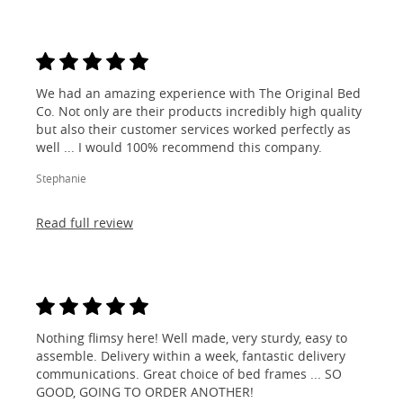
We had an amazing experience with The Original Bed
Co. Not only are their products incredibly high quality
but also their customer services worked perfectly as
well ... I would 100% recommend this company.
Stephanie
Read full review
Nothing flimsy here! Well made, very sturdy, easy to
assemble. Delivery within a week, fantastic delivery
communications. Great choice of bed frames ... SO
GOOD, GOING TO ORDER ANOTHER!