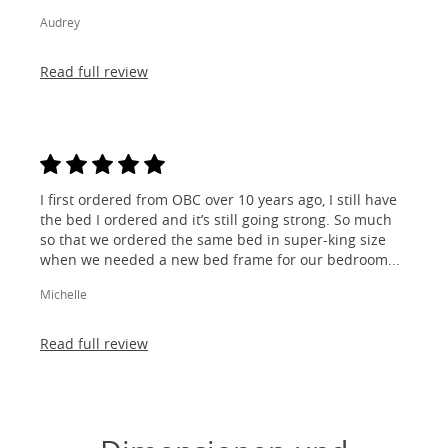
Audrey
Read full review
I first ordered from OBC over 10 years ago, I still have
the bed I ordered and it’s still going strong. So much
so that we ordered the same bed in super-king size
when we needed a new bed frame for our bedroom...
Michelle
Read full review