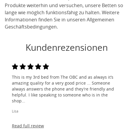
Produkte weiterhin und versuchen, unsere Betten so
lange wie möglich funktionsfähig zu halten. Weitere
Informationen finden Sie in unseren Allgemeinen
Geschäftsbedingungen.
Kundenrezensionen
This is my 3rd bed from The OBC and as always it’s
amazing quality for a very good price ... Someone
always answers the phone and they’re friendly and
helpful. I like speaking to someone who is in the
shop...
Lisa
Read full review