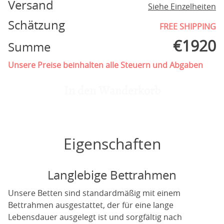
Versand
Siehe Einzelheiten
Schätzung
FREE SHIPPING
€
1920
Summe
Unsere Preise beinhalten alle Steuern und Abgaben
In den Wanderkorb
Eigenschaften
Langlebige Bettrahmen
Unsere Betten sind standardmäßig mit einem
Bettrahmen ausgestattet, der für eine lange
Lebensdauer ausgelegt ist und sorgfältig nach