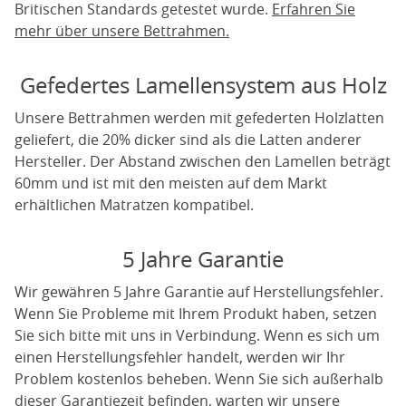
Britischen Standards getestet wurde.
Erfahren Sie
mehr über unsere Bettrahmen.
Gefedertes Lamellensystem aus Holz
Unsere Bettrahmen werden mit gefederten Holzlatten
geliefert, die 20% dicker sind als die Latten anderer
Hersteller. Der Abstand zwischen den Lamellen beträgt
60mm und ist mit den meisten auf dem Markt
erhältlichen Matratzen kompatibel.
5 Jahre Garantie
Wir gewähren 5 Jahre Garantie auf Herstellungsfehler.
Wenn Sie Probleme mit Ihrem Produkt haben, setzen
Sie sich bitte mit uns in Verbindung. Wenn es sich um
einen Herstellungsfehler handelt, werden wir Ihr
Problem kostenlos beheben. Wenn Sie sich außerhalb
dieser Garantiezeit befinden, warten wir unsere