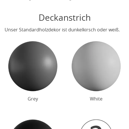
Deckanstrich
Unser Standardholzdekor ist dunkelkirsch oder weiß.
Grey
White