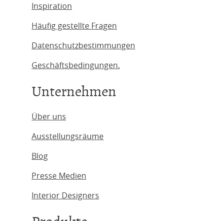
Inspiration
Häufig gestellte Fragen
Datenschutzbestimmungen
Geschäftsbedingungen.
Unternehmen
Über uns
Ausstellungsräume
Blog
Presse Medien
Interior Designers