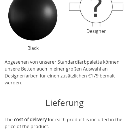
Designer
Black
Abgesehen von unserer Standardfarbpalette können
unsere Betten auch in einer großen Auswahl an
Designerfarben für einen zusätzlichen €179 bemalt
werden.
Lieferung
The
cost of delivery
for each product is included in the
price of the product.