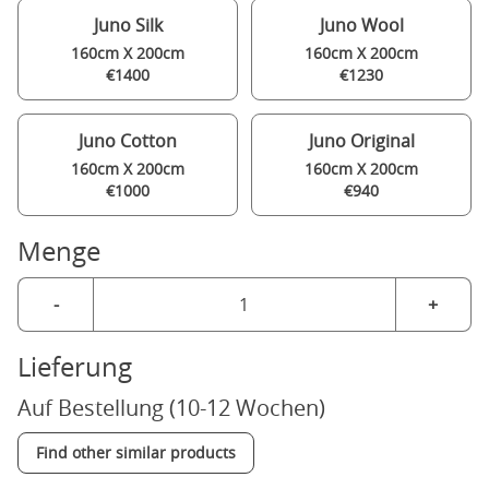
Juno Silk
Juno Wool
160cm X 200cm
160cm X 200cm
€1400
€1230
Juno Cotton
Juno Original
160cm X 200cm
160cm X 200cm
€1000
€940
Menge
-
+
Lieferung
Auf Bestellung (10-12 Wochen)
Find other similar products