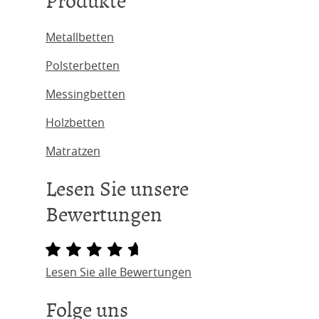
Produkte
Metallbetten
Polsterbetten
Messingbetten
Holzbetten
Matratzen
Lesen Sie unsere
Bewertungen
Lesen Sie alle Bewertungen
Folge uns