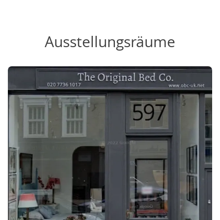
Ausstellungsräume