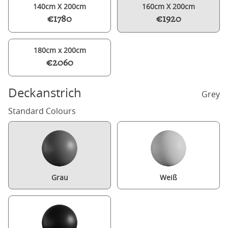
140cm X 200cm
160cm X 200cm
€1780
€1920
180cm x 200cm
€2060
Deckanstrich
Grey
Standard Colours
Grau
Weiß