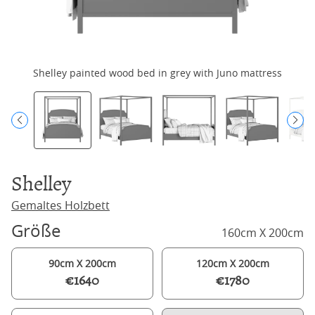
Shelley painted wood bed in grey with Juno mattress
Shelley
Gemaltes Holzbett
Größe
160cm X 200cm
90cm X 200cm
120cm X 200cm
€1640
€1780