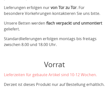
Lieferungen erfolgen nur
von Tür zu Tür
. Für
besondere Vorkehrungen kontaktieren Sie uns bitte.
Unsere Betten werden
flach verpackt und unmontiert
geliefert.
Standardlieferungen erfolgen montags bis freitags
zwischen 8.00 und 18.00 Uhr.
Vorrat
Lieferzeiten für gebaute Artikel sind 10-12 Wochen.
Derzeit ist dieses Produkt nur auf Bestellung erhältlich.