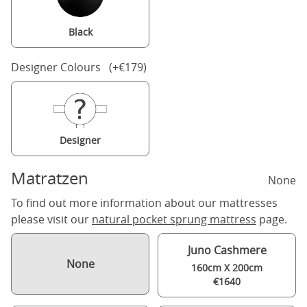
Black
Designer Colours (+€179)
Designer
Matratzen
None
To find out more information about our mattresses
please visit our
natural pocket sprung mattress
page.
Juno Cashmere
None
160cm X 200cm
€1640