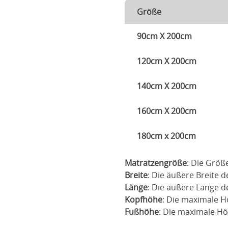
Größe
90cm X 200cm
120cm X 200cm
140cm X 200cm
160cm X 200cm
180cm x 200cm
Matratzengröße
: Die Größ
Breite
: Die äußere Breite d
Länge
: Die äußere Länge d
Kopfhöhe
: Die maximale 
Fußhöhe
: Die maximale H