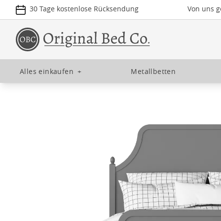
30 Tage kostenlose Rücksendung
Von uns ge
Alles einkaufen
+
Metallbetten