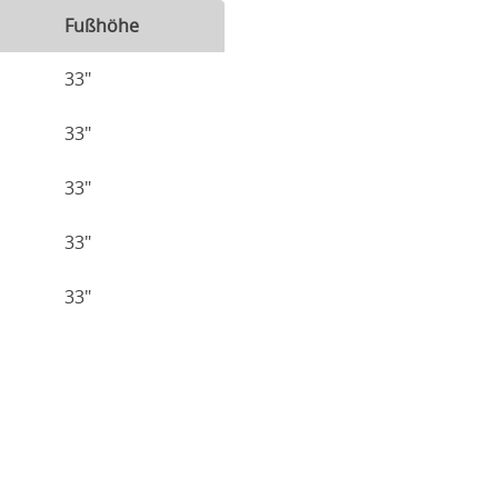
Fußhöhe
33"
33"
33"
33"
33"