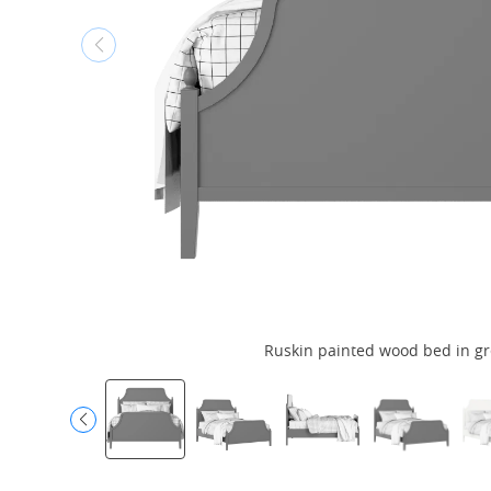
Ruskin painted wood bed in gr