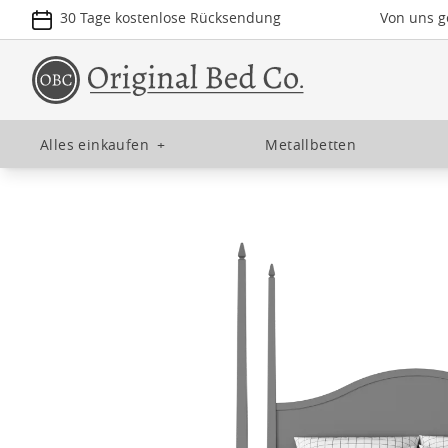
30 Tage kostenlose Rücksendung
Von uns ge
Alles einkaufen
+
Metallbetten