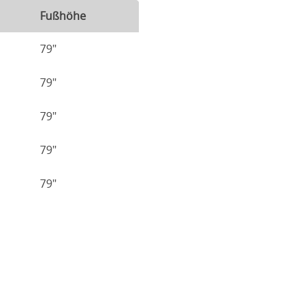
Fußhöhe
79"
79"
79"
79"
79"