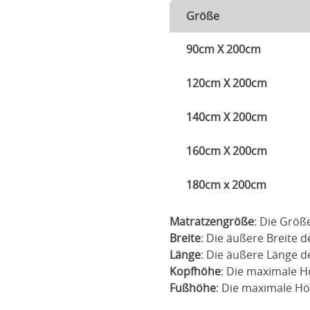
Größe
90cm X 200cm
120cm X 200cm
140cm X 200cm
160cm X 200cm
180cm x 200cm
Matratzengröße
: Die Größ
Breite
: Die äußere Breite d
Länge
: Die äußere Länge d
Kopfhöhe
: Die maximale 
Fußhöhe
: Die maximale H