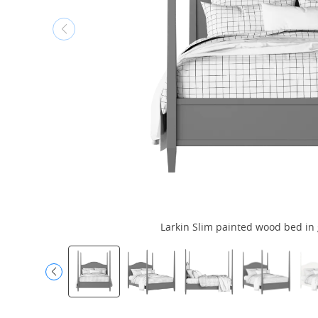
Larkin Slim painted wood bed in 