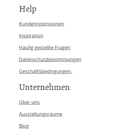
Help
Kundenrezensionen
Inspiration
Häufig gestellte Fragen
Datenschutzbestimmungen
Geschäftsbedingungen.
Unternehmen
Über uns
Ausstellungsräume
Blog