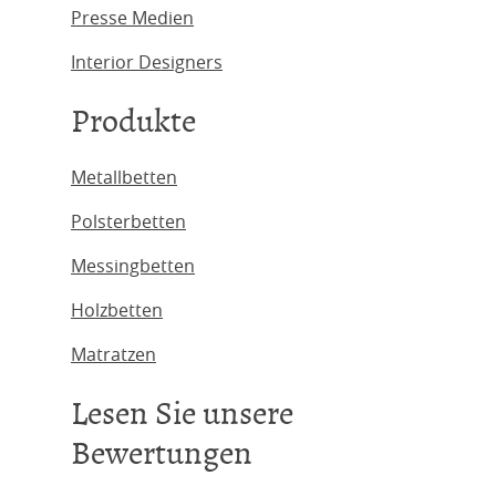
Presse Medien
Interior Designers
Produkte
Metallbetten
Polsterbetten
Messingbetten
Holzbetten
Matratzen
Lesen Sie unsere
Bewertungen