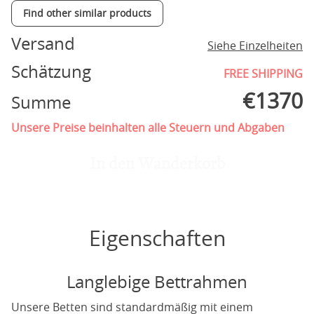
Find other similar products
Versand
Siehe Einzelheiten
Schätzung
FREE SHIPPING
€
1370
Summe
Unsere Preise beinhalten alle Steuern und Abgaben
In den Wanderkorb
Eigenschaften
Langlebige Bettrahmen
Unsere Betten sind standardmäßig mit einem