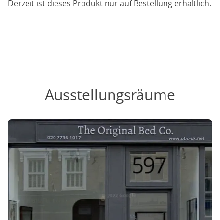
Derzeit ist dieses Produkt nur auf Bestellung erhältlich.
Ausstellungsräume