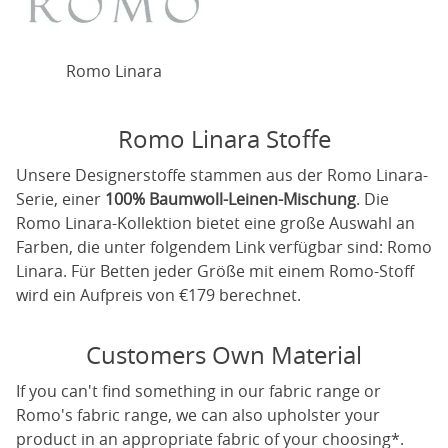
Romo Linara
Romo Linara Stoffe
Unsere Designerstoffe stammen aus der Romo Linara-
Serie, einer
100% Baumwoll-Leinen-Mischung
. Die
Romo Linara-Kollektion bietet eine große Auswahl an
Farben, die unter folgendem Link verfügbar sind:
Romo
Linara
. Für Betten jeder Größe mit einem Romo-Stoff
wird ein Aufpreis von €179 berechnet.
Customers Own Material
If you can't find something in our fabric range or
Romo's fabric range, we can also upholster your
product in an appropriate fabric of your choosing*.