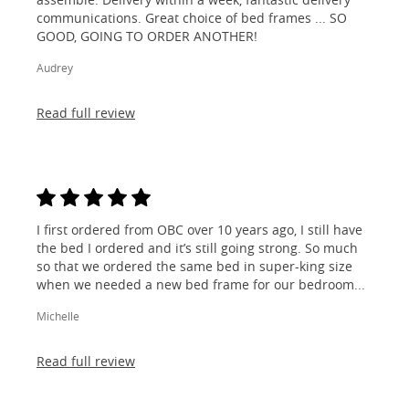
communications. Great choice of bed frames ... SO
GOOD, GOING TO ORDER ANOTHER!
Audrey
Read full review
I first ordered from OBC over 10 years ago, I still have
the bed I ordered and it’s still going strong. So much
so that we ordered the same bed in super-king size
when we needed a new bed frame for our bedroom...
Michelle
Read full review