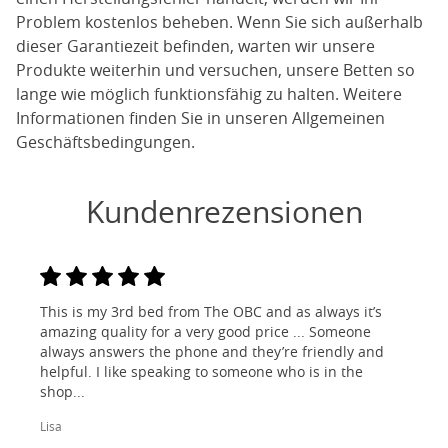
Problem kostenlos beheben. Wenn Sie sich außerhalb
dieser Garantiezeit befinden, warten wir unsere
Produkte weiterhin und versuchen, unsere Betten so
lange wie möglich funktionsfähig zu halten. Weitere
Informationen finden Sie in unseren Allgemeinen
Geschäftsbedingungen.
Kundenrezensionen
This is my 3rd bed from The OBC and as always it’s
amazing quality for a very good price ... Someone
always answers the phone and they’re friendly and
helpful. I like speaking to someone who is in the
shop...
Lisa