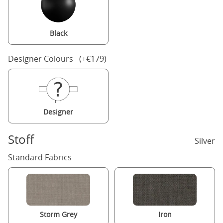
Black
Designer Colours (+€179)
Designer
Stoff
Silver
Standard Fabrics
Storm Grey
Iron