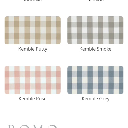
Kemble Putty
Kemble Smoke
Kemble Rose
Kemble Grey