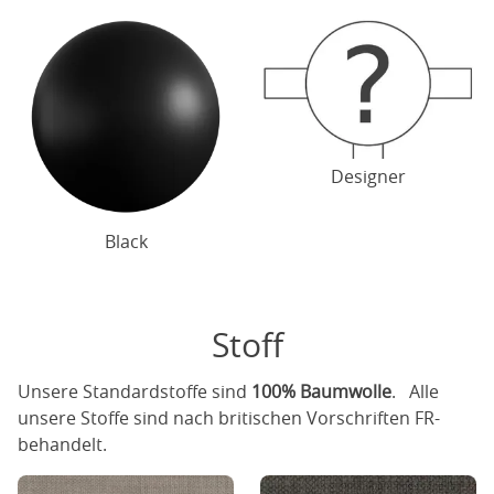
Designer
Black
Stoff
Unsere Standardstoffe sind
100% Baumwolle
. Alle
unsere Stoffe sind nach britischen Vorschriften FR-
behandelt.