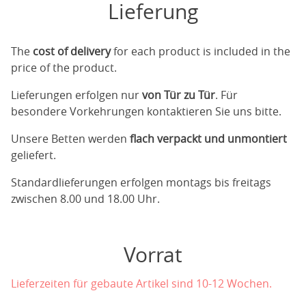
Lieferung
The
cost of delivery
for each product is included in the
price of the product.
Lieferungen erfolgen nur
von Tür zu Tür
. Für
besondere Vorkehrungen kontaktieren Sie uns bitte.
Unsere Betten werden
flach verpackt und unmontiert
geliefert.
Standardlieferungen erfolgen montags bis freitags
zwischen 8.00 und 18.00 Uhr.
Vorrat
Lieferzeiten für gebaute Artikel sind 10-12 Wochen.