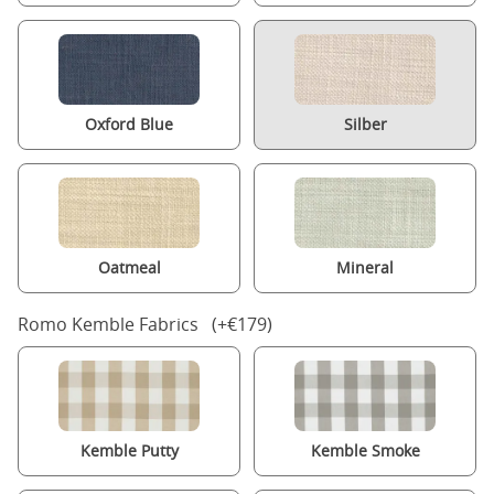
Oxford Blue
Silber
Oatmeal
Mineral
Romo Kemble Fabrics (+€179)
Kemble Putty
Kemble Smoke