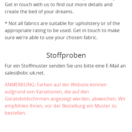
Get in touch with us to find out more details and
create the bed of your dreams.
* Not all fabrics are suitable for upholstery or of the
appropriate rating to be used. Get in touch to make
sure we're able to use your chosen fabric.
Stoffproben
Für ein Stoffmuster senden Sie uns bitte eine E-Mail an
sales@obc-uk.net
.
ANMERKUNG: Farben auf der Website können
aufgrund von Variationen, die auf den
Gerätebildschirmen angezeigt werden, abweichen. Wir
empfehlen Ihnen, vor der Bestellung ein Muster zu
bestellen.