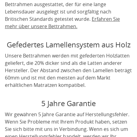
Bettrahmen ausgestattet, der für eine lange
Lebensdauer ausgelegt ist und sorgfältig nach
Britischen Standards getestet wurde.
Erfahren Sie
mehr über unsere Bettrahmen.
Gefedertes Lamellensystem aus Holz
Unsere Bettrahmen werden mit gefederten Holzlatten
geliefert, die 20% dicker sind als die Latten anderer
Hersteller. Der Abstand zwischen den Lamellen beträgt
60mm und ist mit den meisten auf dem Markt
erhältlichen Matratzen kompatibel.
5 Jahre Garantie
Wir gewähren 5 Jahre Garantie auf Herstellungsfehler.
Wenn Sie Probleme mit Ihrem Produkt haben, setzen
Sie sich bitte mit uns in Verbindung. Wenn es sich um
einen Herstellungsfehler handelt, werden wir Ihr